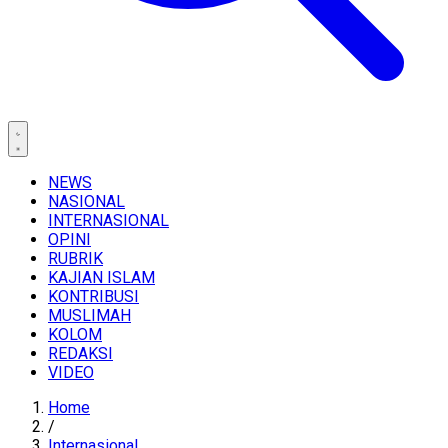
NEWS
NASIONAL
INTERNASIONAL
OPINI
RUBRIK
KAJIAN ISLAM
KONTRIBUSI
MUSLIMAH
KOLOM
REDAKSI
VIDEO
Home
/
Internasional