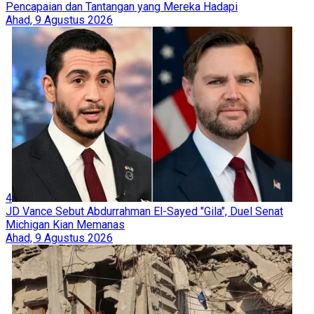
Pencapaian dan Tantangan yang Mereka Hadapi
Ahad, 9 Agustus 2026
4
JD Vance Sebut Abdurrahman El-Sayed "Gila", Duel Senat
Michigan Kian Memanas
Ahad, 9 Agustus 2026