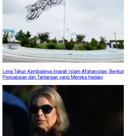
Lima Tahun Kembalinya Imarah Islam Afghanistan, Berikut
Pencapaian dan Tantangan yang Mereka Hadapi