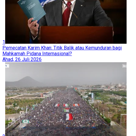
1
Pemecatan Karim Khan: Titik Balik atau Kemunduran bagi
Mahkamah Pidana Internasional?
Ahad, 26 Juli 2026