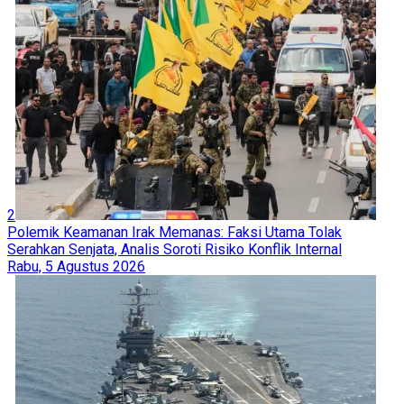
2
Polemik Keamanan Irak Memanas: Faksi Utama Tolak
Serahkan Senjata, Analis Soroti Risiko Konflik Internal
Rabu, 5 Agustus 2026