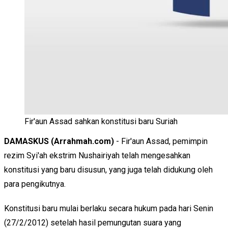
Fir'aun Assad sahkan konstitusi baru Suriah
DAMASKUS (Arrahmah.com)
- Fir'aun Assad, pemimpin
rezim Syi'ah ekstrim Nushairiyah telah mengesahkan
konstitusi yang baru disusun, yang juga telah didukung oleh
para pengikutnya.
Konstitusi baru mulai berlaku secara hukum pada hari Senin
(27/2/2012) setelah hasil pemungutan suara yang