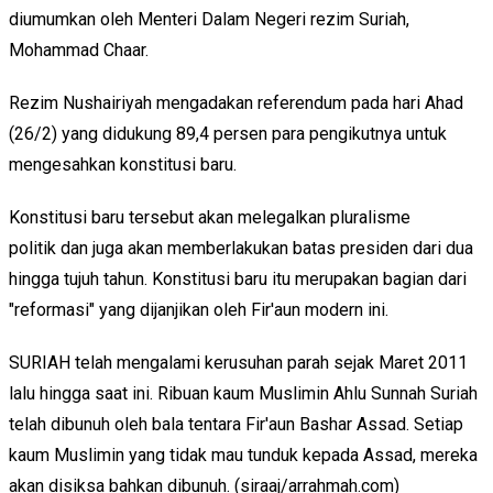
diumumkan oleh Menteri Dalam Negeri rezim Suriah,
Mohammad Chaar.
Rezim Nushairiyah mengadakan referendum pada hari Ahad
(26/2) yang didukung 89,4 persen para pengikutnya untuk
mengesahkan konstitusi baru.
Konstitusi baru tersebut akan melegalkan pluralisme
politik dan juga akan memberlakukan batas presiden dari dua
hingga tujuh tahun. Konstitusi baru itu merupakan bagian dari
"reformasi" yang dijanjikan oleh Fir'aun modern ini.
SURIAH telah mengalami kerusuhan parah sejak Maret 2011
lalu hingga saat ini. Ribuan kaum Muslimin Ahlu Sunnah Suriah
telah dibunuh oleh bala tentara Fir'aun Bashar Assad. Setiap
kaum Muslimin yang tidak mau tunduk kepada Assad, mereka
akan disiksa bahkan dibunuh. (siraaj/arrahmah.com)