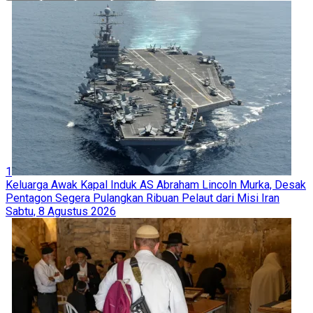
1
Keluarga Awak Kapal Induk AS Abraham Lincoln Murka, Desak
Pentagon Segera Pulangkan Ribuan Pelaut dari Misi Iran
Sabtu, 8 Agustus 2026