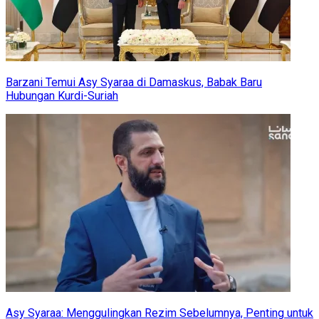
Barzani Temui Asy Syaraa di Damaskus, Babak Baru
Hubungan Kurdi-Suriah
Asy Syaraa: Menggulingkan Rezim Sebelumnya, Penting untuk