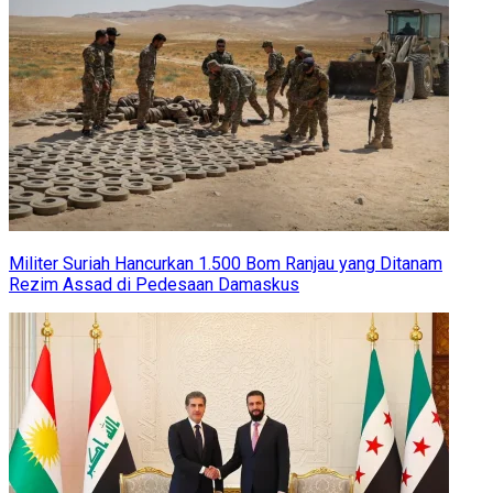
Militer Suriah Hancurkan 1.500 Bom Ranjau yang Ditanam
Rezim Assad di Pedesaan Damaskus