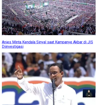
Anies Minta Kendala Sinyal saat Kampanye Akbar di JIS
Diinvestigasi