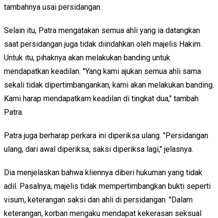
tambahnya usai persidangan.
Selain itu, Patra mengatakan semua ahli yang ia datangkan
saat persidangan juga tidak diindahkan oleh majelis Hakim.
Untuk itu, pihaknya akan melakukan banding untuk
mendapatkan keadilan. "Yang kami ajukan semua ahli sama
sekali tidak dipertimbangankan, kami akan melakukan banding.
Kami harap mendapatkam keadilan di tingkat dua," tambah
Patra.
Patra juga berharap perkara ini diperiksa ulang. "Persidangan
ulang, dari awal diperiksa, saksi diperiksa lagi," jelasnya.
Dia menjelaskan bahwa kliennya diberi hukuman yang tidak
adil. Pasalnya, majelis tidak mempertimbangkan bukti seperti
visum, keterangan saksi dan ahli di persidangan. "Dalam
keterangan, korban mengaku mendapat kekerasan seksual