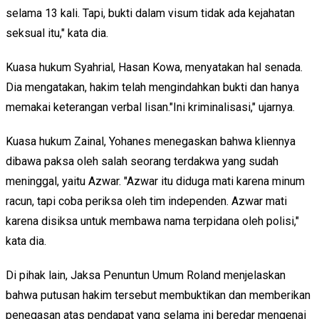
selama 13 kali. Tapi, bukti dalam visum tidak ada kejahatan
seksual itu," kata dia.
Kuasa hukum Syahrial, Hasan Kowa, menyatakan hal senada.
Dia mengatakan, hakim telah mengindahkan bukti dan hanya
memakai keterangan verbal lisan."Ini kriminalisasi," ujarnya.
Kuasa hukum Zainal, Yohanes menegaskan bahwa kliennya
dibawa paksa oleh salah seorang terdakwa yang sudah
meninggal, yaitu Azwar. "Azwar itu diduga mati karena minum
racun, tapi coba periksa oleh tim independen. Azwar mati
karena disiksa untuk membawa nama terpidana oleh polisi,"
kata dia.
Di pihak lain, Jaksa Penuntun Umum Roland menjelaskan
bahwa putusan hakim tersebut membuktikan dan memberikan
penegasan atas pendapat yang selama ini beredar mengenai