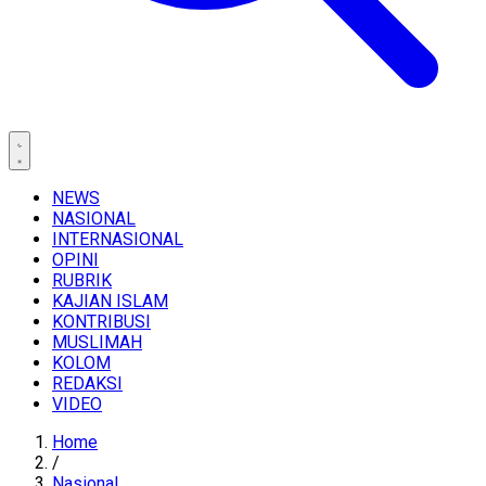
NEWS
NASIONAL
INTERNASIONAL
OPINI
RUBRIK
KAJIAN ISLAM
KONTRIBUSI
MUSLIMAH
KOLOM
REDAKSI
VIDEO
Home
/
Nasional