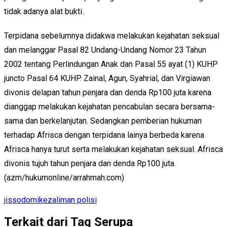
tidak adanya alat bukti.
Terpidana sebelumnya didakwa melakukan kejahatan seksual
dan melanggar Pasal 82 Undang-Undang Nomor 23 Tahun
2002 tentang Perlindungan Anak dan Pasal 55 ayat (1) KUHP
juncto Pasal 64 KUHP. Zainal, Agun, Syahrial, dan Virgiawan
divonis delapan tahun penjara dan denda Rp100 juta karena
dianggap melakukan kejahatan pencabulan secara bersama-
sama dan berkelanjutan. Sedangkan pemberian hukuman
terhadap Afrisca dengan terpidana lainya berbeda karena
Afrisca hanya turut serta melakukan kejahatan seksual. Afrisca
divonis tujuh tahun penjara dan denda Rp100 juta.
(azm/hukumonline/arrahmah.com)
jis
sodomi
kezaliman polisi
Terkait dari Tag Serupa