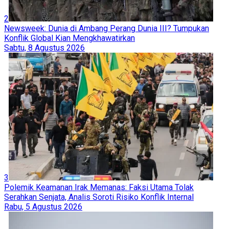
2
Newsweek: Dunia di Ambang Perang Dunia III? Tumpukan
Konflik Global Kian Mengkhawatirkan
Sabtu, 8 Agustus 2026
3
Polemik Keamanan Irak Memanas: Faksi Utama Tolak
Serahkan Senjata, Analis Soroti Risiko Konflik Internal
Rabu, 5 Agustus 2026