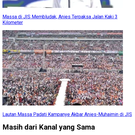
Massa di JIS Membludak, Anies Terpaksa Jalan Kaki 3
Kilometer
Lautan Massa Padati Kampanye Akbar Anies-Muhaimin di JIS
Masih dari Kanal yang Sama