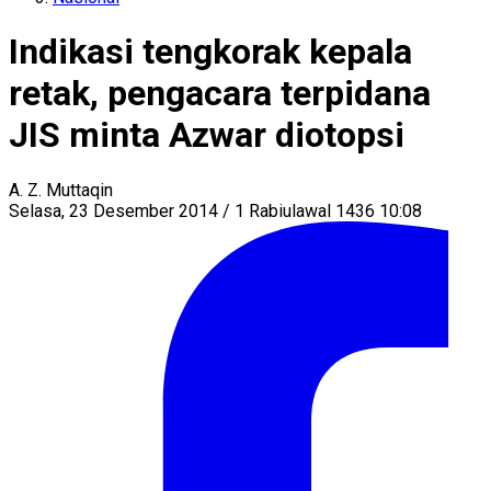
Indikasi tengkorak kepala
retak, pengacara terpidana
JIS minta Azwar diotopsi
A. Z. Muttaqin
Selasa, 23 Desember 2014 / 1 Rabiulawal 1436 10:08