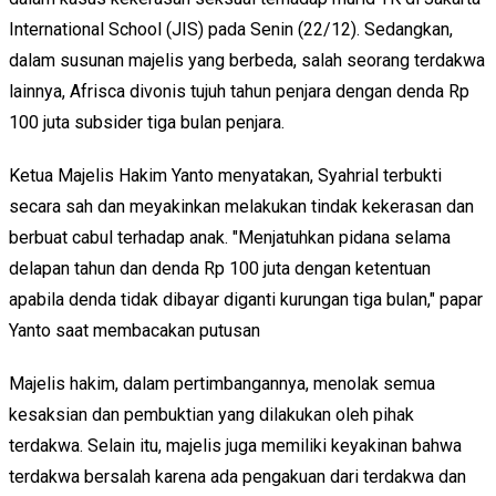
International School (JIS) pada Senin (22/12). Sedangkan,
dalam susunan majelis yang berbeda, salah seorang terdakwa
lainnya, Afrisca divonis tujuh tahun penjara dengan denda Rp
100 juta subsider tiga bulan penjara.
Ketua Majelis Hakim Yanto menyatakan, Syahrial terbukti
secara sah dan meyakinkan melakukan tindak kekerasan dan
berbuat cabul terhadap anak. "Menjatuhkan pidana selama
delapan tahun dan denda Rp 100 juta dengan ketentuan
apabila denda tidak dibayar diganti kurungan tiga bulan," papar
Yanto saat membacakan putusan
Majelis hakim, dalam pertimbangannya, menolak semua
kesaksian dan pembuktian yang dilakukan oleh pihak
terdakwa. Selain itu, majelis juga memiliki keyakinan bahwa
terdakwa bersalah karena ada pengakuan dari terdakwa dan