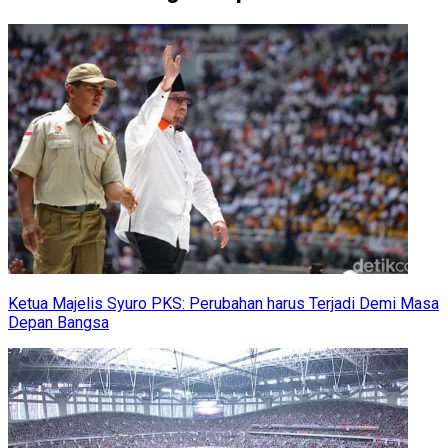
Ketua Majelis Syuro PKS: Perubahan harus Terjadi Demi Masa
Depan Bangsa