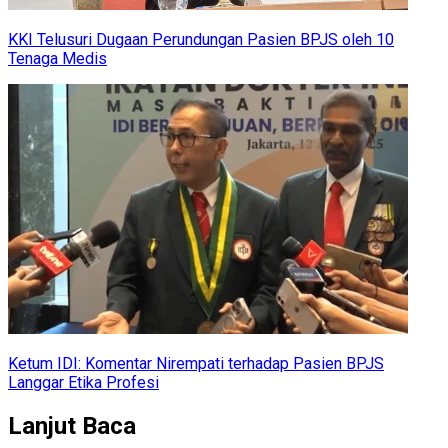
KKI Telusuri Dugaan Perundungan Pasien BPJS oleh 10
Tenaga Medis
Ketum IDI: Komentar Nirempati terhadap Pasien BPJS
Langgar Etika Profesi
Lanjut Baca