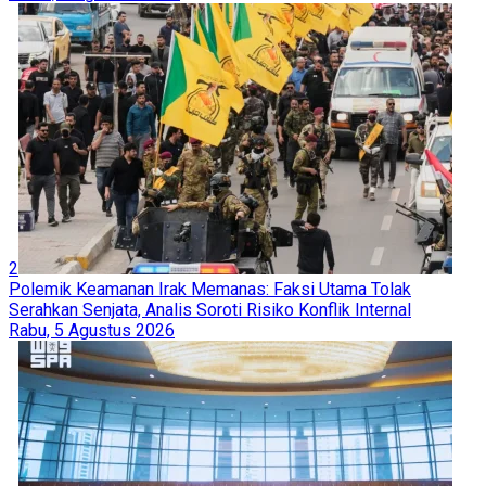
2
Polemik Keamanan Irak Memanas: Faksi Utama Tolak
Serahkan Senjata, Analis Soroti Risiko Konflik Internal
Rabu, 5 Agustus 2026