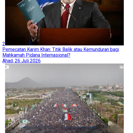
2
Pemecatan Karim Khan: Titik Balik atau Kemunduran bagi
Mahkamah Pidana Internasional?
Ahad, 26 Juli 2026