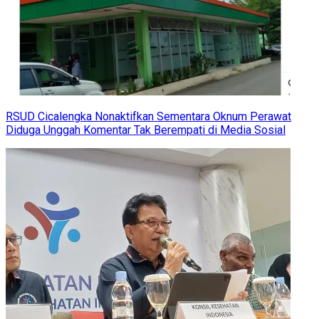
RSUD Cicalengka Nonaktifkan Sementara Oknum Perawat
Diduga Unggah Komentar Tak Berempati di Media Sosial