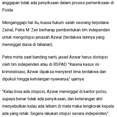
anggapan tidak ada penyiksaan dalam proses pemeriksaan di
Polda.
Menganggapi hal itu, kuasa hukum salah seorang terpidana
Zainal, Patra M. Zen berharap pembentukan tim independen
untuk mengotopsi jenazah Azwar (terdakwa lainnya yang
meninggal dunia di tahanan).
Patra minta saat banding nanti, jasad Azwar harus diotopsi
oleh tim independen atau di RSPAD. "Karena kasus ini
kriminalisasi, Azwar dipaksa menyeret lima terdakwa dan
dipukuli hingga kehilangan nyawanya," ujarnya.
"Kalau bisa ada otoposi, Azwar meninggal di kantor polisi,
supaya benar tidak ada penyiksaan, dan keterangan ahli
menyebutkan kalau ada lebam di mata maka tengkorak kepala
ada yang retak. Segera lakukan otopsi secara independen,"