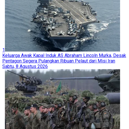
1
Keluarga Awak Kapal Induk AS Abraham Lincoln Murka, Desak
Pentagon Segera Pulangkan Ribuan Pelaut dari Misi Iran
Sabtu, 8 Agustus 2026