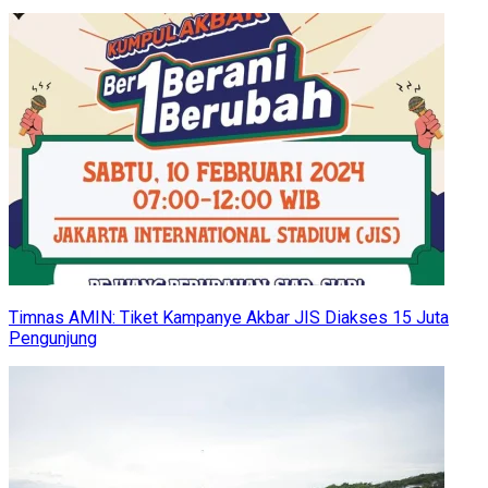
Timnas AMIN: Tiket Kampanye Akbar JIS Diakses 15 Juta
Pengunjung