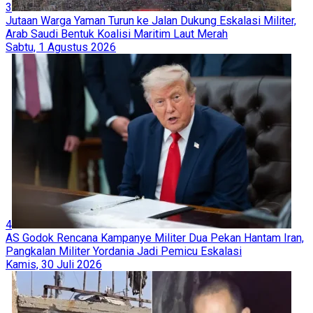
3
Jutaan Warga Yaman Turun ke Jalan Dukung Eskalasi Militer,
Arab Saudi Bentuk Koalisi Maritim Laut Merah
Sabtu, 1 Agustus 2026
4
AS Godok Rencana Kampanye Militer Dua Pekan Hantam Iran,
Pangkalan Militer Yordania Jadi Pemicu Eskalasi
Kamis, 30 Juli 2026