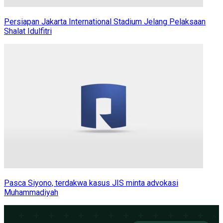
Persiapan Jakarta International Stadium Jelang Pelaksaan
Shalat Idulfitri
Pasca Siyono, terdakwa kasus JIS minta advokasi
Muhammadiyah