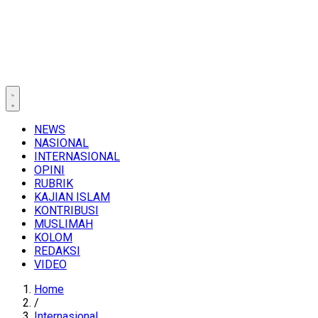
NEWS
NASIONAL
INTERNASIONAL
OPINI
RUBRIK
KAJIAN ISLAM
KONTRIBUSI
MUSLIMAH
KOLOM
REDAKSI
VIDEO
Home
/
Internasional