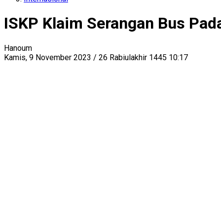
ISKP Klaim Serangan Bus Pada
Hanoum
Kamis, 9 November 2023 / 26 Rabiulakhir 1445 10:17