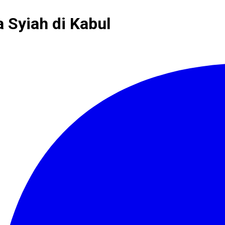
 Syiah di Kabul