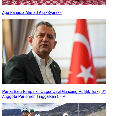
Apa Rahasia Ahmad Asy-Syaraa?
Partai Baru Pimpinan Ozgur Ozel Guncang Politik Turki, 91
Anggota Parlemen Tinggalkan CHP