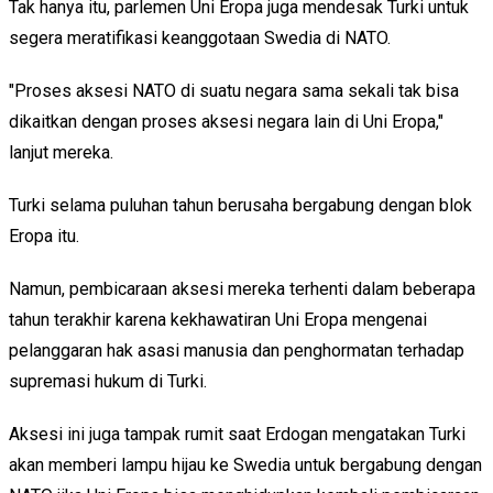
Tak hanya itu, parlemen Uni Eropa juga mendesak Turki untuk
segera meratifikasi keanggotaan Swedia di NATO.
"Proses aksesi NATO di suatu negara sama sekali tak bisa
dikaitkan dengan proses aksesi negara lain di Uni Eropa,"
lanjut mereka.
Turki selama puluhan tahun berusaha bergabung dengan blok
Eropa itu.
Namun, pembicaraan aksesi mereka terhenti dalam beberapa
tahun terakhir karena kekhawatiran Uni Eropa mengenai
pelanggaran hak asasi manusia dan penghormatan terhadap
supremasi hukum di Turki.
Aksesi ini juga tampak rumit saat Erdogan mengatakan Turki
akan memberi lampu hijau ke Swedia untuk bergabung dengan