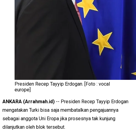
Presiden Recep Tayyip Erdogan. [Foto : vocal
europe]
ANKARA (Arrahmah.id)
-- Presiden Recep Tayyip Erdogan
mengatakan Turki bisa saja membatalkan pengajuannya
sebagai anggota Uni Eropa jika prosesnya tak kunjung
dilanjutkan oleh blok tersebut.