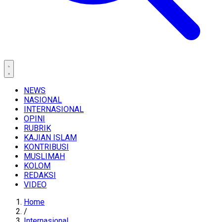
NEWS
NASIONAL
INTERNASIONAL
OPINI
RUBRIK
KAJIAN ISLAM
KONTRIBUSI
MUSLIMAH
KOLOM
REDAKSI
VIDEO
Home
/
Internasional