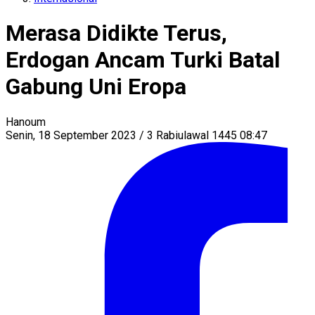
Merasa Didikte Terus,
Erdogan Ancam Turki Batal
Gabung Uni Eropa
Hanoum
Senin, 18 September 2023 / 3 Rabiulawal 1445 08:47