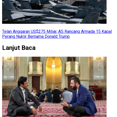
Telan Anggaran US$275 Miliar, AS Rancang Armada 15 Kapal
Perang Nuklir Bernama Donald Trump
Lanjut Baca