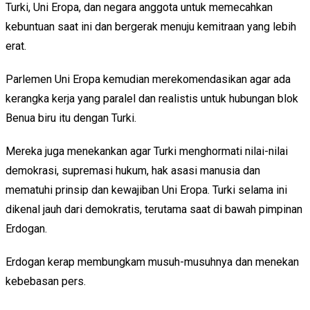
Turki, Uni Eropa, dan negara anggota untuk memecahkan
kebuntuan saat ini dan bergerak menuju kemitraan yang lebih
erat.
Parlemen Uni Eropa kemudian merekomendasikan agar ada
kerangka kerja yang paralel dan realistis untuk hubungan blok
Benua biru itu dengan Turki.
Mereka juga menekankan agar Turki menghormati nilai-nilai
demokrasi, supremasi hukum, hak asasi manusia dan
mematuhi prinsip dan kewajiban Uni Eropa. Turki selama ini
dikenal jauh dari demokratis, terutama saat di bawah pimpinan
Erdogan.
Erdogan kerap membungkam musuh-musuhnya dan menekan
kebebasan pers.