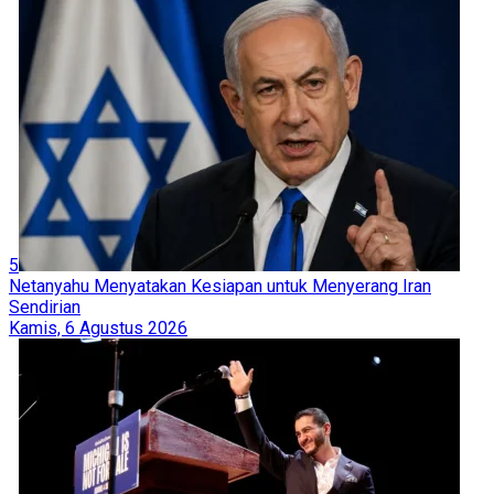
5
Netanyahu Menyatakan Kesiapan untuk Menyerang Iran
Sendirian
Kamis, 6 Agustus 2026