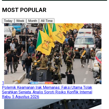
MOST POPULAR
Today
Week
Month
All Time
1
Polemik Keamanan Irak Memanas: Faksi Utama Tolak
Serahkan Senjata, Analis Soroti Risiko Konflik Internal
Rabu, 5 Agustus 2026