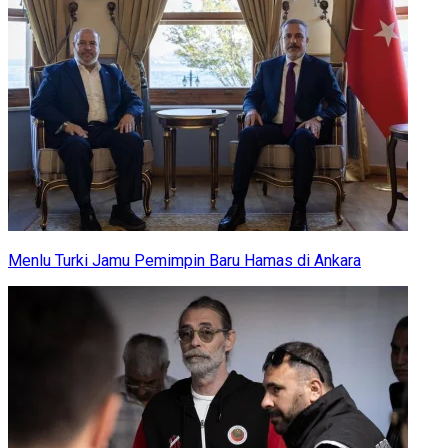
Menlu Turki Jamu Pemimpin Baru Hamas di Ankara