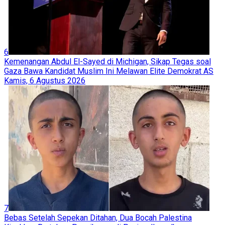
6
Kemenangan Abdul El-Sayed di Michigan, Sikap Tegas soal
Gaza Bawa Kandidat Muslim Ini Melawan Elite Demokrat AS
Kamis, 6 Agustus 2026
7
Bebas Setelah Sepekan Ditahan, Dua Bocah Palestina