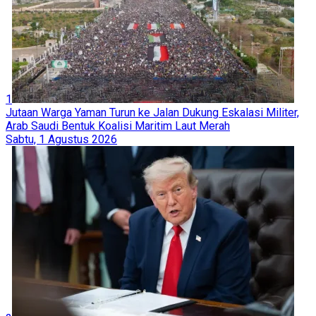
1
Jutaan Warga Yaman Turun ke Jalan Dukung Eskalasi Militer,
Arab Saudi Bentuk Koalisi Maritim Laut Merah
Sabtu, 1 Agustus 2026