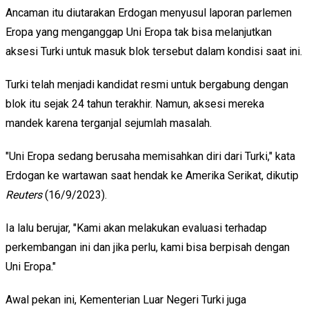
Ancaman itu diutarakan Erdogan menyusul laporan parlemen
Eropa yang menganggap Uni Eropa tak bisa melanjutkan
aksesi Turki untuk masuk blok tersebut dalam kondisi saat ini.
Turki telah menjadi kandidat resmi untuk bergabung dengan
blok itu sejak 24 tahun terakhir. Namun, aksesi mereka
mandek karena terganjal sejumlah masalah.
"Uni Eropa sedang berusaha memisahkan diri dari Turki," kata
Erdogan ke wartawan saat hendak ke Amerika Serikat, dikutip
Reuters
(16/9/2023).
Ia lalu berujar, "Kami akan melakukan evaluasi terhadap
perkembangan ini dan jika perlu, kami bisa berpisah dengan
Uni Eropa."
Awal pekan ini, Kementerian Luar Negeri Turki juga