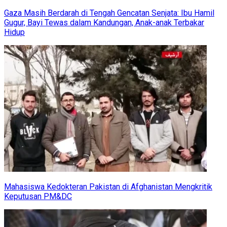
Gaza Masih Berdarah di Tengah Gencatan Senjata: Ibu Hamil
Gugur, Bayi Tewas dalam Kandungan, Anak-anak Terbakar
Hidup
Mahasiswa Kedokteran Pakistan di Afghanistan Mengkritik
Keputusan PM&DC