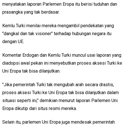
menyatakan laporan Parlemen Eropa itu berisi tuduhan dan
prasangka yang tak berdasar.
Kemlu Turki menilai mereka mengambil pendekatan yang
"dangkal dan tak visioner" terhadap hubungan negara itu
dengan UE.
Komentar Erdogan dan Kemlu Turki muncul usai laporan yang
diadopsi awal pekan ini menyebutkan proses aksesi Turki ke
Uni Eropa tak bisa dilanjutkan.
"Jika pemerintah Turki tak mengubah arah secara drastis,
proses aksesi Turki ke Uni Eropa tak bisa dilanjutkan dalam
situasi seperti ini," demikian menurut laporan Parlemen Uni
Eropa dikutip dari situs resmi mereka.
Selain itu, parlemen Uni Eropa juga mendesak pemerintah