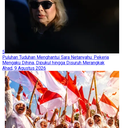
5
Puluhan Tuduhan Menghantui Sara Netanyahu: Pekerja
Mengaku Dihina, Dipukul hingga Disuruh Merangkak
Ahad, 9 Agustus 2026