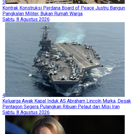
3
Kontrak Konstruksi Perdana Board of Peace Justru Bangun
Pangkalan Militer, Bukan Rumah Warga
Sabtu, 8 Agustus 2026
4
Keluarga Awak Kapal Induk AS Abraham Lincoln Murka, Desak
Pentagon Segera Pulangkan Ribuan Pelaut dari Misi Iran
Sabtu, 8 Agustus 2026