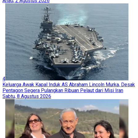
Ahad, 2 Agustus 2026
4
Keluarga Awak Kapal Induk AS Abraham Lincoln Murka, Desak
Pentagon Segera Pulangkan Ribuan Pelaut dari Misi Iran
Sabtu, 8 Agustus 2026