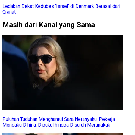
Ledakan Dekat Kedubes 'Israel' di Denmark Berasal dari
Granat
Masih dari Kanal yang Sama
Puluhan Tuduhan Menghantui Sara Netanyahu: Pekerja
Mengaku Dihina, Dipukul hingga Disuruh Merangkak