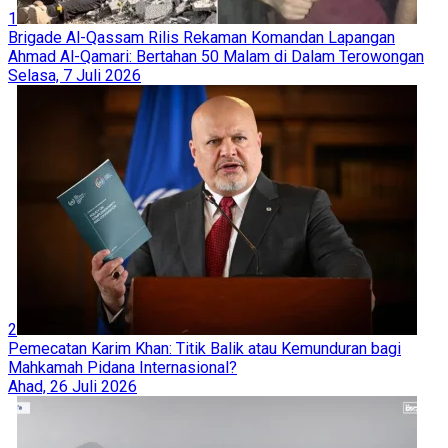
1
Brigade Al-Qassam Rilis Rekaman Komandan Lapangan
Ahmad Al-Qamari: Bertahan 50 Malam di Dalam Terowongan
Selasa, 7 Juli 2026
2
Pemecatan Karim Khan: Titik Balik atau Kemunduran bagi
Mahkamah Pidana Internasional?
Ahad, 26 Juli 2026