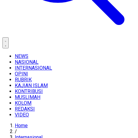
NEWS
NASIONAL
INTERNASIONAL
OPINI
RUBRIK
KAJIAN ISLAM
KONTRIBUSI
MUSLIMAH
KOLOM
REDAKSI
VIDEO
Home
/
Internasional