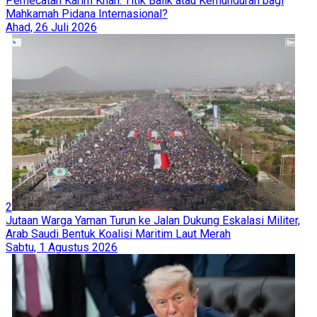
Pemecatan Karim Khan: Titik Balik atau Kemunduran bagi
Mahkamah Pidana Internasional?
Ahad, 26 Juli 2026
2
Jutaan Warga Yaman Turun ke Jalan Dukung Eskalasi Militer,
Arab Saudi Bentuk Koalisi Maritim Laut Merah
Sabtu, 1 Agustus 2026