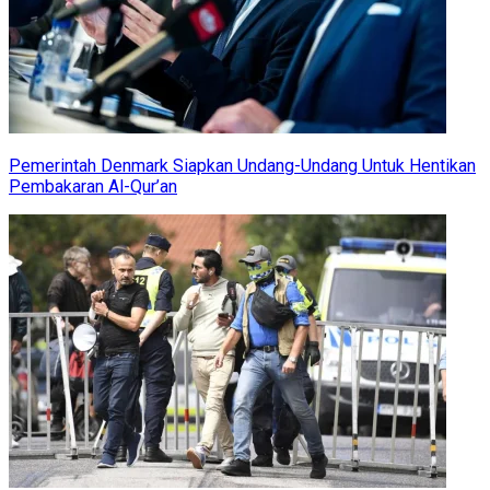
Pemerintah Denmark Siapkan Undang-Undang Untuk Hentikan
Pembakaran Al-Qur’an