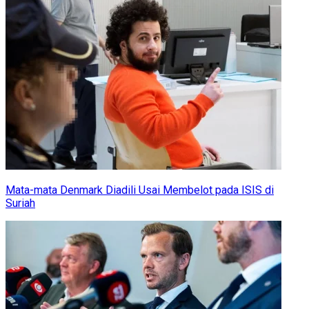
Mata-mata Denmark Diadili Usai Membelot pada ISIS di
Suriah