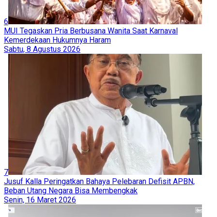
6
MUI Tegaskan Pria Berbusana Wanita Saat Karnaval
Kemerdekaan Hukumnya Haram
Sabtu, 8 Agustus 2026
7
Jusuf Kalla Peringatkan Bahaya Pelebaran Defisit APBN,
Beban Utang Negara Bisa Membengkak
Senin, 16 Maret 2026