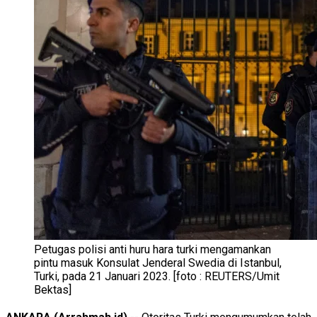
Petugas polisi anti huru hara turki mengamankan
pintu masuk Konsulat Jenderal Swedia di Istanbul,
Turki, pada 21 Januari 2023. [foto : REUTERS/Umit
Bektas]