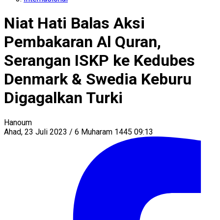
Niat Hati Balas Aksi
Pembakaran Al Quran,
Serangan ISKP ke Kedubes
Denmark & Swedia Keburu
Digagalkan Turki
Hanoum
Ahad, 23 Juli 2023 / 6 Muharam 1445 09:13