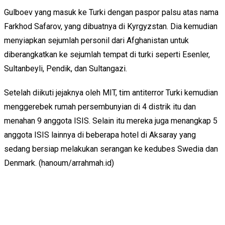
Gulboev yang masuk ke Turki dengan paspor palsu atas nama
Farkhod Safarov, yang dibuatnya di Kyrgyzstan. Dia kemudian
menyiapkan sejumlah personil dari Afghanistan untuk
diberangkatkan ke sejumlah tempat di turki seperti Esenler,
Sultanbeyli, Pendik, dan Sultangazi.
Setelah diikuti jejaknya oleh MIT, tim antiterror Turki kemudian
menggerebek rumah persembunyian di 4 distrik itu dan
menahan 9 anggota ISIS. Selain itu mereka juga menangkap 5
anggota ISIS lainnya di beberapa hotel di Aksaray yang
sedang bersiap melakukan serangan ke kedubes Swedia dan
Denmark. (hanoum/arrahmah.id)