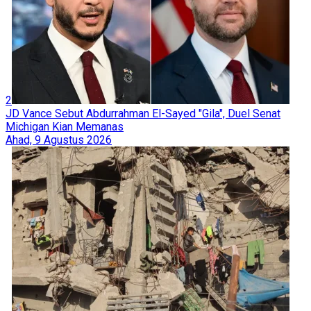
2
JD Vance Sebut Abdurrahman El-Sayed "Gila", Duel Senat
Michigan Kian Memanas
Ahad, 9 Agustus 2026