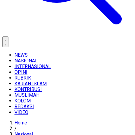
NEWS
NASIONAL
INTERNASIONAL
OPINI
RUBRIK
KAJIAN ISLAM
KONTRIBUSI
MUSLIMAH
KOLOM
REDAKSI
VIDEO
Home
/
Nasional