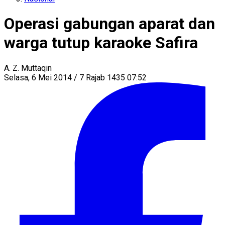
Operasi gabungan aparat dan
warga tutup karaoke Safira
A. Z. Muttaqin
Selasa, 6 Mei 2014 / 7 Rajab 1435 07:52