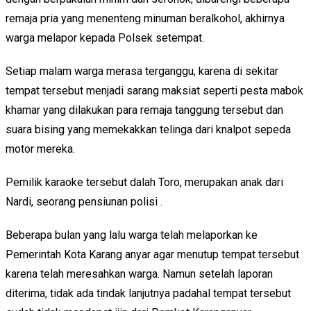
remaja pria yang menenteng minuman beralkohol, akhirnya
warga melapor kepada Polsek setempat.
Setiap malam warga merasa terganggu, karena di sekitar
tempat tersebut menjadi sarang maksiat seperti pesta mabok
khamar yang dilakukan para remaja tanggung tersebut dan
suara bising yang memekakkan telinga dari knalpot sepeda
motor mereka.
Pemilik karaoke tersebut dalah Toro, merupakan anak dari
Nardi, seorang pensiunan polisi .
Beberapa bulan yang lalu warga telah melaporkan ke
Pemerintah Kota Karang anyar agar menutup tempat tersebut
karena telah meresahkan warga. Namun setelah laporan
diterima, tidak ada tindak lanjutnya padahal tempat tersebut