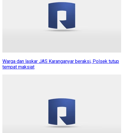
Warga dan laskar JAS Karanganyar beraksi, Polsek tutup
tempat maksiat