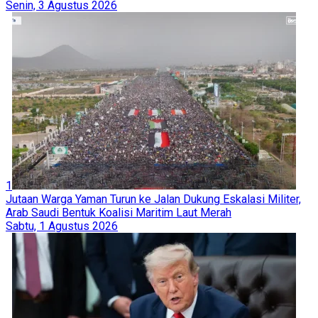
Senin, 3 Agustus 2026
1
Jutaan Warga Yaman Turun ke Jalan Dukung Eskalasi Militer,
Arab Saudi Bentuk Koalisi Maritim Laut Merah
Sabtu, 1 Agustus 2026