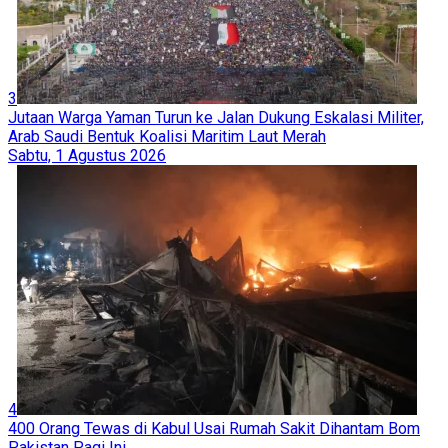
3
Jutaan Warga Yaman Turun ke Jalan Dukung Eskalasi Militer,
Arab Saudi Bentuk Koalisi Maritim Laut Merah
Sabtu, 1 Agustus 2026
4
400 Orang Tewas di Kabul Usai Rumah Sakit Dihantam Bom
Pakistan Pagi Ini