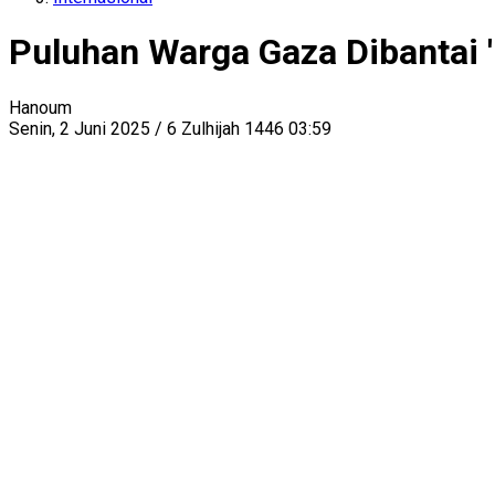
Puluhan Warga Gaza Dibantai '
Hanoum
Senin, 2 Juni 2025 / 6 Zulhijah 1446 03:59