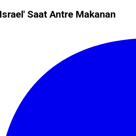
Israel' Saat Antre Makanan