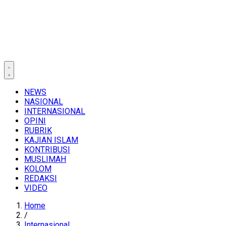
NEWS
NASIONAL
INTERNASIONAL
OPINI
RUBRIK
KAJIAN ISLAM
KONTRIBUSI
MUSLIMAH
KOLOM
REDAKSI
VIDEO
Home
/
Internasional