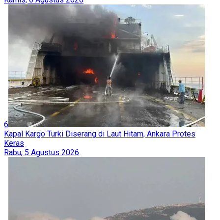
6
Kapal Kargo Turki Diserang di Laut Hitam, Ankara Protes
Keras
Rabu, 5 Agustus 2026