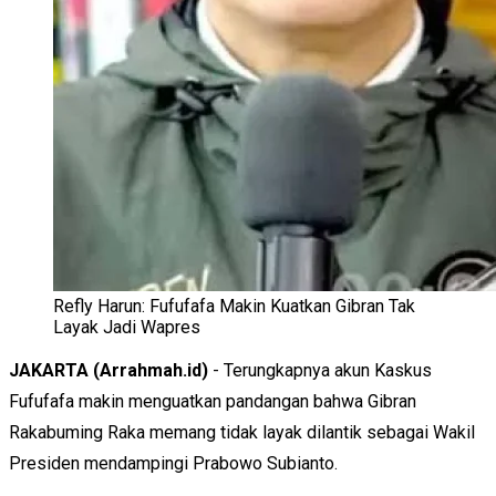
Refly Harun: Fufufafa Makin Kuatkan Gibran Tak
Layak Jadi Wapres
JAKARTA (Arrahmah.id)
- Terungkapnya akun Kaskus
Fufufafa makin menguatkan pandangan bahwa Gibran
Rakabuming Raka memang tidak layak dilantik sebagai Wakil
Presiden mendampingi Prabowo Subianto.