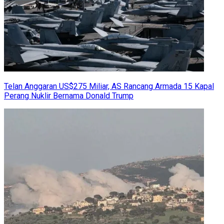
Telan Anggaran US$275 Miliar, AS Rancang Armada 15 Kapal
Perang Nuklir Bernama Donald Trump