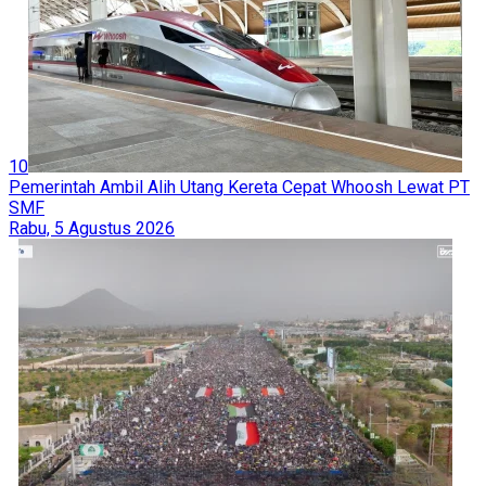
10
Pemerintah Ambil Alih Utang Kereta Cepat Whoosh Lewat PT
SMF
Rabu, 5 Agustus 2026