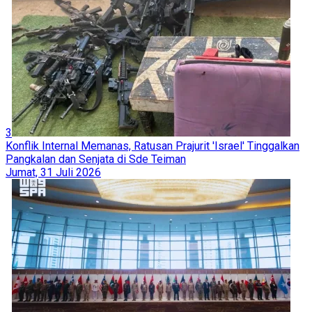
3
Konflik Internal Memanas, Ratusan Prajurit 'Israel' Tinggalkan
Pangkalan dan Senjata di Sde Teiman
Jumat, 31 Juli 2026