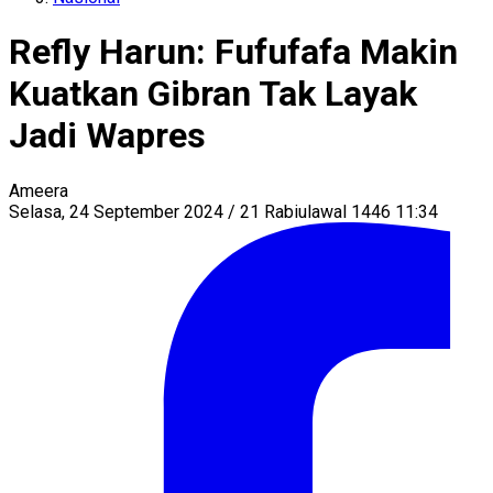
Refly Harun: Fufufafa Makin
Kuatkan Gibran Tak Layak
Jadi Wapres
Ameera
Selasa, 24 September 2024 / 21 Rabiulawal 1446 11:34