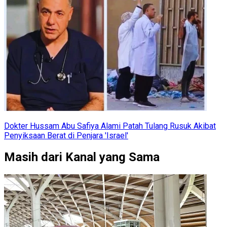
Dokter Hussam Abu Safiya Alami Patah Tulang Rusuk Akibat
Penyiksaan Berat di Penjara 'Israel'
Masih dari Kanal yang Sama