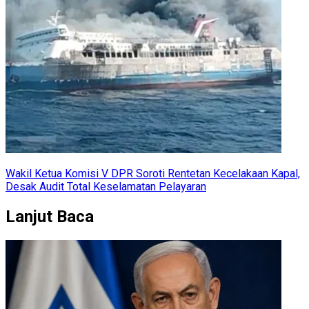
Wakil Ketua Komisi V DPR Soroti Rentetan Kecelakaan Kapal,
Desak Audit Total Keselamatan Pelayaran
Lanjut Baca