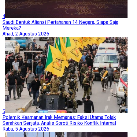
4
Saudi Bentuk Aliansi Pertahanan 14 Negara, Siapa Saja
Mereka?
Ahad, 2 Agustus 2026
5
Polemik Keamanan Irak Memanas: Faksi Utama Tolak
Serahkan Senjata, Analis Soroti Risiko Konflik Internal
Rabu, 5 Agustus 2026