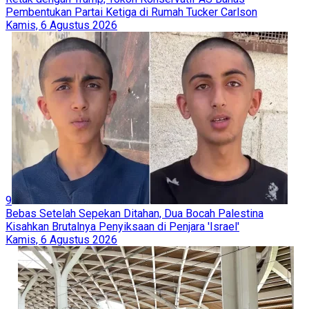
Pembentukan Partai Ketiga di Rumah Tucker Carlson
Kamis, 6 Agustus 2026
9
Bebas Setelah Sepekan Ditahan, Dua Bocah Palestina
Kisahkan Brutalnya Penyiksaan di Penjara 'Israel'
Kamis, 6 Agustus 2026