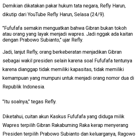
Demikian dikatakan pakar hukum tata negara, Refly Harun,
dikutip dari YouTube Refly Harun, Selasa (24/9).
"Fufufafa semakin menguatkan bahwa Gibran bukan tokoh
atau orang yang layak menjadi wapres. Jadi nggak ada kaitan
dengan Prabowo Subianto," ujar Refly.
Jadi, lanjut Refly, orang berkeberatan menjadikan Gibran
sebagai wakil presiden selain karena soal Fufufafa tentunya
karena dianggap tidak memiliki kapasitas, tidak memiliki
kemampuan yang mumpuni untuk menjadi orang nomor dua di
Republik Indonesia.
"Itu soalnya," tegas Refly.
Diketahui, cuitan akun Kaskus Fufufafa yang diduga milik
Wapres terpilih Gibran Rakabuming Raka kerap menyerang
Presiden terpilih Prabowo Subianto dan keluarganya, Ragowo