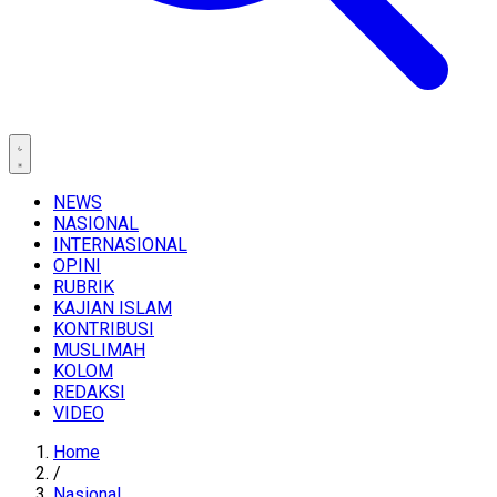
NEWS
NASIONAL
INTERNASIONAL
OPINI
RUBRIK
KAJIAN ISLAM
KONTRIBUSI
MUSLIMAH
KOLOM
REDAKSI
VIDEO
Home
/
Nasional