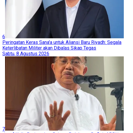
6
Peringatan Keras Sana'a untuk Aliansi Baru Riyadh: Segala
Keterlibatan Militer akan Dibalas Sikap Tegas
Sabtu, 8 Agustus 2026
7