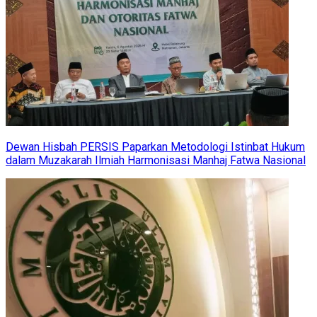
Dewan Hisbah PERSIS Paparkan Metodologi Istinbat Hukum
dalam Muzakarah Ilmiah Harmonisasi Manhaj Fatwa Nasional