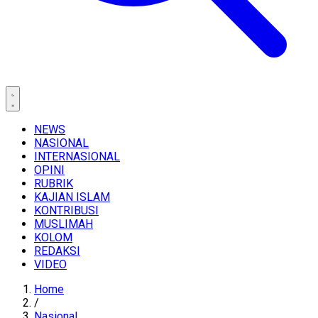
NEWS
NASIONAL
INTERNASIONAL
OPINI
RUBRIK
KAJIAN ISLAM
KONTRIBUSI
MUSLIMAH
KOLOM
REDAKSI
VIDEO
Home
/
Nasional