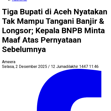
Tiga Bupati di Aceh Nyatakan
Tak Mampu Tangani Banjir &
Longsor; Kepala BNPB Minta
Maaf Atas Pernyataan
Sebelumnya
Ameera
Selasa, 2 Desember 2025 / 12 Jumadilakhir 1447 11:46