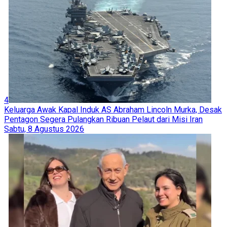
4
Keluarga Awak Kapal Induk AS Abraham Lincoln Murka, Desak
Pentagon Segera Pulangkan Ribuan Pelaut dari Misi Iran
Sabtu, 8 Agustus 2026