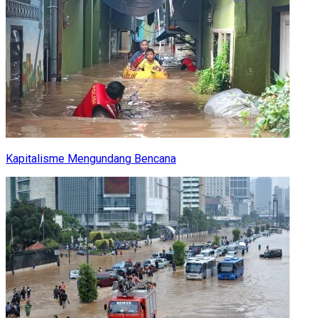
Kapitalisme Mengundang Bencana