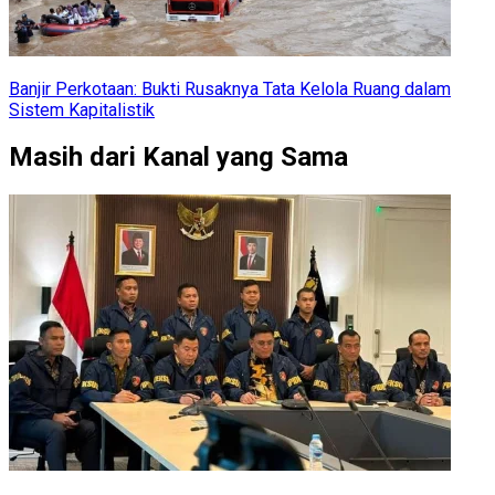
Banjir Perkotaan: Bukti Rusaknya Tata Kelola Ruang dalam
Sistem Kapitalistik
Masih dari Kanal yang Sama