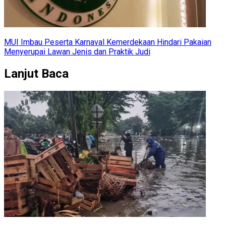
MUI Imbau Peserta Karnaval Kemerdekaan Hindari Pakaian
Menyerupai Lawan Jenis dan Praktik Judi
Lanjut Baca