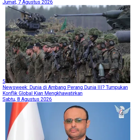
Jumat, 7 Agustus 2026
5
Newsweek: Dunia di Ambang Perang Dunia III? Tumpukan
Konflik Global Kian Mengkhawatirkan
Sabtu, 8 Agustus 2026