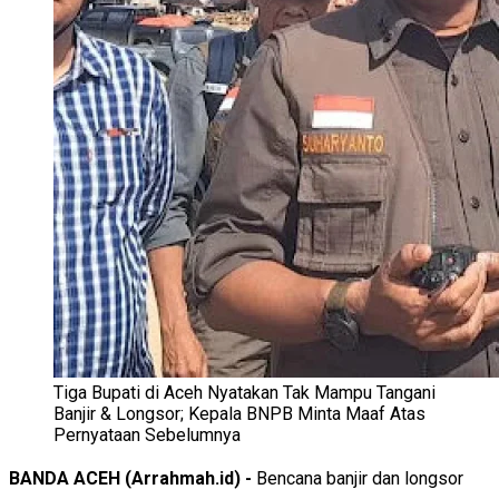
Tiga Bupati di Aceh Nyatakan Tak Mampu Tangani
Banjir & Longsor; Kepala BNPB Minta Maaf Atas
Pernyataan Sebelumnya
BANDA ACEH (Arrahmah.id) -
Bencana banjir dan longsor