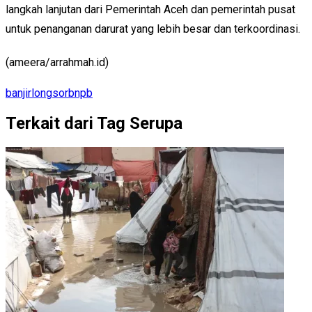
langkah lanjutan dari Pemerintah Aceh dan pemerintah pusat
untuk penanganan darurat yang lebih besar dan terkoordinasi.
(ameera/arrahmah.id)
banjir
longsor
bnpb
Terkait dari Tag Serupa