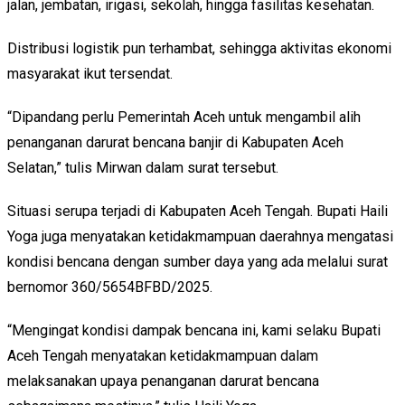
jalan, jembatan, irigasi, sekolah, hingga fasilitas kesehatan.
Distribusi logistik pun terhambat, sehingga aktivitas ekonomi
masyarakat ikut tersendat.
“Dipandang perlu Pemerintah Aceh untuk mengambil alih
penanganan darurat bencana banjir di Kabupaten Aceh
Selatan,” tulis Mirwan dalam surat tersebut.
Situasi serupa terjadi di Kabupaten Aceh Tengah. Bupati Haili
Yoga juga menyatakan ketidakmampuan daerahnya mengatasi
kondisi bencana dengan sumber daya yang ada melalui surat
bernomor 360/5654BFBD/2025.
“Mengingat kondisi dampak bencana ini, kami selaku Bupati
Aceh Tengah menyatakan ketidakmampuan dalam
melaksanakan upaya penanganan darurat bencana