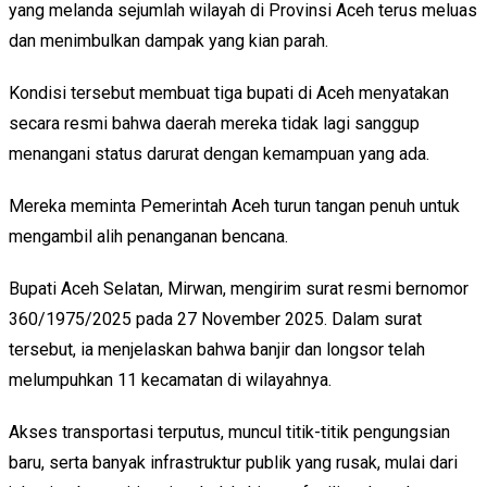
yang melanda sejumlah wilayah di Provinsi Aceh terus meluas
dan menimbulkan dampak yang kian parah.
Kondisi tersebut membuat tiga bupati di Aceh menyatakan
secara resmi bahwa daerah mereka tidak lagi sanggup
menangani status darurat dengan kemampuan yang ada.
Mereka meminta Pemerintah Aceh turun tangan penuh untuk
mengambil alih penanganan bencana.
Bupati Aceh Selatan, Mirwan, mengirim surat resmi bernomor
360/1975/2025 pada 27 November 2025. Dalam surat
tersebut, ia menjelaskan bahwa banjir dan longsor telah
melumpuhkan 11 kecamatan di wilayahnya.
Akses transportasi terputus, muncul titik-titik pengungsian
baru, serta banyak infrastruktur publik yang rusak, mulai dari