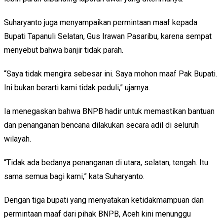
Suharyanto juga menyampaikan permintaan maaf kepada
Bupati Tapanuli Selatan, Gus Irawan Pasaribu, karena sempat
menyebut bahwa banjir tidak parah.
“Saya tidak mengira sebesar ini. Saya mohon maaf Pak Bupati.
Ini bukan berarti kami tidak peduli,” ujarnya.
Ia menegaskan bahwa BNPB hadir untuk memastikan bantuan
dan penanganan bencana dilakukan secara adil di seluruh
wilayah.
“Tidak ada bedanya penanganan di utara, selatan, tengah. Itu
sama semua bagi kami,” kata Suharyanto.
Dengan tiga bupati yang menyatakan ketidakmampuan dan
permintaan maaf dari pihak BNPB, Aceh kini menunggu