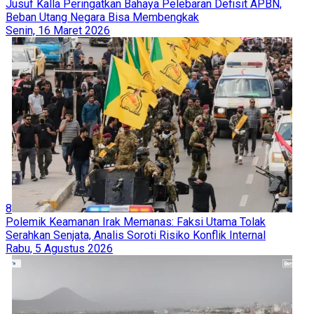
Jusuf Kalla Peringatkan Bahaya Pelebaran Defisit APBN,
Beban Utang Negara Bisa Membengkak
Senin, 16 Maret 2026
8
Polemik Keamanan Irak Memanas: Faksi Utama Tolak
Serahkan Senjata, Analis Soroti Risiko Konflik Internal
Rabu, 5 Agustus 2026