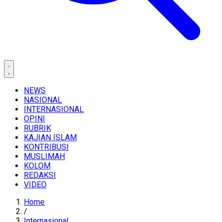
NEWS
NASIONAL
INTERNASIONAL
OPINI
RUBRIK
KAJIAN ISLAM
KONTRIBUSI
MUSLIMAH
KOLOM
REDAKSI
VIDEO
Home
/
Internasional