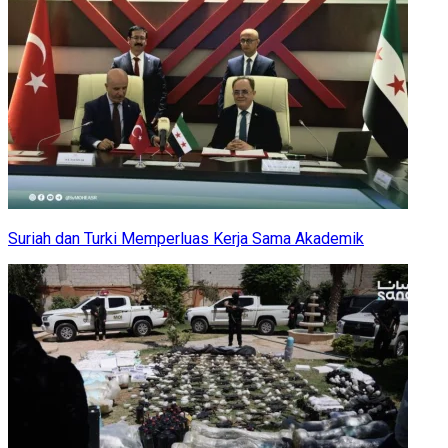
Suriah dan Turki Memperluas Kerja Sama Akademik