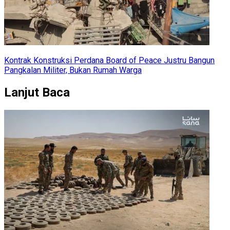
Kontrak Konstruksi Perdana Board of Peace Justru Bangun
Pangkalan Militer, Bukan Rumah Warga
Lanjut Baca