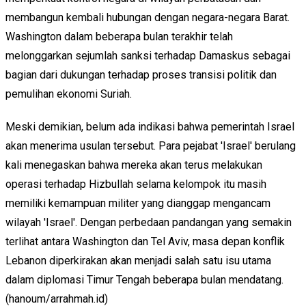
membangun kembali hubungan dengan negara-negara Barat.
Washington dalam beberapa bulan terakhir telah
melonggarkan sejumlah sanksi terhadap Damaskus sebagai
bagian dari dukungan terhadap proses transisi politik dan
pemulihan ekonomi Suriah.
Meski demikian, belum ada indikasi bahwa pemerintah Israel
akan menerima usulan tersebut. Para pejabat 'Israel' berulang
kali menegaskan bahwa mereka akan terus melakukan
operasi terhadap Hizbullah selama kelompok itu masih
memiliki kemampuan militer yang dianggap mengancam
wilayah 'Israel'. Dengan perbedaan pandangan yang semakin
terlihat antara Washington dan Tel Aviv, masa depan konflik
Lebanon diperkirakan akan menjadi salah satu isu utama
dalam diplomasi Timur Tengah beberapa bulan mendatang.
(hanoum/arrahmah.id)