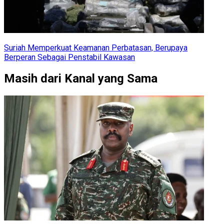
Suriah Memperkuat Keamanan Perbatasan, Berupaya
Berperan Sebagai Penstabil Kawasan
Masih dari Kanal yang Sama