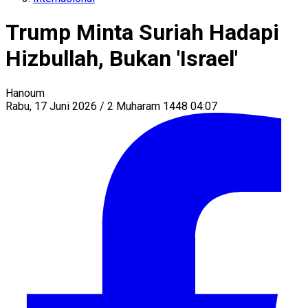
Trump Minta Suriah Hadapi
Hizbullah, Bukan 'Israel'
Hanoum
Rabu, 17 Juni 2026 / 2 Muharam 1448 04:07