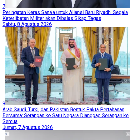
7
Peringatan Keras Sana'a untuk Aliansi Baru Riyadh: Segala
Keterlibatan Militer akan Dibalas Sikap Tegas
Sabtu, 8 Agustus 2026
8
Arab Saudi, Turki, dan Pakistan Bentuk Pakta Pertahanan
Bersama: Serangan ke Satu Negara Dianggap Serangan ke
Semua
Jumat, 7 Agustus 2026