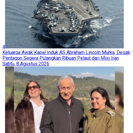
4
Keluarga Awak Kapal Induk AS Abraham Lincoln Murka, Desak
Pentagon Segera Pulangkan Ribuan Pelaut dari Misi Iran
Sabtu, 8 Agustus 2026