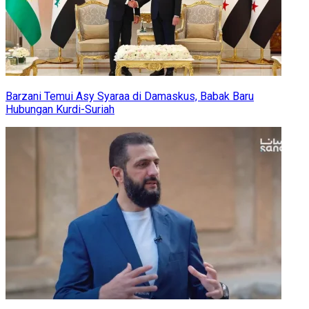
Barzani Temui Asy Syaraa di Damaskus, Babak Baru
Hubungan Kurdi-Suriah