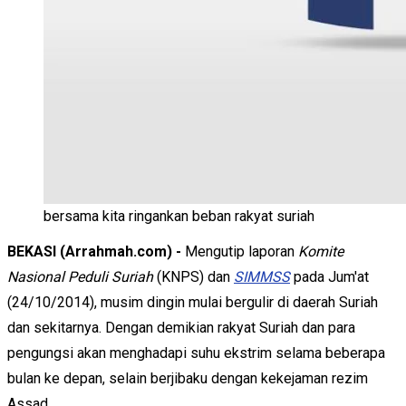
bersama kita ringankan beban rakyat suriah
BEKASI (Arrahmah.com) -
Mengutip laporan
Komite
Nasional Peduli Suriah
(KNPS) dan
SIMMSS
pada Jum'at
(24/10/2014), musim dingin mulai bergulir di daerah Suriah
dan sekitarnya. Dengan demikian rakyat Suriah dan para
pengungsi akan menghadapi suhu ekstrim selama beberapa
bulan ke depan, selain berjibaku dengan kekejaman rezim
Assad.