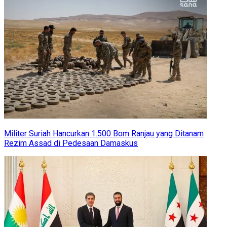
Militer Suriah Hancurkan 1.500 Bom Ranjau yang Ditanam
Rezim Assad di Pedesaan Damaskus