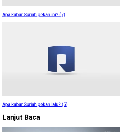
Apa kabar Suriah pekan ini? (7)
Apa kabar Suriah pekan lalu? (5)
Lanjut Baca