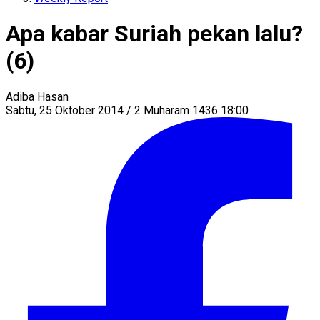
Apa kabar Suriah pekan lalu?
(6)
Adiba Hasan
Sabtu, 25 Oktober 2014 / 2 Muharam 1436 18:00