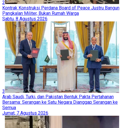
2
Kontrak Konstruksi Perdana Board of Peace Justru Bangun
Pangkalan Militer, Bukan Rumah Warga
Sabtu, 8 Agustus 2026
3
Arab Saudi, Turki, dan Pakistan Bentuk Pakta Pertahanan
Bersama: Serangan ke Satu Negara Dianggap Serangan ke
Semua
Jumat, 7 Agustus 2026