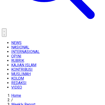
NEWS
NASIONAL
INTERNASIONAL
OPINI
RUBRIK
KAJIAN ISLAM
KONTRIBUSI
MUSLIMAH
KOLOM
REDAKSI
VIDEO
Home
/
Weekly Report