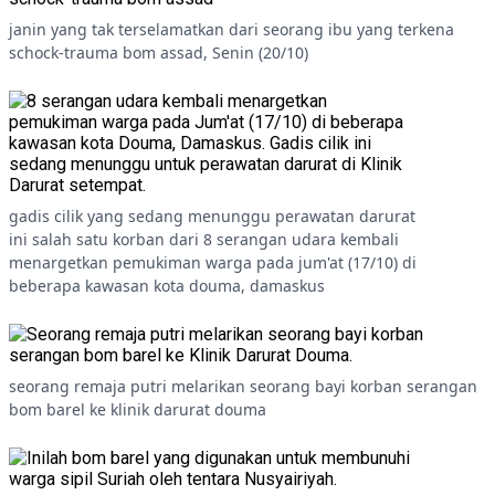
janin yang tak terselamatkan dari seorang ibu yang terkena
schock-trauma bom assad, Senin (20/10)
gadis cilik yang sedang menunggu perawatan darurat
ini salah satu korban dari 8 serangan udara kembali
menargetkan pemukiman warga pada jum'at (17/10) di
beberapa kawasan kota douma, damaskus
seorang remaja putri melarikan seorang bayi korban serangan
bom barel ke klinik darurat douma