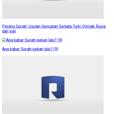
Perang Suriah: Usulan Gencatan Senjata Turki Ditolak Rusia
dan Iran
Apa kabar Suriah pekan lalu? (9)