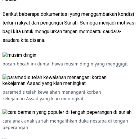
Berikut beberapa dokumentasi yang menggambarkan kondisi
terkini rakyat dan pengungsi Suriah. Semoga menjadi motivasi
bagi kita untuk mengulurkan tangan membantu saudara-
saudara kita disana.
bocah-bocah ini diintai hawa musim dingin yang menggigit
paramedis telah kewalahan menangani korban
kekejaman Assad yang kian meningkat
cara anak-anak suriah mengalihkan duka nestapa di tengah
peperangan