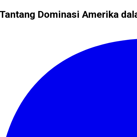
 Tantang Dominasi Amerika da