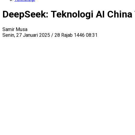
DeepSeek: Teknologi AI China
Samir Musa
Senin, 27 Januari 2025 / 28 Rajab 1446 08:31