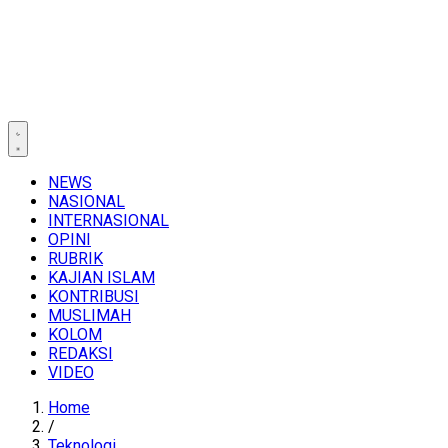
NEWS
NASIONAL
INTERNASIONAL
OPINI
RUBRIK
KAJIAN ISLAM
KONTRIBUSI
MUSLIMAH
KOLOM
REDAKSI
VIDEO
Home
/
Teknologi