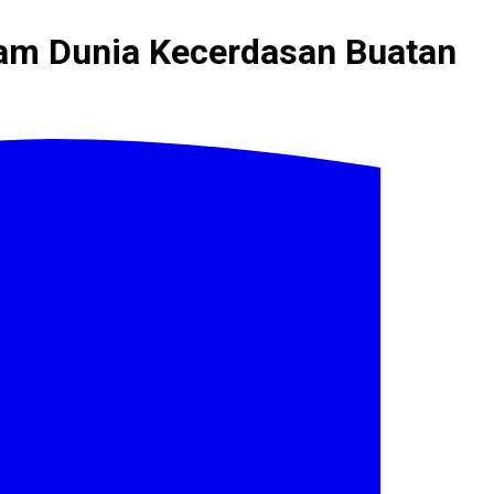
lam Dunia Kecerdasan Buatan