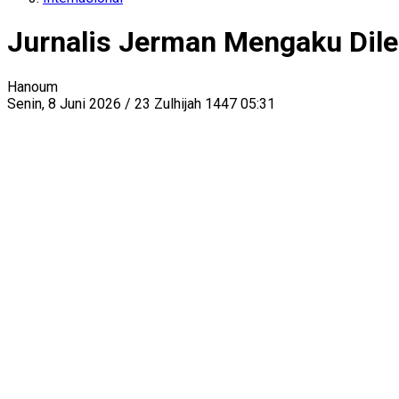
Jurnalis Jerman Mengaku Dilec
Hanoum
Senin, 8 Juni 2026 / 23 Zulhijah 1447 05:31