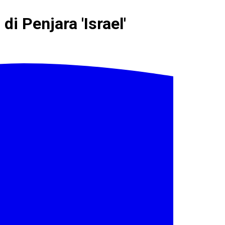
 Penjara 'Israel'