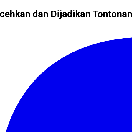
ehkan dan Dijadikan Tontonan di