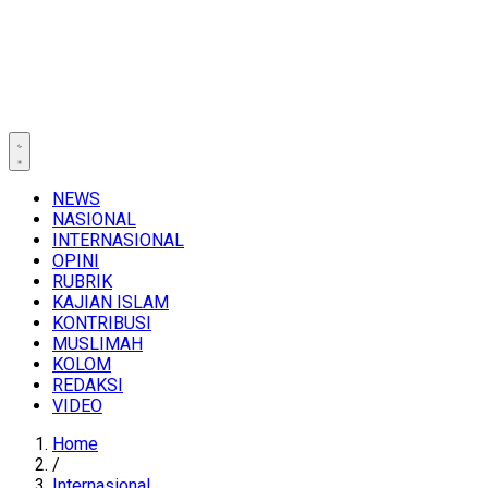
NEWS
NASIONAL
INTERNASIONAL
OPINI
RUBRIK
KAJIAN ISLAM
KONTRIBUSI
MUSLIMAH
KOLOM
REDAKSI
VIDEO
Home
/
Internasional