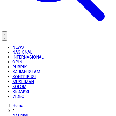
NEWS
NASIONAL
INTERNASIONAL
OPINI
RUBRIK
KAJIAN ISLAM
KONTRIBUSI
MUSLIMAH
KOLOM
REDAKSI
VIDEO
Home
/
Nasional