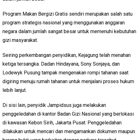
Program Makan Bergizi Gratis sendiri merupakan salah satu
program strategis nasional yang menggunakan anggaran
negara dalam jumlah sangat besar untuk memenuhi kebutuhan
gizi masyarakat.
Seiring perkembangan penyidikan, Kejagung telah menahan
ketiga tersangka. Dadan Hindayana, Sony Sonjaya, dan
Lodewyk Pusung tampak mengenakan rompi tahanan saat
digiring menuju rumah tahanan untuk menjalani proses hukum
lebih lanjut.
Di sisi lain, penyidik Jampidsus juga melakukan
penggeledahan di kantor Badan Gizi Nasional yang berlokasi
di kawasan Kebon Sirih, Jakarta Pusat. Penggeledahan
dilakukan untuk mencari dan mengamankan dokumen maupun