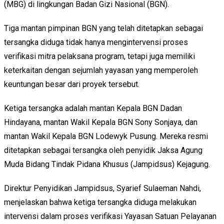
(MBG) di lingkungan Badan Gizi Nasional (BGN).
Tiga mantan pimpinan BGN yang telah ditetapkan sebagai
tersangka diduga tidak hanya mengintervensi proses
verifikasi mitra pelaksana program, tetapi juga memiliki
keterkaitan dengan sejumlah yayasan yang memperoleh
keuntungan besar dari proyek tersebut.
Ketiga tersangka adalah mantan Kepala BGN Dadan
Hindayana, mantan Wakil Kepala BGN Sony Sonjaya, dan
mantan Wakil Kepala BGN Lodewyk Pusung. Mereka resmi
ditetapkan sebagai tersangka oleh penyidik Jaksa Agung
Muda Bidang Tindak Pidana Khusus (Jampidsus) Kejagung.
Direktur Penyidikan Jampidsus, Syarief Sulaeman Nahdi,
menjelaskan bahwa ketiga tersangka diduga melakukan
intervensi dalam proses verifikasi Yayasan Satuan Pelayanan