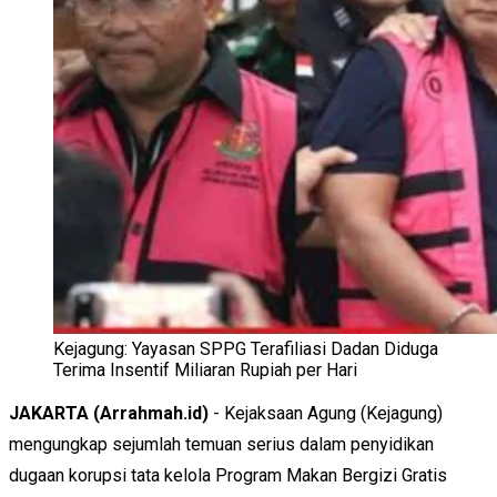
Kejagung: Yayasan SPPG Terafiliasi Dadan Diduga
Terima Insentif Miliaran Rupiah per Hari
JAKARTA (Arrahmah.id)
- Kejaksaan Agung (Kejagung)
mengungkap sejumlah temuan serius dalam penyidikan
dugaan korupsi tata kelola Program Makan Bergizi Gratis