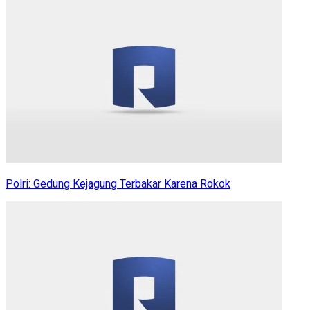
Polri: Gedung Kejagung Terbakar Karena Rokok