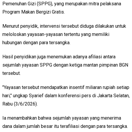
Pemenuhan Gizi (SPPG), yang merupakan mitra pelaksana
Program Makan Bergizi Gratis.
Menurut penyidik, intervensi tersebut diduga dilakukan untuk
meloloskan yayasan-yayasan tertentu yang memiliki
hubungan dengan para tersangka.
Hasil penyidikan juga menemukan adanya afiliasi antara
sejumlah yayasan SPPG dengan ketiga mantan pimpinan BGN
tersebut.
"Yayasan tersebut mendapatkan insentif miliaran rupiah setiap
hari," ungkap Syarief dalam konferensi pers di Jakarta Selatan,
Rabu (3/6/2026).
Ia menambahkan bahwa sejumlah yayasan yang menerima
dana dalam jumlah besar itu terafiliasi dengan para tersangka.