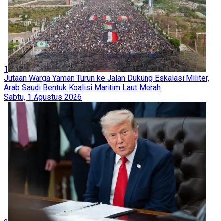
1
Jutaan Warga Yaman Turun ke Jalan Dukung Eskalasi Militer,
Arab Saudi Bentuk Koalisi Maritim Laut Merah
Sabtu, 1 Agustus 2026