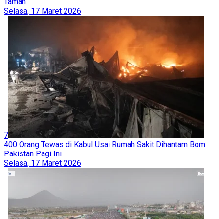
Taman
Selasa, 17 Maret 2026
7
400 Orang Tewas di Kabul Usai Rumah Sakit Dihantam Bom
Pakistan Pagi Ini
Selasa, 17 Maret 2026