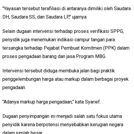
"Yayasan tersebut terafiliasi di antaranya dimiliki oleh Saudara
DH, Saudara SS, dan Saudara LP," ujarnya.
Selain dugaan intervensi terhadap proses verifikasi SPPG,
penyidik juga menemukan indikasi campur tangan para
tersangka terhadap Pejabat Pembuat Komitmen (PPK) dalam
proses pengadaan barang dan jasa Program MBG.
Intervensi tersebut diduga membuka jalan bagi praktik
penggelembungan harga atau markup dalam berbagai proyek
pengadaan.
"Adanya markup harga pengadaan," kata Syarief.
Dugaan penyimpangan ini menjadi salah satu fokus utama
penyidik karena berpotensi menyebabkan kerugian negara
dalam jumlah besar.