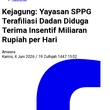
Kejagung: Yayasan SPPG
Terafiliasi Dadan Diduga
Terima Insentif Miliaran
Rupiah per Hari
Ameera
Kamis, 4 Juni 2026 / 19 Zulhijah 1447 15:02