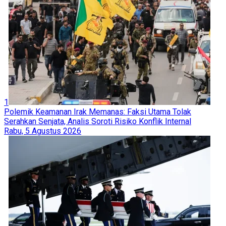
1
Polemik Keamanan Irak Memanas: Faksi Utama Tolak
Serahkan Senjata, Analis Soroti Risiko Konflik Internal
Rabu, 5 Agustus 2026