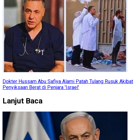
Dokter Hussam Abu Safiya Alami Patah Tulang Rusuk Akibat
Penyiksaan Berat di Penjara 'Israel'
Lanjut Baca