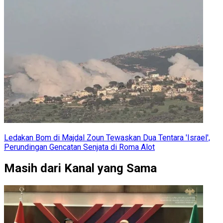
Ledakan Bom di Majdal Zoun Tewaskan Dua Tentara 'Israel',
Perundingan Gencatan Senjata di Roma Alot
Masih dari Kanal yang Sama