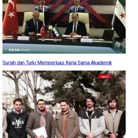
Suriah dan Turki Memperluas Kerja Sama Akademik