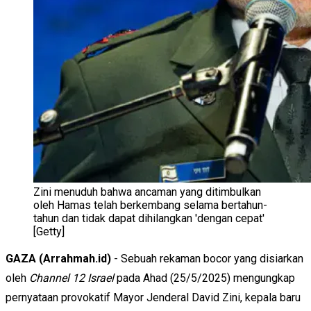
Zini menuduh bahwa ancaman yang ditimbulkan
oleh Hamas telah berkembang selama bertahun-
tahun dan tidak dapat dihilangkan 'dengan cepat'
[Getty]
GAZA (Arrahmah.id)
- Sebuah rekaman bocor yang disiarkan
oleh
Channel 12 Israel
pada Ahad (25/5/2025) mengungkap
pernyataan provokatif Mayor Jenderal David Zini, kepala baru