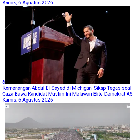
Kamis, 6 Agustus 2026
6
Kemenangan Abdul El-Sayed di Michigan, Sikap Tegas soal
Gaza Bawa Kandidat Muslim Ini Melawan Elite Demokrat AS
Kamis, 6 Agustus 2026