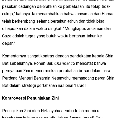
pasukan cadangan dikerahkan ke perbatasan, itu tetap tidak
cukup,” katanya. Ia menambahkan bahwa ancaman dari Hamas
telah berkembang selama bertahun-tahun dan tidak bisa
dihapuskan dalam waktu singkat. “Menghapus ancaman dari
Gaza adalah tugas yang butuh waktu bertahun-tahun ke
depan.”
Komentarnya sangat kontras dengan pendekatan kepala Shin
Bet sebelumnya, Ronen Bar.
Channel 12
mencatat bahwa
pernyataan Zini mencerminkan perubahan besar dalam cara
Perdana Menteri Benjamin Netanyahu memandang peran Shin
Bet dalam strategi pertahanan nasional 'Israel'.
Kontroversi Penunjukan Zini
Penunjukan Zini oleh Netanyahu sendiri telah memicu