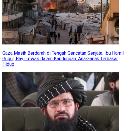
Gaza Masih Berdarah di Tengah Gencatan Senjata: Ibu Hamil
Gugur, Bayi Tewas dalam Kandungan, Anak-anak Terbakar
Hidup