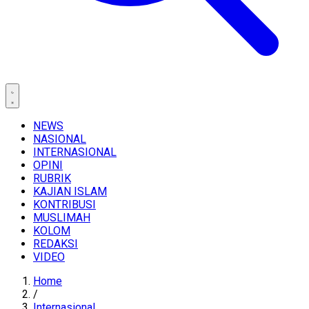
NEWS
NASIONAL
INTERNASIONAL
OPINI
RUBRIK
KAJIAN ISLAM
KONTRIBUSI
MUSLIMAH
KOLOM
REDAKSI
VIDEO
Home
/
Internasional