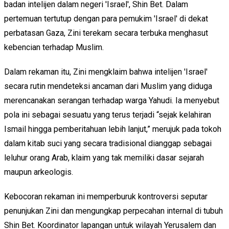
badan intelijen dalam negeri 'Israel', Shin Bet. Dalam
pertemuan tertutup dengan para pemukim 'Israel' di dekat
perbatasan Gaza, Zini terekam secara terbuka menghasut
kebencian terhadap Muslim.
Dalam rekaman itu, Zini mengklaim bahwa intelijen 'Israel'
secara rutin mendeteksi ancaman dari Muslim yang diduga
merencanakan serangan terhadap warga Yahudi. Ia menyebut
pola ini sebagai sesuatu yang terus terjadi “sejak kelahiran
Ismail hingga pemberitahuan lebih lanjut,” merujuk pada tokoh
dalam kitab suci yang secara tradisional dianggap sebagai
leluhur orang Arab, klaim yang tak memiliki dasar sejarah
maupun arkeologis.
Kebocoran rekaman ini memperburuk kontroversi seputar
penunjukan Zini dan mengungkap perpecahan internal di tubuh
Shin Bet. Koordinator lapangan untuk wilayah Yerusalem dan