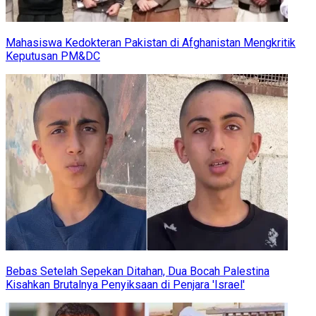
Mahasiswa Kedokteran Pakistan di Afghanistan Mengkritik
Keputusan PM&DC
Bebas Setelah Sepekan Ditahan, Dua Bocah Palestina
Kisahkan Brutalnya Penyiksaan di Penjara 'Israel'