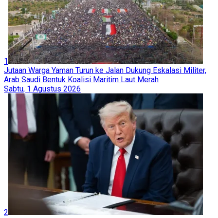
1
Jutaan Warga Yaman Turun ke Jalan Dukung Eskalasi Militer,
Arab Saudi Bentuk Koalisi Maritim Laut Merah
Sabtu, 1 Agustus 2026
2