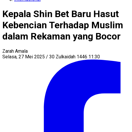
Kepala Shin Bet Baru Hasut
Kebencian Terhadap Muslim
dalam Rekaman yang Bocor
Zarah Amala
Selasa, 27 Mei 2025 / 30 Zulkaidah 1446 11:30