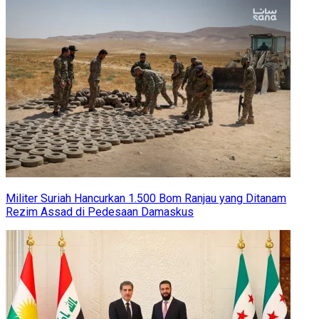
Militer Suriah Hancurkan 1.500 Bom Ranjau yang Ditanam
Rezim Assad di Pedesaan Damaskus