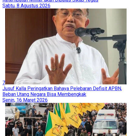
Sabtu, 8 Agustus 2026
7
Jusuf Kalla Peringatkan Bahaya Pelebaran Defisit APBN,
Beban Utang Negara Bisa Membengkak
Senin, 16 Maret 2026