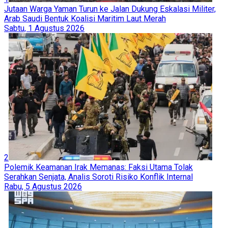
Jutaan Warga Yaman Turun ke Jalan Dukung Eskalasi Militer,
Arab Saudi Bentuk Koalisi Maritim Laut Merah
Sabtu, 1 Agustus 2026
2
Polemik Keamanan Irak Memanas: Faksi Utama Tolak
Serahkan Senjata, Analis Soroti Risiko Konflik Internal
Rabu, 5 Agustus 2026