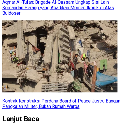
Aqmar Al-Tufan: Brigade Al-Qassam Ungkap Sisi Lain
Komandan Perang yang Abadikan Momen Ikonik di Atas
Buldoser
Kontrak Konstruksi Perdana Board of Peace Justru Bangun
Pangkalan Militer, Bukan Rumah Warga
Lanjut Baca