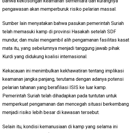
bahwa kekosongan keamanan sementara dan kurangnya
pengawasan akan memperburuk risiko pelarian massal.
Sumber lain menyatakan bahwa pasukan pemerintah Suriah
telah memasuki kamp di provinsi Hasakah setelah SDF
mundur, dan mulai mengambil alih pengamanan fasilitas kasat
mata itu, yang sebelumnya menjadi tanggung jawab pihak
Kurdi yang didukung koalisi internasional.
Kekacauan ini menimbulkan kekhawatiran tentang implikasi
keamanan jangka panjang, terutama dengan adanya potensi
pelarian tahanan yang berafiliasi ISIS ke luar kamp.
Pemerintah Suriah telah dihadapkan pada tuntutan untuk
memperkuat pengamanan dan mencegah situasi berkembang
menjadi risiko lebih besar di kawasan tersebut.
Selain itu, kondisi kemanusiaan di kamp yang selama ini