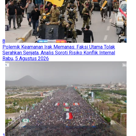
8
Polemik Keamanan Irak Memanas: Faksi Utama Tolak
Serahkan Senjata, Analis Soroti Risiko Konflik Internal
Rabu, 5 Agustus 2026
1