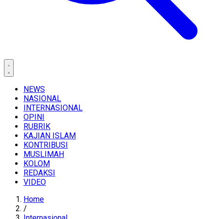
NEWS
NASIONAL
INTERNASIONAL
OPINI
RUBRIK
KAJIAN ISLAM
KONTRIBUSI
MUSLIMAH
KOLOM
REDAKSI
VIDEO
Home
/
Internasional