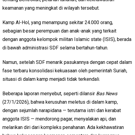
keamanan yang meningkat di wilayah tersebut.
Kamp Al-Hol, yang menampung sekitar 24.000 orang,
sebagian besar perempuan dan anak-anak yang terkait
dengan anggota kelompok militan Islamic state (ISIS), berada
di bawah administrasi SDF selama bertahun-tahun.
Namun, setelah SDF menarik pasukannya dengan cepat dalam
fase terbaru konsolidasi kekuasaan oleh pemerintah Suriah,
situasi di dalam kamp menjadi tidak terkendali.
Beberapa laporan menyebut, seperti dilansir
Bas News
(27/1/2026), bahwa kerusuhan meletus di dalam kamp,
dengan sejumlah narapidana — terutama istri dan kerabat
anggota ISIS — mendorong pagar, menyalakan api, dan
melarikan diri dari kompleks penahanan. Ada kekhawatiran