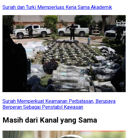
Suriah dan Turki Memperluas Kerja Sama Akademik
Suriah Memperkuat Keamanan Perbatasan, Berupaya
Berperan Sebagai Penstabil Kawasan
Masih dari Kanal yang Sama