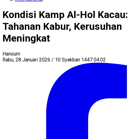
Kondisi Kamp Al-Hol Kacau:
Tahanan Kabur, Kerusuhan
Meningkat
Hanoum
Rabu, 28 Januari 2026 / 10 Syakban 1447 04:02