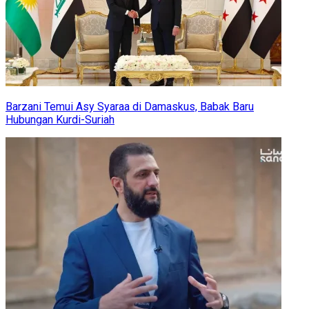
Barzani Temui Asy Syaraa di Damaskus, Babak Baru
Hubungan Kurdi-Suriah