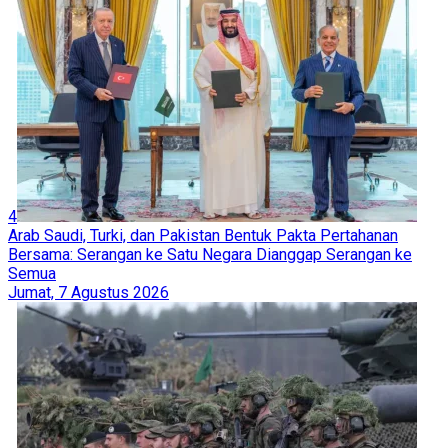
4
Arab Saudi, Turki, dan Pakistan Bentuk Pakta Pertahanan
Bersama: Serangan ke Satu Negara Dianggap Serangan ke
Semua
Jumat, 7 Agustus 2026