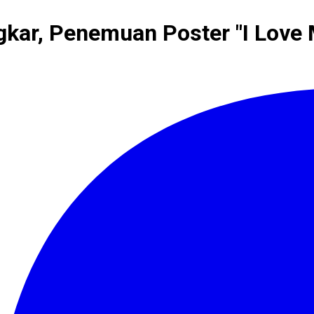
ngkar, Penemuan Poster "I Lov