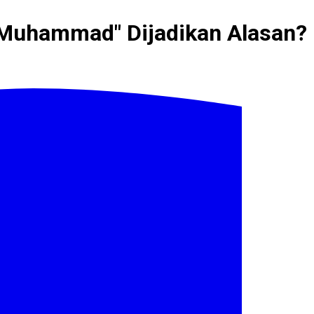
e Muhammad" Dijadikan Alasan?