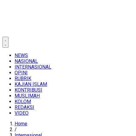
NEWS
NASIONAL
INTERNASIONAL
OPINI
RUBRIK
KAJIAN ISLAM
KONTRIBUSI
MUSLIMAH
KOLOM
REDAKSI
VIDEO
Home
/
Internasional