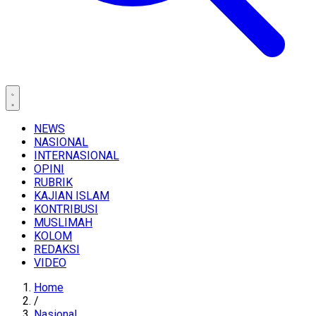
NEWS
NASIONAL
INTERNASIONAL
OPINI
RUBRIK
KAJIAN ISLAM
KONTRIBUSI
MUSLIMAH
KOLOM
REDAKSI
VIDEO
Home
/
Nasional