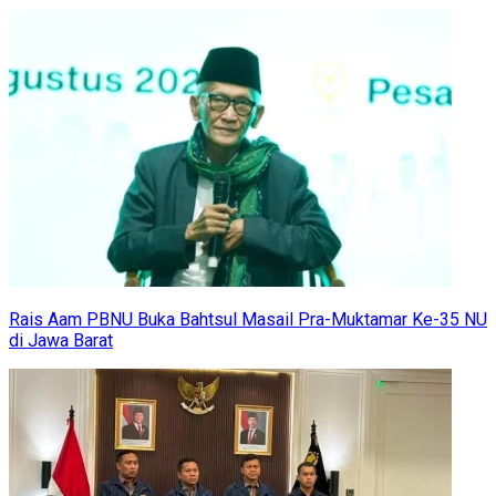
Rais Aam PBNU Buka Bahtsul Masail Pra-Muktamar Ke-35 NU
di Jawa Barat