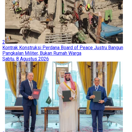
2
Kontrak Konstruksi Perdana Board of Peace Justru Bangun
Pangkalan Militer, Bukan Rumah Warga
Sabtu, 8 Agustus 2026