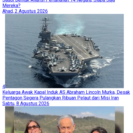
Mereka?
Ahad, 2 Agustus 2026
4
Keluarga Awak Kapal Induk AS Abraham Lincoln Murka, Desak
Pentagon Segera Pulangkan Ribuan Pelaut dari Misi Iran
Sabtu, 8 Agustus 2026