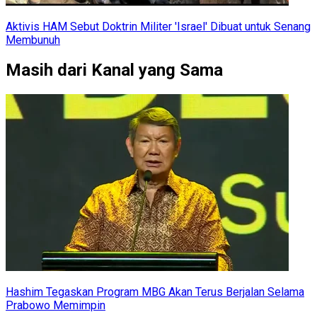
Aktivis HAM Sebut Doktrin Militer 'Israel' Dibuat untuk Senang
Membunuh
Masih dari Kanal yang Sama
Hashim Tegaskan Program MBG Akan Terus Berjalan Selama
Prabowo Memimpin