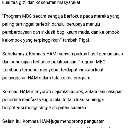
kualitas gizi dan kesehatan masyarakat.
"Program MBG secara sengaja berfokus pada mereka yang
paling tertinggal terlebih dahulu, berupaya menuju
pemberdayaan dan inklusif bagi kaum muda, dan kelompok-
kelompok yang terpinggirkan," tambah Pigai.
Sebelumnya, Komnas HAM menyampaikan hasil pemantauan
dan pengkajian terhadap pelaksanaan Program MBG.
Lembaga tersebut menyebut terdapat indikasi kuat
pelanggaran HAM dalam tata kelola program.
Komnas HAM menyoroti sejumlah aspek, antara lain cakupan
penerima manfaat yang dinilai terlalu luas sehingga
berpotensi mengurangi ketepatan sasaran.
Selain itu, Komnas HAM juga mendorong penguatan