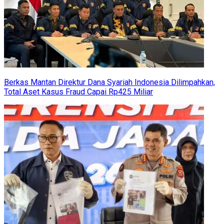
Berkas Mantan Direktur Dana Syariah Indonesia Dilimpahkan,
Total Aset Kasus Fraud Capai Rp425 Miliar