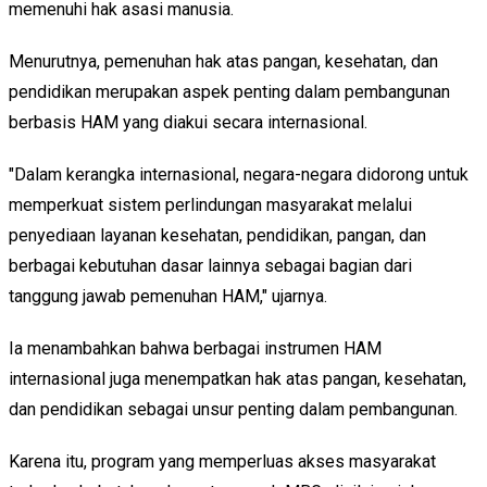
memenuhi hak asasi manusia.
Menurutnya, pemenuhan hak atas pangan, kesehatan, dan
pendidikan merupakan aspek penting dalam pembangunan
berbasis HAM yang diakui secara internasional.
"Dalam kerangka internasional, negara-negara didorong untuk
memperkuat sistem perlindungan masyarakat melalui
penyediaan layanan kesehatan, pendidikan, pangan, dan
berbagai kebutuhan dasar lainnya sebagai bagian dari
tanggung jawab pemenuhan HAM," ujarnya.
Ia menambahkan bahwa berbagai instrumen HAM
internasional juga menempatkan hak atas pangan, kesehatan,
dan pendidikan sebagai unsur penting dalam pembangunan.
Karena itu, program yang memperluas akses masyarakat