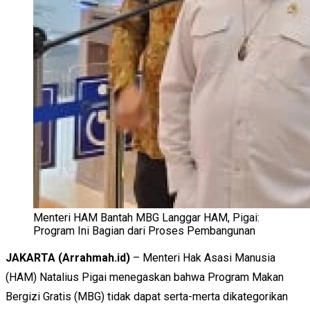
Menteri HAM Bantah MBG Langgar HAM, Pigai:
Program Ini Bagian dari Proses Pembangunan
JAKARTA (Arrahmah.id)
– Menteri Hak Asasi Manusia
(HAM) Natalius Pigai menegaskan bahwa Program Makan
Bergizi Gratis (MBG) tidak dapat serta-merta dikategorikan