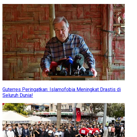
Guterres Peringatkan: Islamofobia Meningkat Drastis di
Seluruh Dunia!