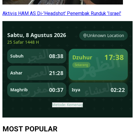
Aktivis HAM AS Di-'Headshot' Penembak Runduk 'Israel'
MOST POPULAR