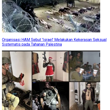
Organisasi HAM Sebut 'Israel' Melakukan Kekerasan Seksual
Sistematis pada Tahanan Palestina