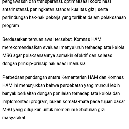
pengawasan dan transparansi, optimalisasi koordinasi
antarinstansi, peningkatan standar kualitas gizi, serta
perlindungan hak-hak pekerja yang terlibat dalam pelaksanaan
program.
Berdasarkan temuan awal tersebut, Komnas HAM
merekomendasikan evaluasi menyeluruh terhadap tata kelola
MBG agar pelaksanaannya semakin efektif dan selaras
dengan prinsip-prinsip hak asasi manusia.
Perbedaan pandangan antara Kementerian HAM dan Komnas
HAM ini menunjukkan bahwa perdebatan yang muncul lebih
banyak berkaitan dengan penilaian terhadap tata kelola dan
implementasi program, bukan semata-mata pada tujuan dasar
MBG yang ditujukan untuk memenuhi kebutuhan gizi
masyarakat.