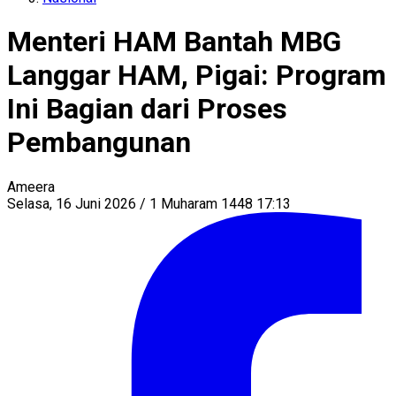
Menteri HAM Bantah MBG
Langgar HAM, Pigai: Program
Ini Bagian dari Proses
Pembangunan
Ameera
Selasa, 16 Juni 2026 / 1 Muharam 1448 17:13