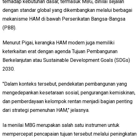
terhadap kebutuhan dasar, termasuk MBG, dinilai sejalan
dengan standar global yang dikembangkan melalui berbagai
mekanisme HAM di bawah Perserikatan Bangsa-Bangsa
(PBB).
Menurut Pigai, kerangka HAM modern juga memiliki
keterkaitan erat dengan agenda Tujuan Pembangunan
Berkelanjutan atau Sustainable Development Goals (SDGs)
2030.
"Dalam konteks tersebut, pendekatan pembangunan yang
mengedepankan kesetaraan sosial, pengurangan kemiskinan,
dan pemberdayaan kelompok rentan menjadi bagian penting
dari strategi pemenuhan HAM," jelasnya.
Ia menilai MBG merupakan salah satu instrumen untuk
mempercepat pencapaian tujuan tersebut melalui peningkatan