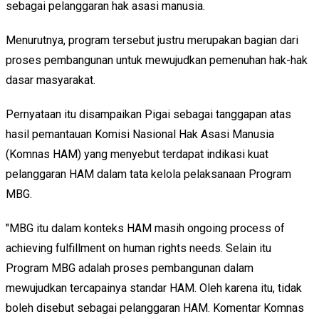
sebagai pelanggaran hak asasi manusia.
Menurutnya, program tersebut justru merupakan bagian dari
proses pembangunan untuk mewujudkan pemenuhan hak-hak
dasar masyarakat.
Pernyataan itu disampaikan Pigai sebagai tanggapan atas
hasil pemantauan Komisi Nasional Hak Asasi Manusia
(Komnas HAM) yang menyebut terdapat indikasi kuat
pelanggaran HAM dalam tata kelola pelaksanaan Program
MBG.
"MBG itu dalam konteks HAM masih ongoing process of
achieving fulfillment on human rights needs. Selain itu
Program MBG adalah proses pembangunan dalam
mewujudkan tercapainya standar HAM. Oleh karena itu, tidak
boleh disebut sebagai pelanggaran HAM. Komentar Komnas