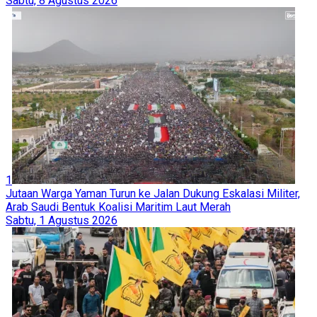
Sabtu, 8 Agustus 2026
1
Jutaan Warga Yaman Turun ke Jalan Dukung Eskalasi Militer,
Arab Saudi Bentuk Koalisi Maritim Laut Merah
Sabtu, 1 Agustus 2026