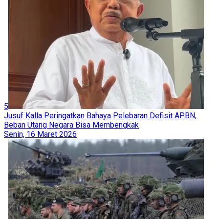
5
Jusuf Kalla Peringatkan Bahaya Pelebaran Defisit APBN,
Beban Utang Negara Bisa Membengkak
Senin, 16 Maret 2026