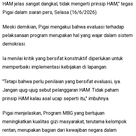
HAM jelas sangat dangkal, tidak mengerti prinsip HAM," tegas
Pigai dalam siaran pers, Selasa (16/6/2026).
Meski demikian, Pigai mengakui bahwa evaluasi terhadap
pelaksanaan program merupakan hal yang wajar dalam sistem
demokrasi.
Ia menilai kritik yang bersifat konstruktif diperlukan untuk
memperbaiki implementasi kebijakan di lapangan.
"Tetapi bahwa perlu penilaian yang bersifat evaluasi, iya.
Jangan ujug-ujug sebut pelanggaran HAM. Tidak paham
prinsip HAM kalau asal ucap seperti itu," imbuhnya.
Pigai menjelaskan, Program MBG yang bertujuan
meningkatkan kualitas gizi masyarakat, terutama kelompok
rentan, merupakan bagian dari kewajiban negara dalam