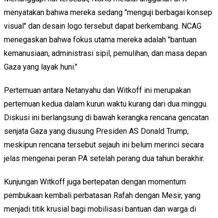
menyatakan bahwa mereka sedang "menguji berbagai konsep
visual" dan desain logo tersebut dapat berkembang.
NCAG
menegaskan bahwa fokus utama mereka adalah "bantuan
kemanusiaan, administrasi sipil, pemulihan, dan masa depan
Gaza yang layak huni."
Pertemuan antara Netanyahu dan Witkoff ini merupakan
pertemuan kedua dalam kurun waktu kurang dari dua minggu.
Diskusi ini berlangsung di bawah kerangka rencana gencatan
senjata Gaza yang diusung Presiden AS Donald Trump,
meskipun rencana tersebut sejauh ini belum merinci secara
jelas mengenai peran PA setelah perang dua tahun berakhir.
Kunjungan Witkoff juga bertepatan dengan momentum
pembukaan kembali perbatasan Rafah dengan Mesir, yang
menjadi titik krusial bagi mobilisasi bantuan dan warga di