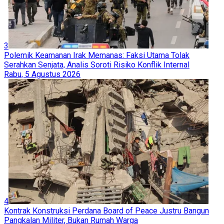
3
Polemik Keamanan Irak Memanas: Faksi Utama Tolak
Serahkan Senjata, Analis Soroti Risiko Konflik Internal
Rabu, 5 Agustus 2026
4
Kontrak Konstruksi Perdana Board of Peace Justru Bangun
Pangkalan Militer, Bukan Rumah Warga