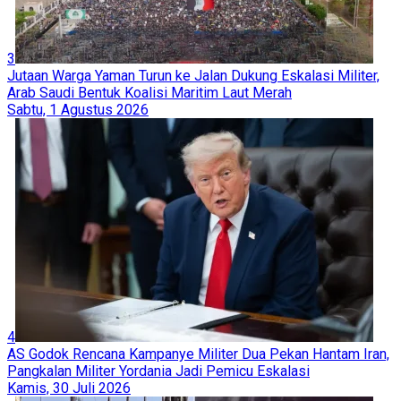
3
Jutaan Warga Yaman Turun ke Jalan Dukung Eskalasi Militer,
Arab Saudi Bentuk Koalisi Maritim Laut Merah
Sabtu, 1 Agustus 2026
4
AS Godok Rencana Kampanye Militer Dua Pekan Hantam Iran,
Pangkalan Militer Yordania Jadi Pemicu Eskalasi
Kamis, 30 Juli 2026