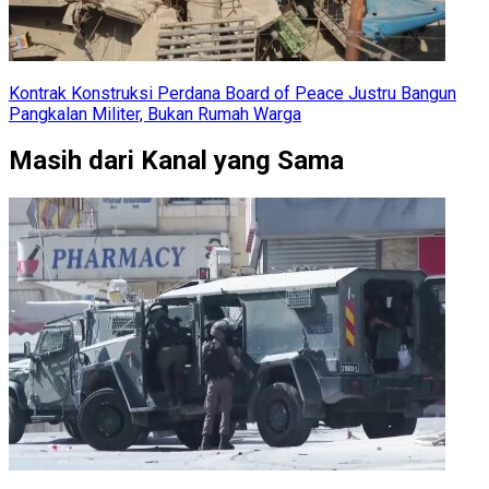
Kontrak Konstruksi Perdana Board of Peace Justru Bangun
Pangkalan Militer, Bukan Rumah Warga
Masih dari Kanal yang Sama