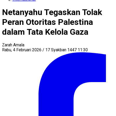
Netanyahu Tegaskan Tolak
Peran Otoritas Palestina
dalam Tata Kelola Gaza
Zarah Amala
Rabu, 4 Februari 2026 / 17 Syakban 1447 11:30