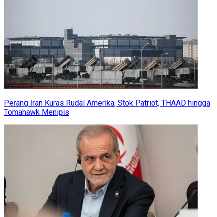
Perang Iran Kuras Rudal Amerika, Stok Patriot, THAAD hingga
Tomahawk Menipis