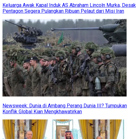
Keluarga Awak Kapal Induk AS Abraham Lincoln Murka, Desak
Pentagon Segera Pulangkan Ribuan Pelaut dari Misi Iran
Newsweek: Dunia di Ambang Perang Dunia III? Tumpukan
Konflik Global Kian Mengkhawatirkan