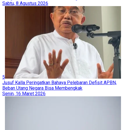
Sabtu, 8 Agustus 2026
5
Jusuf Kalla Peringatkan Bahaya Pelebaran Defisit APBN,
Beban Utang Negara Bisa Membengkak
Senin, 16 Maret 2026