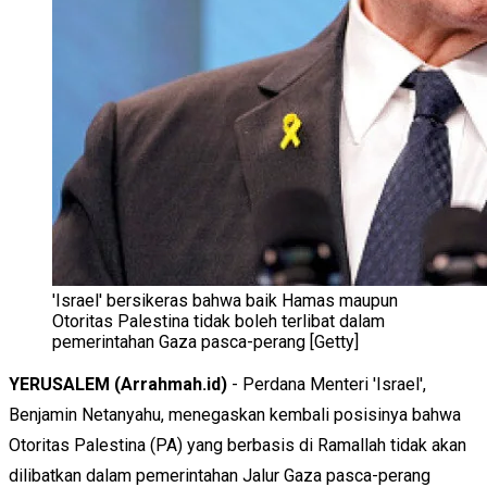
'Israel' bersikeras bahwa baik Hamas maupun
Otoritas Palestina tidak boleh terlibat dalam
pemerintahan Gaza pasca-perang [Getty]
YERUSALEM
(Arrahmah.id)
- Perdana Menteri 'Israel',
Benjamin Netanyahu, menegaskan kembali posisinya bahwa
Otoritas Palestina (PA) yang berbasis di Ramallah tidak akan
dilibatkan dalam pemerintahan Jalur Gaza pasca-perang