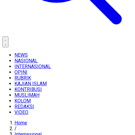
NEWS
NASIONAL
INTERNASIONAL
OPINI
RUBRIK
KAJIAN ISLAM
KONTRIBUSI
MUSLIMAH
KOLOM
REDAKSI
VIDEO
Home
/
Internasional