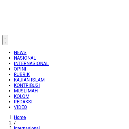
NEWS
NASIONAL
INTERNASIONAL
OPINI
RUBRIK
KAJIAN ISLAM
KONTRIBUSI
MUSLIMAH
KOLOM
REDAKSI
VIDEO
Home
/
Internasional