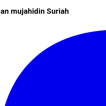
dan mujahidin Suriah