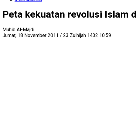
Peta kekuatan revolusi Islam 
Muhib Al-Majdi
Jumat, 18 November 2011 / 23 Zulhijah 1432 10:59