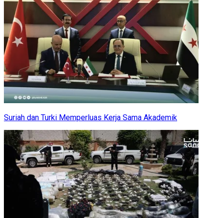
Suriah dan Turki Memperluas Kerja Sama Akademik