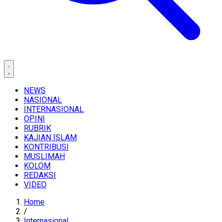
NEWS
NASIONAL
INTERNASIONAL
OPINI
RUBRIK
KAJIAN ISLAM
KONTRIBUSI
MUSLIMAH
KOLOM
REDAKSI
VIDEO
Home
/
Internasional