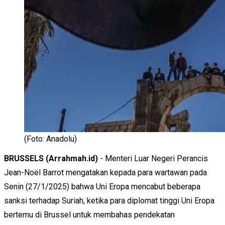
(Foto: Anadolu)
BRUSSELS (Arrahmah.id)
- Menteri Luar Negeri Perancis
Jean-Noël Barrot mengatakan kepada para wartawan pada
Senin (27/1/2025) bahwa Uni Eropa mencabut beberapa
sanksi terhadap Suriah, ketika para diplomat tinggi Uni Eropa
bertemu di Brussel untuk membahas pendekatan