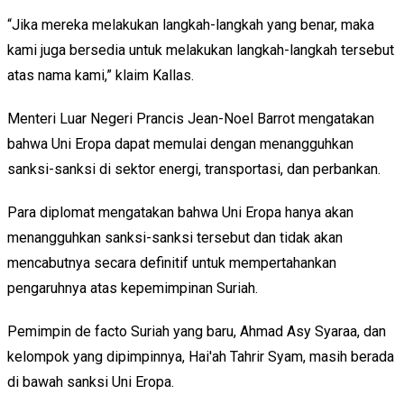
“Jika mereka melakukan langkah-langkah yang benar, maka
kami juga bersedia untuk melakukan langkah-langkah tersebut
atas nama kami,” klaim Kallas.
Menteri Luar Negeri Prancis Jean-Noel Barrot mengatakan
bahwa Uni Eropa dapat memulai dengan menangguhkan
sanksi-sanksi di sektor energi, transportasi, dan perbankan.
Para diplomat mengatakan bahwa Uni Eropa hanya akan
menangguhkan sanksi-sanksi tersebut dan tidak akan
mencabutnya secara definitif untuk mempertahankan
pengaruhnya atas kepemimpinan Suriah.
Pemimpin de facto Suriah yang baru, Ahmad Asy Syaraa, dan
kelompok yang dipimpinnya, Hai'ah Tahrir Syam, masih berada
di bawah sanksi Uni Eropa.