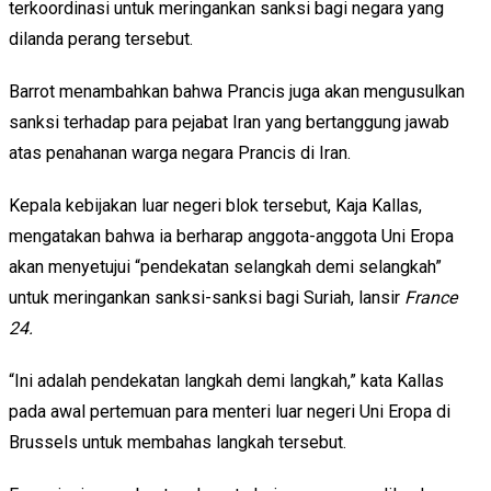
terkoordinasi untuk meringankan sanksi bagi negara yang
dilanda perang tersebut.
Barrot menambahkan bahwa Prancis juga akan mengusulkan
sanksi terhadap para pejabat Iran yang bertanggung jawab
atas penahanan warga negara Prancis di Iran.
Kepala kebijakan luar negeri blok tersebut, Kaja Kallas,
mengatakan bahwa ia berharap anggota-anggota Uni Eropa
akan menyetujui “pendekatan selangkah demi selangkah”
untuk meringankan sanksi-sanksi bagi Suriah, lansir
France
24.
“Ini adalah pendekatan langkah demi langkah,” kata Kallas
pada awal pertemuan para menteri luar negeri Uni Eropa di
Brussels untuk membahas langkah tersebut.