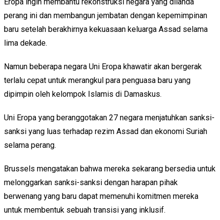
Eropa ingin membantu rekonstruksi negara yang dilanda
perang ini dan membangun jembatan dengan kepemimpinan
baru setelah berakhirnya kekuasaan keluarga Assad selama
lima dekade.
Namun beberapa negara Uni Eropa khawatir akan bergerak
terlalu cepat untuk merangkul para penguasa baru yang
dipimpin oleh kelompok Islamis di Damaskus.
Uni Eropa yang beranggotakan 27 negara menjatuhkan sanksi-
sanksi yang luas terhadap rezim Assad dan ekonomi Suriah
selama perang.
Brussels mengatakan bahwa mereka sekarang bersedia untuk
melonggarkan sanksi-sanksi dengan harapan pihak
berwenang yang baru dapat memenuhi komitmen mereka
untuk membentuk sebuah transisi yang inklusif.