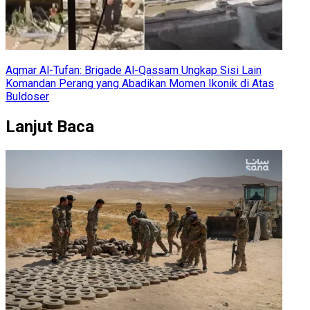
Aqmar Al-Tufan: Brigade Al-Qassam Ungkap Sisi Lain
Komandan Perang yang Abadikan Momen Ikonik di Atas
Buldoser
Lanjut Baca