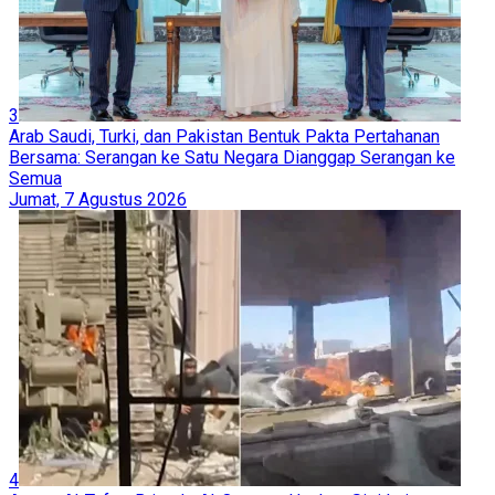
3
Arab Saudi, Turki, dan Pakistan Bentuk Pakta Pertahanan
Bersama: Serangan ke Satu Negara Dianggap Serangan ke
Semua
Jumat, 7 Agustus 2026
4