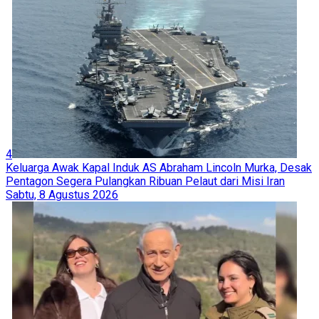
4
Keluarga Awak Kapal Induk AS Abraham Lincoln Murka, Desak
Pentagon Segera Pulangkan Ribuan Pelaut dari Misi Iran
Sabtu, 8 Agustus 2026