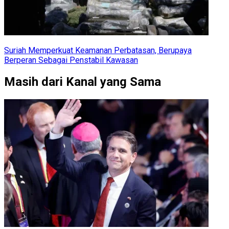
Suriah Memperkuat Keamanan Perbatasan, Berupaya
Berperan Sebagai Penstabil Kawasan
Masih dari Kanal yang Sama