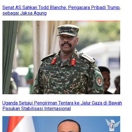
Senat AS Sahkan Todd Blanche, Pengacara Pribadi Trump,
sebagai Jaksa Agung
Uganda Setujui Pengiriman Tentara ke Jalur Gaza di Bawah
Pasukan Stabilisasi Internasional