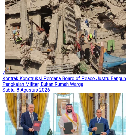
2
Kontrak Konstruksi Perdana Board of Peace Justru Bangun
Pangkalan Militer, Bukan Rumah Warga
Sabtu, 8 Agustus 2026