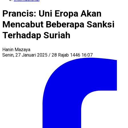
Prancis: Uni Eropa Akan
Mencabut Beberapa Sanksi
Terhadap Suriah
Hanin Mazaya
Senin, 27 Januari 2025 / 28 Rajab 1446 16:07