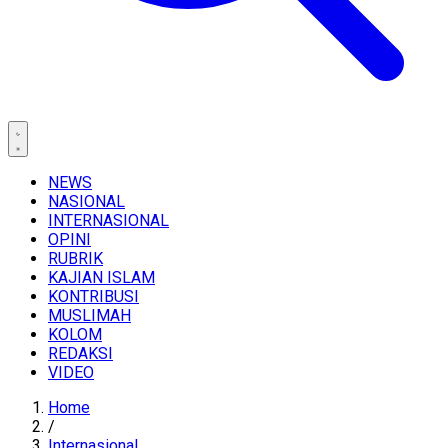
NEWS
NASIONAL
INTERNASIONAL
OPINI
RUBRIK
KAJIAN ISLAM
KONTRIBUSI
MUSLIMAH
KOLOM
REDAKSI
VIDEO
Home
/
Internasional