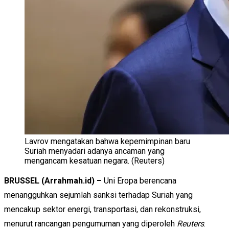
Lavrov mengatakan bahwa kepemimpinan baru
Suriah menyadari adanya ancaman yang
mengancam kesatuan negara. (Reuters)
BRUSSEL (Arrahmah.id) –
Uni Eropa berencana
menangguhkan sejumlah sanksi terhadap Suriah yang
mencakup sektor energi, transportasi, dan rekonstruksi,
menurut rancangan pengumuman yang diperoleh
Reuters
.