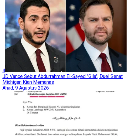
4
JD Vance Sebut Abdurrahman El-Sayed "Gila", Duel Senat
Michigan Kian Memanas
Ahad, 9 Agustus 2026