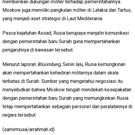
memberikan dukungan militer terhadap pemerintahannya.
Moskow juga memiliki pangkalan militer di Latakia dan Tartus,
yang menjadi aset strategis di Laut Mediterania.
Pasca kejatuhan Assad, Rusia berupaya menjalin komunikasi
dengan pemerintahan baru Suriah guna mempertahankan
pengaruhnya di kawasan tersebut.
Menurut laporan
Bloomberg
, Senin lalu, Rusia kemungkinan
akan mempertahankan kehadiran militernya dalam skala
terbatas di Suriah. Sumber yang mengetahui negosiasi itu
menyebutkan bahwa Moskow tengah mendekati kesepakatan
dengan pemerintahan baru Suriah yang memungkinkan Rusia
tetap mempertahankan sebagian personel dan peralatannya di
negara tersebut.
(samirmusa/arrahmah.id)