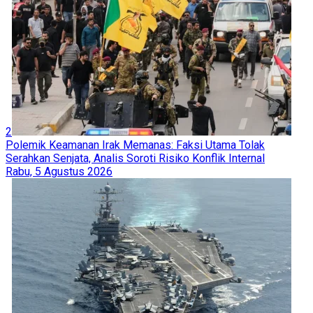
2
Polemik Keamanan Irak Memanas: Faksi Utama Tolak
Serahkan Senjata, Analis Soroti Risiko Konflik Internal
Rabu, 5 Agustus 2026