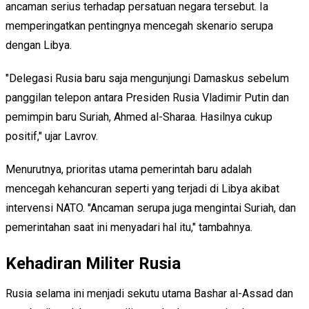
ancaman serius terhadap persatuan negara tersebut. Ia
memperingatkan pentingnya mencegah skenario serupa
dengan Libya.
"Delegasi Rusia baru saja mengunjungi Damaskus sebelum
panggilan telepon antara Presiden Rusia Vladimir Putin dan
pemimpin baru Suriah, Ahmed al-Sharaa. Hasilnya cukup
positif," ujar Lavrov.
Menurutnya, prioritas utama pemerintah baru adalah
mencegah kehancuran seperti yang terjadi di Libya akibat
intervensi NATO. "Ancaman serupa juga mengintai Suriah, dan
pemerintahan saat ini menyadari hal itu," tambahnya.
Kehadiran Militer Rusia
Rusia selama ini menjadi sekutu utama Bashar al-Assad dan