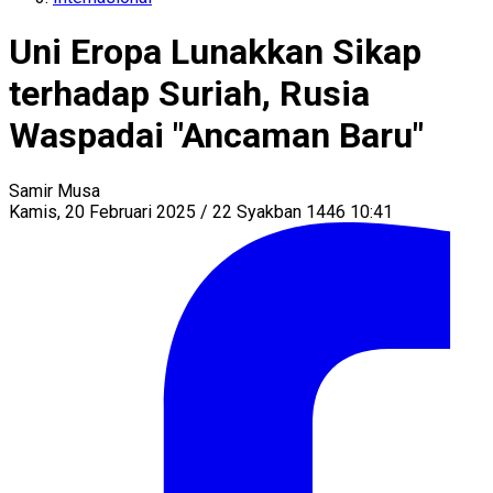
Uni Eropa Lunakkan Sikap
terhadap Suriah, Rusia
Waspadai "Ancaman Baru"
Samir Musa
Kamis, 20 Februari 2025 / 22 Syakban 1446 10:41