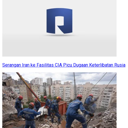
Serangan Iran ke Fasilitas CIA Picu Dugaan Keterlibatan Rusia