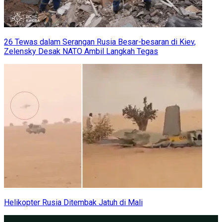
26 Tewas dalam Serangan Rusia Besar-besaran di Kiev,
Zelensky Desak NATO Ambil Langkah Tegas
Helikopter Rusia Ditembak Jatuh di Mali