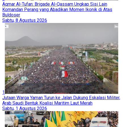
Aqmar Al-Tufan: Brigade Al-Qassam Ungkap Sisi Lain
Komandan Perang yang Abadikan Momen Ikonik di Atas
Buldoser
Sabtu, 8 Agustus 2026
1
Jutaan Warga Yaman Turun ke Jalan Dukung Eskalasi Militer,
Arab Saudi Bentuk Koalisi Maritim Laut Merah
Sabtu, 1 Agustus 2026