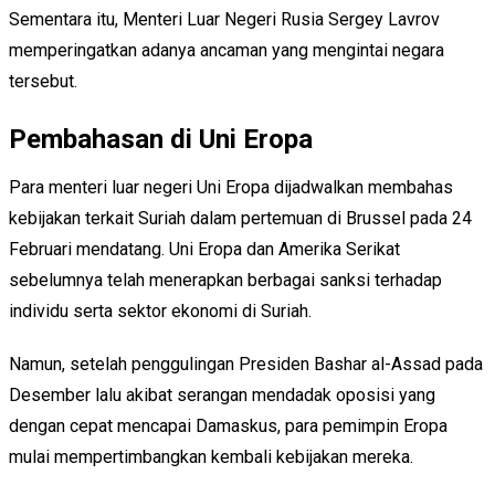
Sementara itu, Menteri Luar Negeri Rusia Sergey Lavrov
memperingatkan adanya ancaman yang mengintai negara
tersebut.
Pembahasan di Uni Eropa
Para menteri luar negeri Uni Eropa dijadwalkan membahas
kebijakan terkait Suriah dalam pertemuan di Brussel pada 24
Februari mendatang. Uni Eropa dan Amerika Serikat
sebelumnya telah menerapkan berbagai sanksi terhadap
individu serta sektor ekonomi di Suriah.
Namun, setelah penggulingan Presiden Bashar al-Assad pada
Desember lalu akibat serangan mendadak oposisi yang
dengan cepat mencapai Damaskus, para pemimpin Eropa
mulai mempertimbangkan kembali kebijakan mereka.