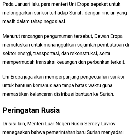
Pada Januari lalu, para menteri Uni Eropa sepakat untuk
melonggarkan sanksi terhadap Suriah, dengan rincian yang
masih dalam tahap negosiasi.
Menurut rancangan pengumuman tersebut, Dewan Eropa
memutuskan untuk menangguhkan sejumlah pembatasan di
sektor energi, transportasi, dan rekonstruksi, serta
mempermudah transaksi keuangan dan perbankan terkait.
Uni Eropa juga akan memperpanjang pengecualian sanksi
untuk bantuan kemanusiaan tanpa batas waktu guna
memastikan kelancaran distribusi bantuan ke Suriah.
Peringatan Rusia
Di sisi lain, Menteri Luar Negeri Rusia Sergey Lavrov
menegaskan bahwa pemerintahan baru Suriah menyadari