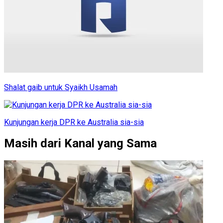
Shalat gaib untuk Syaikh Usamah
Kunjungan kerja DPR ke Australia sia-sia
Masih dari Kanal yang Sama