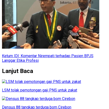
Ketum IDI: Komentar Nirempati terhadap Pasien BPJS
Langgar Etika Profesi
Lanjut Baca
LSM tolak pemotongan gaji PNS untuk zakat
Densus 88 tangkap terduga bom Cirebon