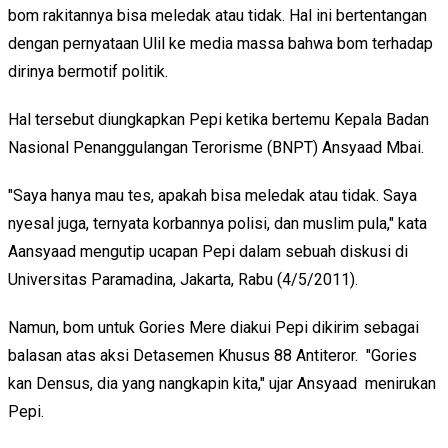
bom rakitannya bisa meledak atau tidak. Hal ini bertentangan
dengan pernyataan Ulil ke media massa bahwa bom terhadap
dirinya bermotif politik.
Hal tersebut diungkapkan Pepi ketika bertemu Kepala Badan
Nasional Penanggulangan Terorisme (BNPT) Ansyaad Mbai.
"Saya hanya mau tes, apakah bisa meledak atau tidak. Saya
nyesal juga, ternyata korbannya polisi, dan muslim pula," kata
Aansyaad mengutip ucapan Pepi dalam sebuah diskusi di
Universitas Paramadina, Jakarta, Rabu (4/5/2011).
Namun, bom untuk Gories Mere diakui Pepi dikirim sebagai
balasan atas aksi Detasemen Khusus 88 Antiteror. "Gories
kan Densus, dia yang nangkapin kita," ujar Ansyaad menirukan
Pepi.