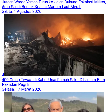
Jutaan Warga Yaman Turun ke Jalan Dukung Eskalasi Militer,
Arab Saudi Bentuk Koalisi Maritim Laut Merah
Sabtu, 1 Agustus 2026
4
400 Orang Tewas di Kabul Usai Rumah Sakit Dihantam Bom
Pakistan Pagi Ini
Selasa, 17 Maret 2026