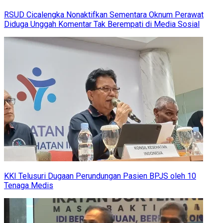
RSUD Cicalengka Nonaktifkan Sementara Oknum Perawat
Diduga Unggah Komentar Tak Berempati di Media Sosial
KKI Telusuri Dugaan Perundungan Pasien BPJS oleh 10
Tenaga Medis