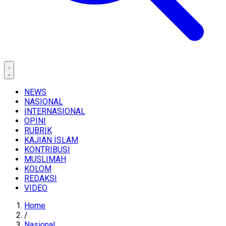
NEWS
NASIONAL
INTERNASIONAL
OPINI
RUBRIK
KAJIAN ISLAM
KONTRIBUSI
MUSLIMAH
KOLOM
REDAKSI
VIDEO
Home
/
Nasional