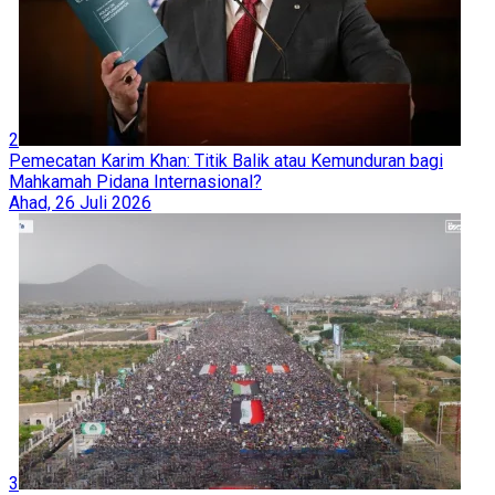
2
Pemecatan Karim Khan: Titik Balik atau Kemunduran bagi
Mahkamah Pidana Internasional?
Ahad, 26 Juli 2026
3