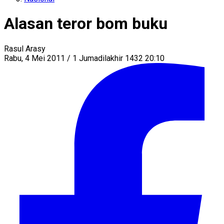
Alasan teror bom buku
Rasul Arasy
Rabu, 4 Mei 2011 / 1 Jumadilakhir 1432 20:10