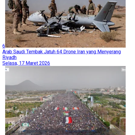
6
Arab Saudi Tembak Jatuh 64 Drone Iran yang Menyerang
Riyadh
Selasa, 17 Maret 2026