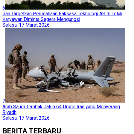
6
Iran Targetkan Perusahaan Raksasa Teknologi AS di Teluk,
Karyawan Diminta Segera Mengungsi
Selasa, 17 Maret 2026
7
Arab Saudi Tembak Jatuh 64 Drone Iran yang Menyerang
Riyadh
Selasa, 17 Maret 2026
BERITA TERBARU