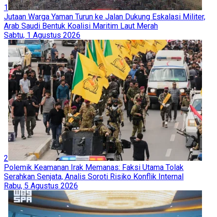
1
Jutaan Warga Yaman Turun ke Jalan Dukung Eskalasi Militer,
Arab Saudi Bentuk Koalisi Maritim Laut Merah
Sabtu, 1 Agustus 2026
2
Polemik Keamanan Irak Memanas: Faksi Utama Tolak
Serahkan Senjata, Analis Soroti Risiko Konflik Internal
Rabu, 5 Agustus 2026