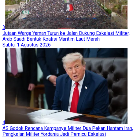
3
Jutaan Warga Yaman Turun ke Jalan Dukung Eskalasi Militer,
Arab Saudi Bentuk Koalisi Maritim Laut Merah
Sabtu, 1 Agustus 2026
4
AS Godok Rencana Kampanye Militer Dua Pekan Hantam Iran,
Pangkalan Militer Yordania Jadi Pemicu Eskalasi