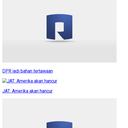
DPR jadi bahan tertawaan
JAT: Amerika akan hancur