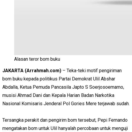
Alasan teror bom buku
JAKARTA
(Arrahmah.com)
– Teka-teki motif pengiriman
bom buku kepada politikus Partai Demokrat Ulil Abshar
Abdalla, Ketua Pemuda Pancasila Japto S Soerjosoemarno,
musisi Ahmad Dani dan Kepala Harian Badan Narkotika
Nasional Komisaris Jenderal Pol Gories Mere terjawab sudah.
Tersangka perakit dan pengirim bom tersebut, Pepi Fernando
mengatakan bom untuk Ulil hanyalah percobaan untuk menguji