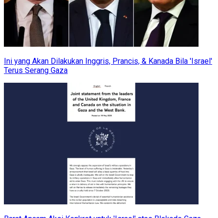
Ini yang Akan Dilakukan Inggris, Prancis, & Kanada Bila 'Israel'
Terus Serang Gaza