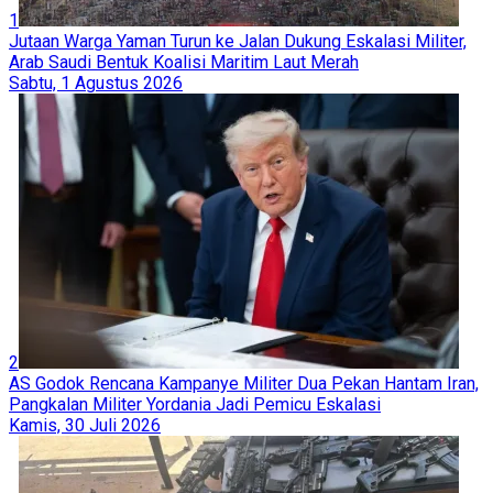
1
Jutaan Warga Yaman Turun ke Jalan Dukung Eskalasi Militer,
Arab Saudi Bentuk Koalisi Maritim Laut Merah
Sabtu, 1 Agustus 2026
2
AS Godok Rencana Kampanye Militer Dua Pekan Hantam Iran,
Pangkalan Militer Yordania Jadi Pemicu Eskalasi
Kamis, 30 Juli 2026