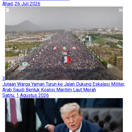
Ahad, 26 Juli 2026
3
Jutaan Warga Yaman Turun ke Jalan Dukung Eskalasi Militer,
Arab Saudi Bentuk Koalisi Maritim Laut Merah
Sabtu, 1 Agustus 2026