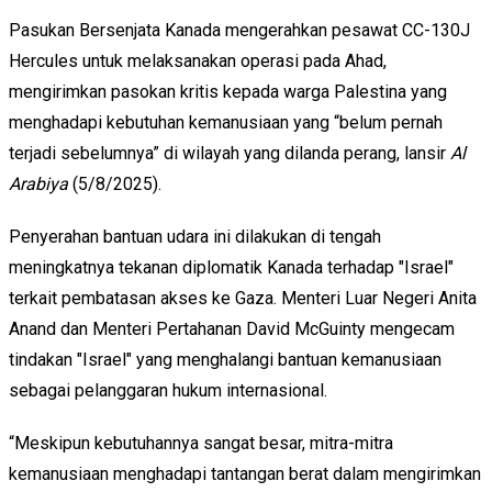
Pasukan Bersenjata Kanada mengerahkan pesawat CC-130J
Hercules untuk melaksanakan operasi pada Ahad,
mengirimkan pasokan kritis kepada warga Palestina yang
menghadapi kebutuhan kemanusiaan yang “belum pernah
terjadi sebelumnya” di wilayah yang dilanda perang, lansir
Al
Arabiya
(5/8/2025).
Penyerahan bantuan udara ini dilakukan di tengah
meningkatnya tekanan diplomatik Kanada terhadap "Israel"
terkait pembatasan akses ke Gaza. Menteri Luar Negeri Anita
Anand dan Menteri Pertahanan David McGuinty mengecam
tindakan "Israel" yang menghalangi bantuan kemanusiaan
sebagai pelanggaran hukum internasional.
“Meskipun kebutuhannya sangat besar, mitra-mitra
kemanusiaan menghadapi tantangan berat dalam mengirimkan