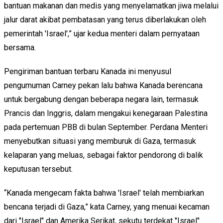
bantuan makanan dan medis yang menyelamatkan jiwa melalui
jalur darat akibat pembatasan yang terus diberlakukan oleh
pemerintah 'Israel',” ujar kedua menteri dalam pernyataan
bersama.
Pengiriman bantuan terbaru Kanada ini menyusul
pengumuman Carney pekan lalu bahwa Kanada berencana
untuk bergabung dengan beberapa negara lain, termasuk
Prancis dan Inggris, dalam mengakui kenegaraan Palestina
pada pertemuan PBB di bulan September. Perdana Menteri
menyebutkan situasi yang memburuk di Gaza, termasuk
kelaparan yang meluas, sebagai faktor pendorong di balik
keputusan tersebut.
“Kanada mengecam fakta bahwa 'Israel' telah membiarkan
bencana terjadi di Gaza,” kata Carney, yang menuai kecaman
dari "Israel" dan Amerika Serikat, sekutu terdekat "Israel".