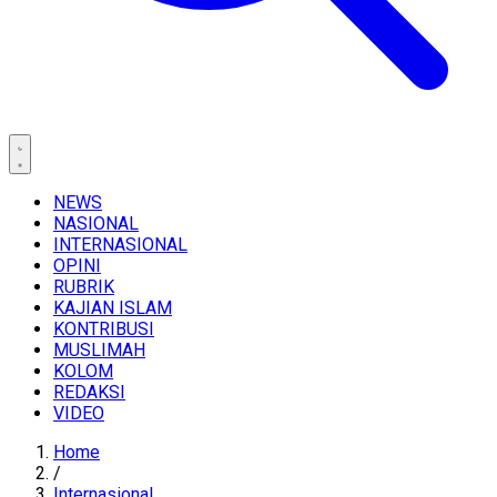
NEWS
NASIONAL
INTERNASIONAL
OPINI
RUBRIK
KAJIAN ISLAM
KONTRIBUSI
MUSLIMAH
KOLOM
REDAKSI
VIDEO
Home
/
Internasional