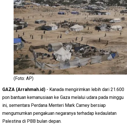
(Foto: AP)
GAZA (Arrahmah.id)
- Kanada mengirimkan lebih dari 21.600
pon bantuan kemanusiaan ke Gaza melalui udara pada minggu
ini, sementara Perdana Menteri Mark Carney bersiap
mengumumkan pengakuan negaranya terhadap kedaulatan
Palestina di PBB bulan depan.