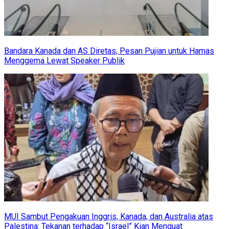
Bandara Kanada dan AS Diretas, Pesan Pujian untuk Hamas
Menggema Lewat Speaker Publik
MUI Sambut Pengakuan Inggris, Kanada, dan Australia atas
Palestina: Tekanan terhadap “Israel” Kian Menguat