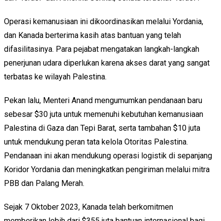
Operasi kemanusiaan ini dikoordinasikan melalui Yordania,
dan Kanada berterima kasih atas bantuan yang telah
difasilitasinya. Para pejabat mengatakan langkah-langkah
penerjunan udara diperlukan karena akses darat yang sangat
terbatas ke wilayah Palestina.
Pekan lalu, Menteri Anand mengumumkan pendanaan baru
sebesar $30 juta untuk memenuhi kebutuhan kemanusiaan
Palestina di Gaza dan Tepi Barat, serta tambahan $10 juta
untuk mendukung peran tata kelola Otoritas Palestina.
Pendanaan ini akan mendukung operasi logistik di sepanjang
Koridor Yordania dan meningkatkan pengiriman melalui mitra
PBB dan Palang Merah.
Sejak 7 Oktober 2023, Kanada telah berkomitmen
memberikan lebih dari $355 juta bantuan internasional bagi