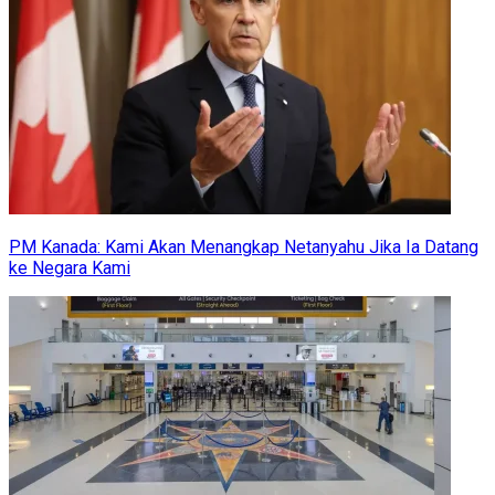
PM Kanada: Kami Akan Menangkap Netanyahu Jika Ia Datang
ke Negara Kami