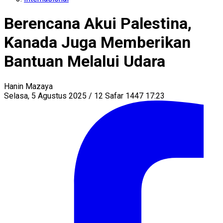
Berencana Akui Palestina,
Kanada Juga Memberikan
Bantuan Melalui Udara
Hanin Mazaya
Selasa, 5 Agustus 2025 / 12 Safar 1447 17:23