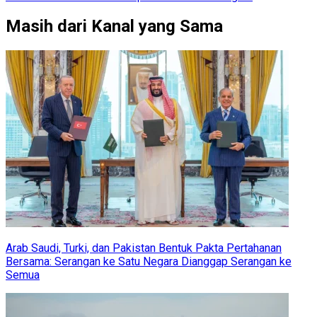
Masih dari Kanal yang Sama
Arab Saudi, Turki, dan Pakistan Bentuk Pakta Pertahanan
Bersama: Serangan ke Satu Negara Dianggap Serangan ke
Semua