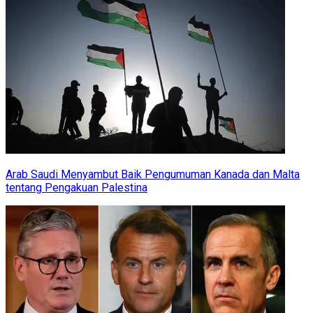
Arab Saudi Menyambut Baik Pengumuman Kanada dan Malta
tentang Pengakuan Palestina