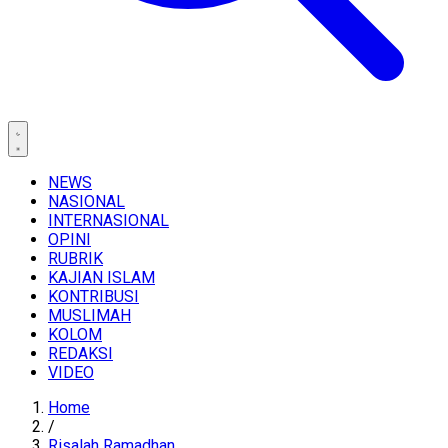
NEWS
NASIONAL
INTERNASIONAL
OPINI
RUBRIK
KAJIAN ISLAM
KONTRIBUSI
MUSLIMAH
KOLOM
REDAKSI
VIDEO
Home
/
Risalah Ramadhan