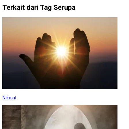
Terkait dari Tag Serupa
Nikmat