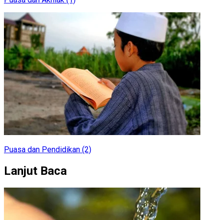
Puasa dan Pendidikan (2)
Lanjut Baca