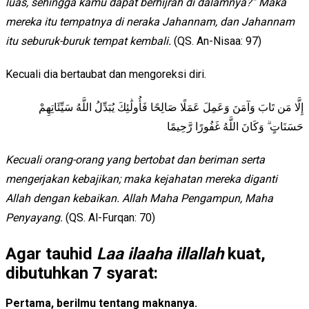
luas, sehingga kamu dapat berhijrah di dalamnya?” Maka
mereka itu tempatnya di neraka Jahannam, dan Jahannam
itu seburuk-buruk tempat kembali.
(QS. An-Nisaa: 97)
Kecuali dia bertaubat dan mengoreksi diri.
إِلَّا مَن تَابَ وَآمَنَ وَعَمِلَ عَمَلًا صَالِحًا فَأُولَٰئِكَ يُبَدِّلُ اللَّهُ سَيِّئَاتِهِمْ
حَسَنَاتٍ ۗ وَكَانَ اللَّهُ غَفُورًا رَّحِيمًا
Kecuali orang-orang yang bertobat dan beriman serta
mengerjakan kebajikan; maka kejahatan mereka diganti
Allah dengan kebaikan. Allah Maha Pengampun, Maha
Penyayang.
(QS. Al-Furqan: 70)
Agar tauhid
Laa ilaaha illallah
kuat,
dibutuhkan 7 syarat:
Pertama, berilmu tentang maknanya.