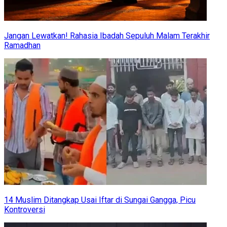
Jangan Lewatkan! Rahasia Ibadah Sepuluh Malam Terakhir
Ramadhan
14 Muslim Ditangkap Usai Iftar di Sungai Gangga, Picu
Kontroversi