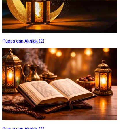
Puasa dan Akhlak (2)
Puasa dan Akhlak (1)