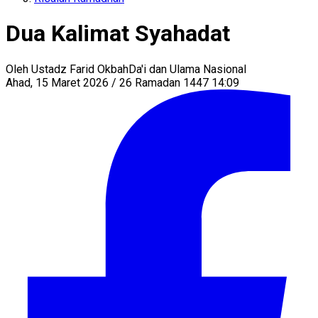
Dua Kalimat Syahadat
Oleh
Ustadz Farid Okbah
Da'i dan Ulama Nasional
Ahad, 15 Maret 2026 / 26 Ramadan 1447 14:09