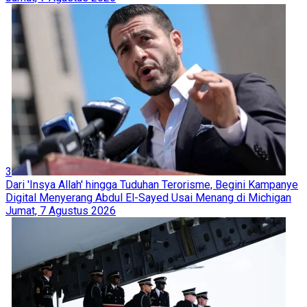
3
Dari 'Insya Allah' hingga Tuduhan Terorisme, Begini Kampanye
Digital Menyerang Abdul El-Sayed Usai Menang di Michigan
Jumat, 7 Agustus 2026