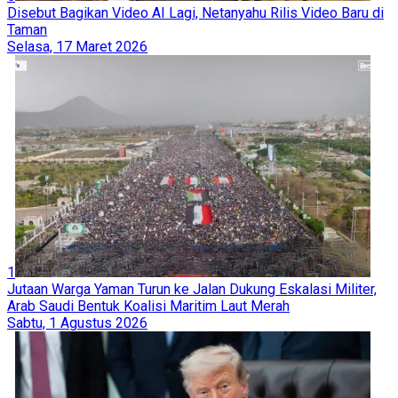
Disebut Bagikan Video AI Lagi, Netanyahu Rilis Video Baru di
Taman
Selasa, 17 Maret 2026
1
Jutaan Warga Yaman Turun ke Jalan Dukung Eskalasi Militer,
Arab Saudi Bentuk Koalisi Maritim Laut Merah
Sabtu, 1 Agustus 2026