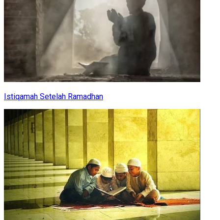
Istiqamah Setelah Ramadhan