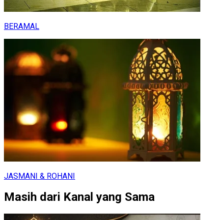
BERAMAL
JASMANI & ROHANI
Masih dari Kanal yang Sama