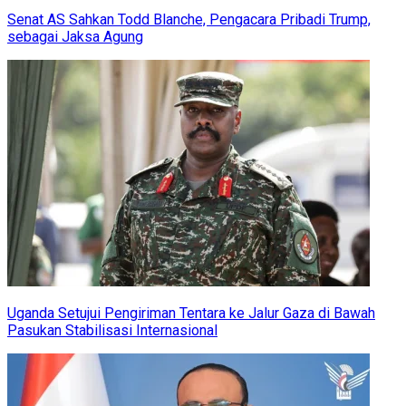
Senat AS Sahkan Todd Blanche, Pengacara Pribadi Trump,
sebagai Jaksa Agung
Uganda Setujui Pengiriman Tentara ke Jalur Gaza di Bawah
Pasukan Stabilisasi Internasional