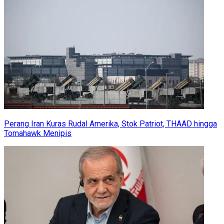
Perang Iran Kuras Rudal Amerika, Stok Patriot, THAAD hingga
Tomahawk Menipis