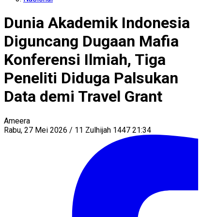
Dunia Akademik Indonesia
Diguncang Dugaan Mafia
Konferensi Ilmiah, Tiga
Peneliti Diduga Palsukan
Data demi Travel Grant
Ameera
Rabu, 27 Mei 2026 / 11 Zulhijah 1447 21:34