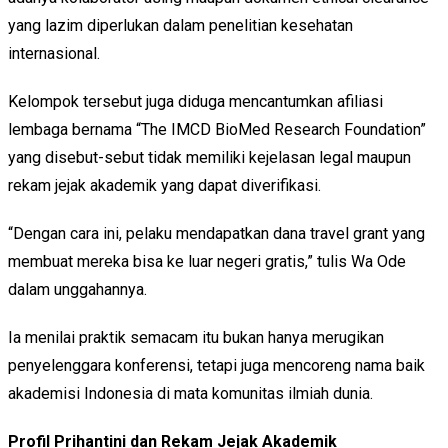
yang lazim diperlukan dalam penelitian kesehatan
internasional.
Kelompok tersebut juga diduga mencantumkan afiliasi
lembaga bernama “The IMCD BioMed Research Foundation”
yang disebut-sebut tidak memiliki kejelasan legal maupun
rekam jejak akademik yang dapat diverifikasi.
“Dengan cara ini, pelaku mendapatkan dana travel grant yang
membuat mereka bisa ke luar negeri gratis,” tulis Wa Ode
dalam unggahannya.
Ia menilai praktik semacam itu bukan hanya merugikan
penyelenggara konferensi, tetapi juga mencoreng nama baik
akademisi Indonesia di mata komunitas ilmiah dunia.
Profil Prihantini dan Rekam Jejak Akademik