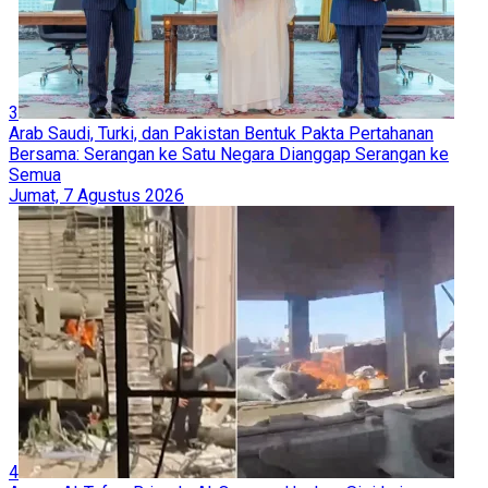
3
Arab Saudi, Turki, dan Pakistan Bentuk Pakta Pertahanan
Bersama: Serangan ke Satu Negara Dianggap Serangan ke
Semua
Jumat, 7 Agustus 2026
4