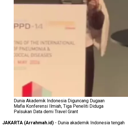
Dunia Akademik Indonesia Diguncang Dugaan
Mafia Konferensi Ilmiah, Tiga Peneliti Diduga
Palsukan Data demi Travel Grant
JAKARTA (Arrahmah.id)
- Dunia akademik Indonesia tengah