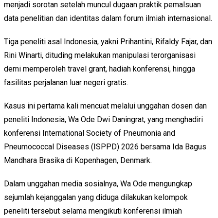
menjadi sorotan setelah muncul dugaan praktik pemalsuan
data penelitian dan identitas dalam forum ilmiah internasional.
Tiga peneliti asal Indonesia, yakni Prihantini, Rifaldy Fajar, dan
Rini Winarti, dituding melakukan manipulasi terorganisasi
demi memperoleh travel grant, hadiah konferensi, hingga
fasilitas perjalanan luar negeri gratis.
Kasus ini pertama kali mencuat melalui unggahan dosen dan
peneliti Indonesia, Wa Ode Dwi Daningrat, yang menghadiri
konferensi International Society of Pneumonia and
Pneumococcal Diseases (ISPPD) 2026 bersama Ida Bagus
Mandhara Brasika di Kopenhagen, Denmark.
Dalam unggahan media sosialnya, Wa Ode mengungkap
sejumlah kejanggalan yang diduga dilakukan kelompok
peneliti tersebut selama mengikuti konferensi ilmiah