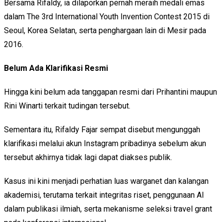
Bersama Rifaldy, ia dilaporkan pernah meraih medali emas
dalam The 3rd International Youth Invention Contest 2015 di
Seoul, Korea Selatan, serta penghargaan lain di Mesir pada
2016.
Belum Ada Klarifikasi Resmi
Hingga kini belum ada tanggapan resmi dari Prihantini maupun
Rini Winarti terkait tudingan tersebut.
Sementara itu, Rifaldy Fajar sempat disebut mengunggah
klarifikasi melalui akun Instagram pribadinya sebelum akun
tersebut akhirnya tidak lagi dapat diakses publik.
Kasus ini kini menjadi perhatian luas warganet dan kalangan
akademisi, terutama terkait integritas riset, penggunaan AI
dalam publikasi ilmiah, serta mekanisme seleksi travel grant