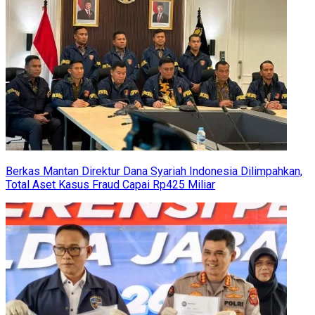
Berkas Mantan Direktur Dana Syariah Indonesia Dilimpahkan,
Total Aset Kasus Fraud Capai Rp425 Miliar