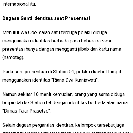
internasional itu.
Dugaan Ganti Identitas saat Presentasi
Menurut Wa Ode, salah satu terduga pelaku diduga
menggunakan identitas berbeda pada beberapa sesi
presentasi hanya dengan mengganti jilbab dan kartu nama
(nametag).
Pada sesi presentasi di Station 01, pelaku disebut tampil
menggunakan identitas “Riana Dwi Kurniawati”.
Namun sekitar 10 menit kemudian, orang yang sama diduga
berpindah ke Station 04 dengan identitas berbeda atas nama
“Dimas Fajar Prasetyo”.
Selain dugaan pergantian identitas, kelompok tersebut juga