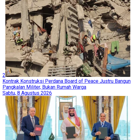
2
Kontrak Konstruksi Perdana Board of Peace Justru Bangun
Pangkalan Militer, Bukan Rumah Warga
Sabtu, 8 Agustus 2026