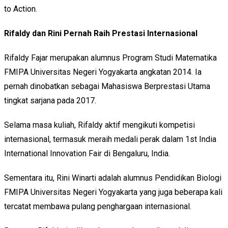
to Action.
Rifaldy dan Rini Pernah Raih Prestasi Internasional
Rifaldy Fajar merupakan alumnus Program Studi Matematika
FMIPA Universitas Negeri Yogyakarta angkatan 2014. Ia
pernah dinobatkan sebagai Mahasiswa Berprestasi Utama
tingkat sarjana pada 2017.
Selama masa kuliah, Rifaldy aktif mengikuti kompetisi
internasional, termasuk meraih medali perak dalam 1st India
International Innovation Fair di Bengaluru, India.
Sementara itu, Rini Winarti adalah alumnus Pendidikan Biologi
FMIPA Universitas Negeri Yogyakarta yang juga beberapa kali
tercatat membawa pulang penghargaan internasional.