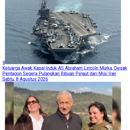
4
Keluarga Awak Kapal Induk AS Abraham Lincoln Murka, Desak
Pentagon Segera Pulangkan Ribuan Pelaut dari Misi Iran
Sabtu, 8 Agustus 2026