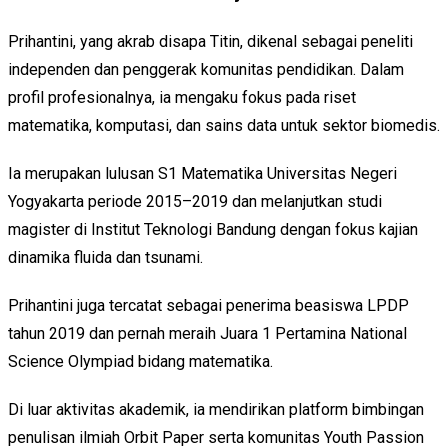
Prihantini, yang akrab disapa Titin, dikenal sebagai peneliti
independen dan penggerak komunitas pendidikan. Dalam
profil profesionalnya, ia mengaku fokus pada riset
matematika, komputasi, dan sains data untuk sektor biomedis.
Ia merupakan lulusan S1 Matematika Universitas Negeri
Yogyakarta periode 2015–2019 dan melanjutkan studi
magister di Institut Teknologi Bandung dengan fokus kajian
dinamika fluida dan tsunami.
Prihantini juga tercatat sebagai penerima beasiswa LPDP
tahun 2019 dan pernah meraih Juara 1 Pertamina National
Science Olympiad bidang matematika.
Di luar aktivitas akademik, ia mendirikan platform bimbingan
penulisan ilmiah Orbit Paper serta komunitas Youth Passion