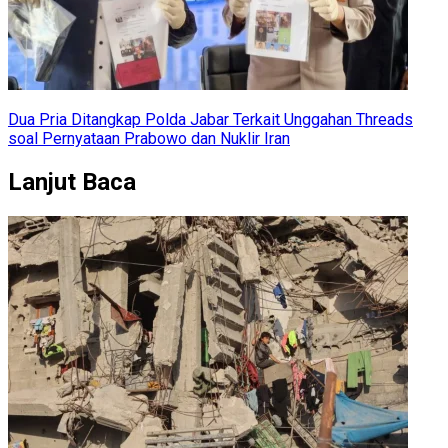
Dua Pria Ditangkap Polda Jabar Terkait Unggahan Threads
soal Pernyataan Prabowo dan Nuklir Iran
Lanjut Baca