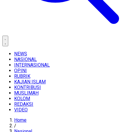
NEWS
NASIONAL
INTERNASIONAL
OPINI
RUBRIK
KAJIAN ISLAM
KONTRIBUSI
MUSLIMAH
KOLOM
REDAKSI
VIDEO
Home
/
Nasional