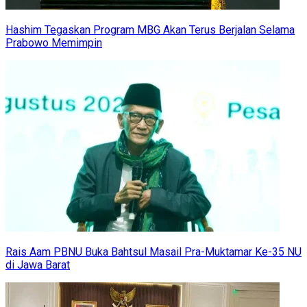
Hashim Tegaskan Program MBG Akan Terus Berjalan Selama
Prabowo Memimpin
Rais Aam PBNU Buka Bahtsul Masail Pra-Muktamar Ke-35 NU
di Jawa Barat