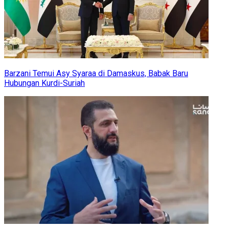
Barzani Temui Asy Syaraa di Damaskus, Babak Baru
Hubungan Kurdi-Suriah