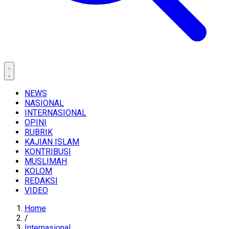
NEWS
NASIONAL
INTERNASIONAL
OPINI
RUBRIK
KAJIAN ISLAM
KONTRIBUSI
MUSLIMAH
KOLOM
REDAKSI
VIDEO
Home
/
Internasional