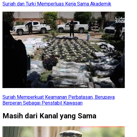
Suriah dan Turki Memperluas Kerja Sama Akademik
Suriah Memperkuat Keamanan Perbatasan, Berupaya
Berperan Sebagai Penstabil Kawasan
Masih dari Kanal yang Sama