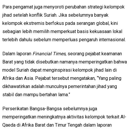
Para pengamat juga menyoroti perubahan strategi kelompok
jihad setelah konflik Suriah. Jika sebelumnya banyak
kelompok ekstremis berfokus pada serangan global, kini
sebagian lebih memilih memperkuat basis kekuasaan lokal
terlebih dahulu sebelum memperluas pengaruh internasional.
Dalam laporan
Financial Times
, seorang pejabat keamanan
Barat yang tidak disebutkan namanya memperingatkan bahwa
model Suriah dapat menginspirasi kelompok jihad lain di
Afrika dan Asia. Pejabat tersebut mengatakan, “Yang paling
dikhawatirkan adalah munculnya pemerintahan jihad yang
stabil dan mampu bertahan lama.”
Perserikatan Bangsa-Bangsa sebelumnya juga
memperingatkan meningkatnya aktivitas kelompok terkait Al-
Qaeda di Afrika Barat dan Timur Tengah dalam laporan