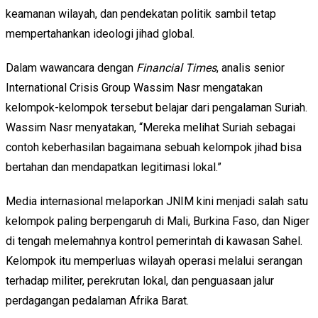
keamanan wilayah, dan pendekatan politik sambil tetap
mempertahankan ideologi jihad global.
Dalam wawancara dengan
Financial Times
, analis senior
International Crisis Group Wassim Nasr mengatakan
kelompok-kelompok tersebut belajar dari pengalaman Suriah.
Wassim Nasr menyatakan, “Mereka melihat Suriah sebagai
contoh keberhasilan bagaimana sebuah kelompok jihad bisa
bertahan dan mendapatkan legitimasi lokal.”
Media internasional melaporkan JNIM kini menjadi salah satu
kelompok paling berpengaruh di Mali, Burkina Faso, dan Niger
di tengah melemahnya kontrol pemerintah di kawasan Sahel.
Kelompok itu memperluas wilayah operasi melalui serangan
terhadap militer, perekrutan lokal, dan penguasaan jalur
perdagangan pedalaman Afrika Barat.