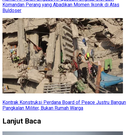
Komandan Perang yang Abadikan Momen Ikonik di Atas
Buldoser
Kontrak Konstruksi Perdana Board of Peace Justru Bangun
Pangkalan Militer, Bukan Rumah Warga
Lanjut Baca