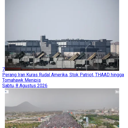
7
Perang Iran Kuras Rudal Amerika, Stok Patriot, THAAD hingga
Tomahawk Menipis
Sabtu, 8 Agustus 2026