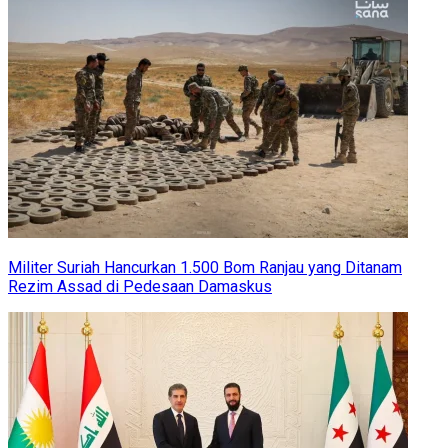
Militer Suriah Hancurkan 1.500 Bom Ranjau yang Ditanam
Rezim Assad di Pedesaan Damaskus