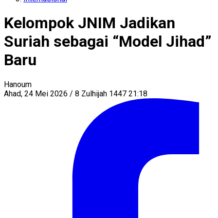
Kelompok JNIM Jadikan
Suriah sebagai “Model Jihad”
Baru
Hanoum
Ahad, 24 Mei 2026 / 8 Zulhijah 1447 21:18