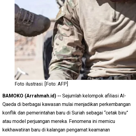
Foto ilustrasi. [Foto: AFP]
BAMOKO (Arrahmah.id) --
Sejumlah kelompok afiliasi Al-
Qaeda di berbagai kawasan mulai menjadikan perkembangan
konflik dan pemerintahan baru di Suriah sebagai “cetak biru”
atau model perjuangan mereka. Fenomena ini memicu
kekhawatiran baru di kalangan pengamat keamanan