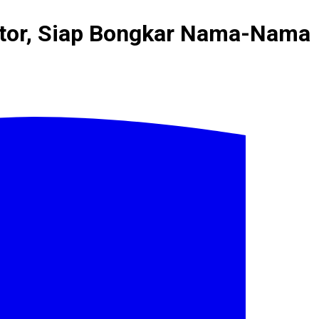
ator, Siap Bongkar Nama-Nama