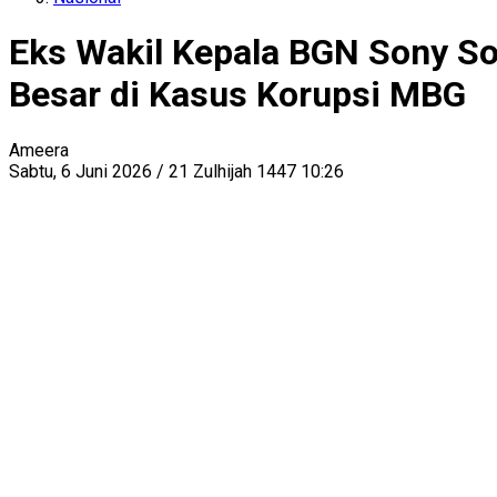
Eks Wakil Kepala BGN Sony So
Besar di Kasus Korupsi MBG
Ameera
Sabtu, 6 Juni 2026 / 21 Zulhijah 1447 10:26