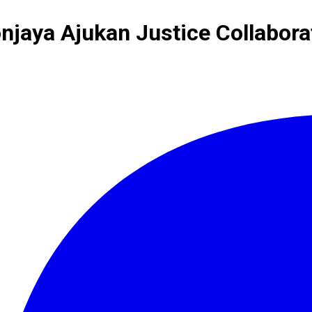
njaya Ajukan Justice Collabor