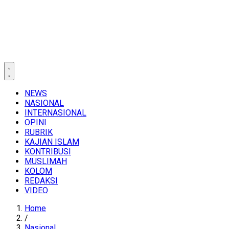
NEWS
NASIONAL
INTERNASIONAL
OPINI
RUBRIK
KAJIAN ISLAM
KONTRIBUSI
MUSLIMAH
KOLOM
REDAKSI
VIDEO
Home
/
Nasional