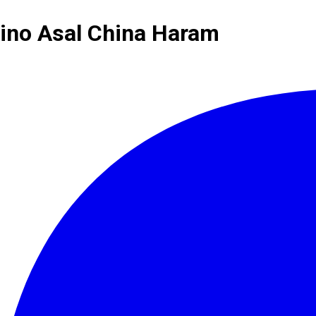
ino Asal China Haram