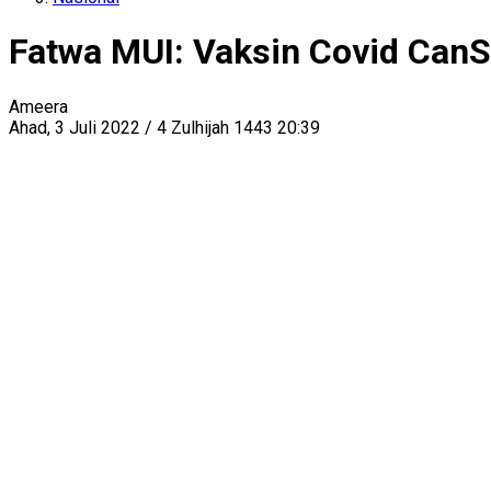
Fatwa MUI: Vaksin Covid CanS
Ameera
Ahad, 3 Juli 2022 / 4 Zulhijah 1443 20:39