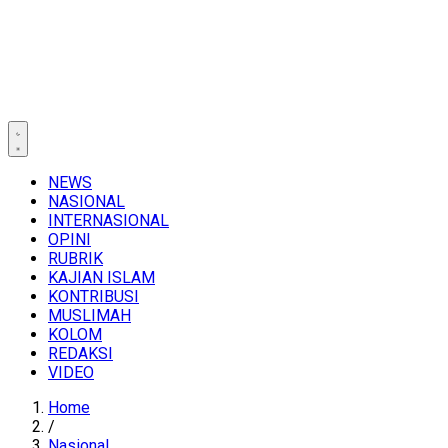
NEWS
NASIONAL
INTERNASIONAL
OPINI
RUBRIK
KAJIAN ISLAM
KONTRIBUSI
MUSLIMAH
KOLOM
REDAKSI
VIDEO
Home
/
Nasional