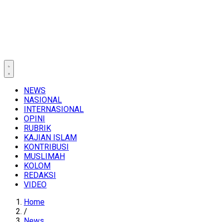
NEWS
NASIONAL
INTERNASIONAL
OPINI
RUBRIK
KAJIAN ISLAM
KONTRIBUSI
MUSLIMAH
KOLOM
REDAKSI
VIDEO
Home
/
News