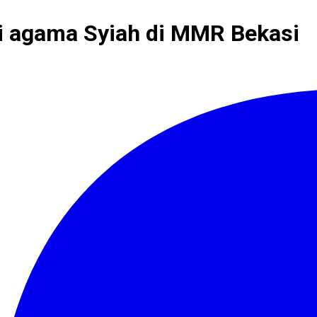
gi agama Syiah di MMR Bekasi