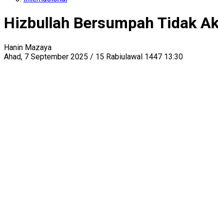
Hizbullah Bersumpah Tidak A
Hanin Mazaya
Ahad, 7 September 2025 / 15 Rabiulawal 1447 13:30