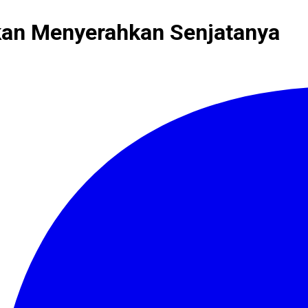
kan Menyerahkan Senjatanya