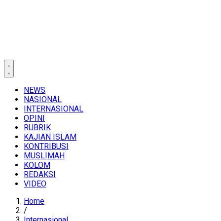
NEWS
NASIONAL
INTERNASIONAL
OPINI
RUBRIK
KAJIAN ISLAM
KONTRIBUSI
MUSLIMAH
KOLOM
REDAKSI
VIDEO
Home
/
Internasional