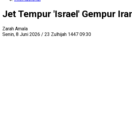
Jet Tempur 'Israel' Gempur Ir
Zarah Amala
Senin, 8 Juni 2026 / 23 Zulhijah 1447 09:30