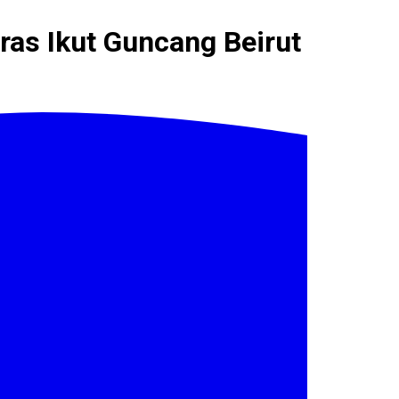
ras Ikut Guncang Beirut