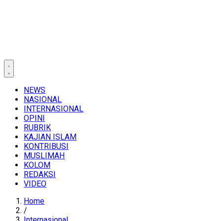
NEWS
NASIONAL
INTERNASIONAL
OPINI
RUBRIK
KAJIAN ISLAM
KONTRIBUSI
MUSLIMAH
KOLOM
REDAKSI
VIDEO
Home
/
Internasional