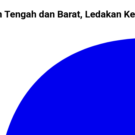
an Tengah dan Barat, Ledakan Ke