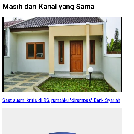
Masih dari Kanal yang Sama
Saat suami kritis di RS, rumahku "dirampas" Bank Syariah