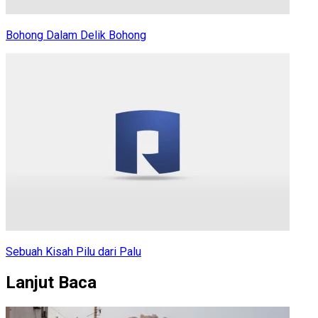
Bohong Dalam Delik Bohong
Sebuah Kisah Pilu dari Palu
Lanjut Baca