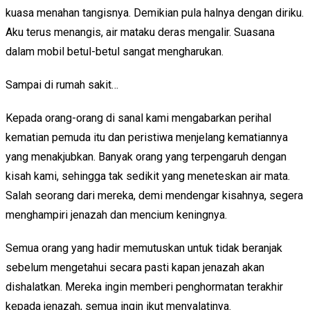
kuasa menahan tangisnya. Demikian pula halnya dengan diriku.
Aku terus menangis, air mataku deras mengalir. Suasana
dalam mobil betul-betul sangat mengharukan.
Sampai di rumah sakit…
Kepada orang-orang di sanal kami mengabarkan perihal
kematian pemuda itu dan peristiwa menjelang kematiannya
yang menakjubkan. Banyak orang yang terpengaruh dengan
kisah kami, sehingga tak sedikit yang meneteskan air mata.
Salah seorang dari mereka, demi mendengar kisahnya, segera
menghampiri jenazah dan mencium keningnya.
Semua orang yang hadir memutuskan untuk tidak beranjak
sebelum mengetahui secara pasti kapan jenazah akan
dishalatkan. Mereka ingin memberi penghormatan terakhir
kepada jenazah, semua ingin ikut menyalatinya.