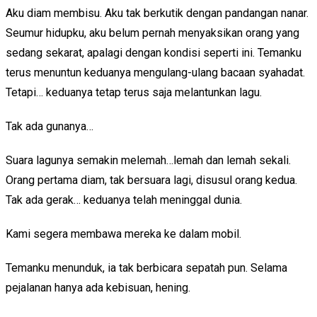
Aku diam membisu. Aku tak berkutik dengan pandangan nanar.
Seumur hidupku, aku belum pernah menyaksikan orang yang
sedang sekarat, apalagi dengan kondisi seperti ini. Temanku
terus menuntun keduanya mengulang-ulang bacaan syahadat.
Tetapi… keduanya tetap terus saja melantunkan lagu.
Tak ada gunanya…
Suara lagunya semakin melemah…lemah dan lemah sekali.
Orang pertama diam, tak bersuara lagi, disusul orang kedua.
Tak ada gerak… keduanya telah meninggal dunia.
Kami segera membawa mereka ke dalam mobil.
Temanku menunduk, ia tak berbicara sepatah pun. Selama
pejalanan hanya ada kebisuan, hening.