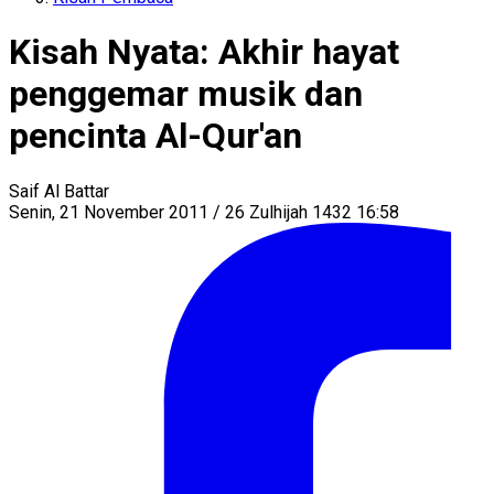
Kisah Nyata: Akhir hayat
penggemar musik dan
pencinta Al-Qur'an
Saif Al Battar
Senin, 21 November 2011 / 26 Zulhijah 1432 16:58