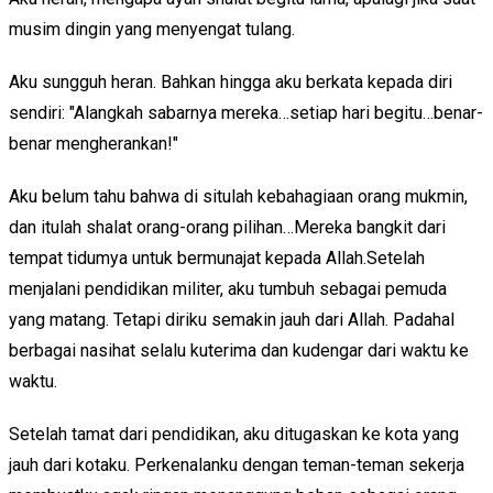
musim dingin yang menyengat tulang.
Aku sungguh heran. Bahkan hingga aku berkata kepada diri
sendiri: "Alangkah sabarnya mereka…setiap hari begitu…benar-
benar mengherankan!"
Aku belum tahu bahwa di situlah kebahagiaan orang mukmin,
dan itulah shalat orang-orang pilihan…Mereka bangkit dari
tempat tidumya untuk bermunajat kepada Allah.Setelah
menjalani pendidikan militer, aku tumbuh sebagai pemuda
yang matang. Tetapi diriku semakin jauh dari Allah. Padahal
berbagai nasihat selalu kuterima dan kudengar dari waktu ke
waktu.
Setelah tamat dari pendidikan, aku ditugaskan ke kota yang
jauh dari kotaku. Perkenalanku dengan teman-teman sekerja