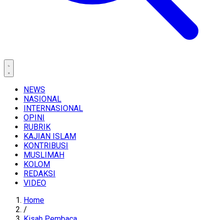
NEWS
NASIONAL
INTERNASIONAL
OPINI
RUBRIK
KAJIAN ISLAM
KONTRIBUSI
MUSLIMAH
KOLOM
REDAKSI
VIDEO
Home
/
Kisah Pembaca