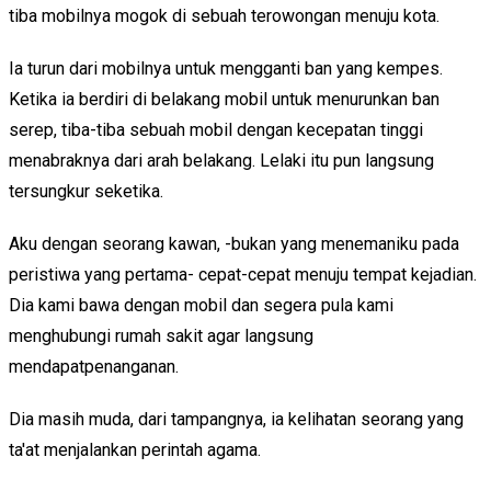
tiba mobilnya mogok di sebuah terowongan menuju kota.
Ia turun dari mobilnya untuk mengganti ban yang kempes.
Ketika ia berdiri di belakang mobil untuk menurunkan ban
serep, tiba-tiba sebuah mobil dengan kecepatan tinggi
menabraknya dari arah belakang. Lelaki itu pun langsung
tersungkur seketika.
Aku dengan seorang kawan, -bukan yang menemaniku pada
peristiwa yang pertama- cepat-cepat menuju tempat kejadian.
Dia kami bawa dengan mobil dan segera pula kami
menghubungi rumah sakit agar langsung
mendapatpenanganan.
Dia masih muda, dari tampangnya, ia kelihatan seorang yang
ta'at menjalankan perintah agama.