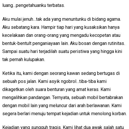
luang…pengetahuanku terbatas.
Aku mulai jenuh…tak ada yang menuntunku di bidang agama.
Aku sebatang kara. Hampir tiap hari yang kusaksikan hanya
kecelakaan dan orang-orang yang mengadu kecopetan atau
bentuk-bentult penganiayaan lain. Aku bosan dengan rutinitas.
Sampai suatu hari terjadilah suatu peristiwa yang hingga kini
tak pernah kulupakan.
Ketika itu, kami dengan seorang kawan sedang bertugas di
sebuah pos jalan. Kami asyik ngobrol…tiba-tiba kami
dikagetkan oleh suara benturan yang amat keras. Kami
mengalihkan pandangan. Ternyata, sebuah mobil bertabrakan
dengan mobil lain yang meluncur dari arah berlawanan. Kami
segera berlari menuju tempat kejadian untuk menolong korban.
Kejadian yang sungguh tragis. Kami lihat dua awak salah satu