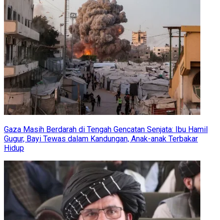
Gaza Masih Berdarah di Tengah Gencatan Senjata: Ibu Hamil
Gugur, Bayi Tewas dalam Kandungan, Anak-anak Terbakar
Hidup