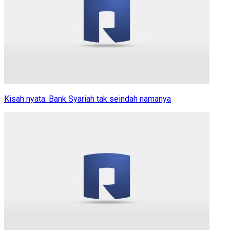
Kisah nyata: Bank Syariah tak seindah namanya