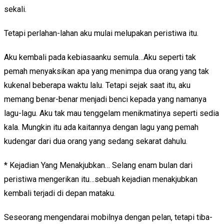
sekali.
Tetapi perlahan-lahan aku mulai melupakan peristiwa itu.
Aku kembali pada kebiasaanku semula…Aku seperti tak
pemah menyaksikan apa yang menimpa dua orang yang tak
kukenal beberapa waktu lalu. Tetapi sejak saat itu, aku
memang benar-benar menjadi benci kepada yang namanya
lagu-lagu. Aku tak mau tenggelam menikmatinya seperti sedia
kala. Mungkin itu ada kaitannya dengan lagu yang pemah
kudengar dari dua orang yang sedang sekarat dahulu.
* Kejadian Yang Menakjubkan… Selang enam bulan dari
peristiwa mengerikan itu…sebuah kejadian menakjubkan
kembali terjadi di depan mataku.
Seseorang mengendarai mobilnya dengan pelan, tetapi tiba-