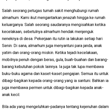
Salah seorang petugas tumah sakit menghubungi rumah
almarhum. Kami ikut mengantarkan jenazah hingga ke rumah
keluarganya. Salah seorang saudaranya mengisahkan ketika
kecelakaan, sebetulnya almarhum hendak menjenguk
neneknya di desa. Pekerjaan itu rutin ia lakukan setiap hari
Senin. Di sana, almarhum juga menyantuni para janda, anak
yatim dan orang-orang miskin. Ketika tejadi kecelakaan,
mobilnya penuh dengan beras, gula, buah-buahan dan barang-
barang kebutuhan pokok lainnya. Ia juga tak lupa membawa
buku-buku agama dan kaset-kaset pengajian. Semua itu untuk
dibagi-bagikan kepada orang-orang yang ia santuni. Bahkan ia
juga membawa permen untuk dibagi-bagikan kepada anak-
anak kecil.
Bila ada yang mengeluhkan-padanya tentang kejenuhan dalam