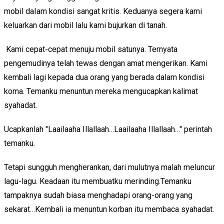
mobil daIam kondisi sangat kritis. Keduanya segera kami
keluarkan dari mobil lalu kami bujurkan di tanah.
Kami cepat-cepat menuju mobil satunya. Ternyata
pengemudinya telah tewas dengan amat mengerikan. Kami
kembali lagi kepada dua orang yang berada dalam kondisi
koma. Temanku menuntun mereka mengucapkan kalimat
syahadat.
Ucapkanlah "Laailaaha Illallaah…Laailaaha Illallaah…" perintah
temanku.
Tetapi sungguh mengherankan, dari mulutnya malah meluncur
lagu-lagu. Keadaan itu membuatku merinding.Temanku
tampaknya sudah biasa menghadapi orang-orang yang
sekarat…Kembali ia menuntun korban itu membaca syahadat.