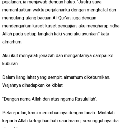
pejalanan, ia menjawab dengan halus. "Justru saya
memanfaatkan waktu perjalananku dengan menghafal dan
mengulang-ulang bacaan Al-Qur'an, juga dengan
mendengarkan kaset-kaset pengajian, aku mengharap ridha
Allah pada setiap langkah kaki yang aku ayunkan," kata
almarhum.
Aku ikut menyalati jenazah dan mengantarnya sampai ke
kuburan.
Dalam liang lahat yang sempit, almarhum dikebumikan.
Wajahnya dihadapkan ke kiblat.
"Dengan nama Allah dan atas ngama Rasulullah".
Pelan-pelan, kami menimbuninya dengan tanah…Mintalah
kepada Allah keteguhan hati saudaramu, sesungguhnya dia