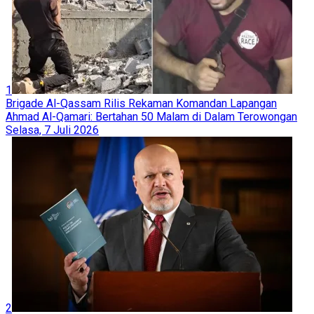
1
Brigade Al-Qassam Rilis Rekaman Komandan Lapangan
Ahmad Al-Qamari: Bertahan 50 Malam di Dalam Terowongan
Selasa, 7 Juli 2026
2