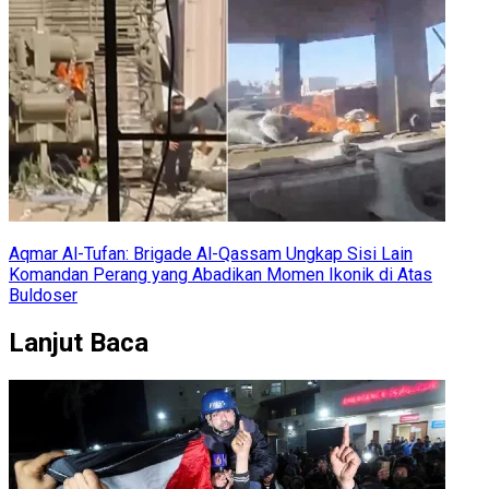
Aqmar Al-Tufan: Brigade Al-Qassam Ungkap Sisi Lain
Komandan Perang yang Abadikan Momen Ikonik di Atas
Buldoser
Lanjut Baca