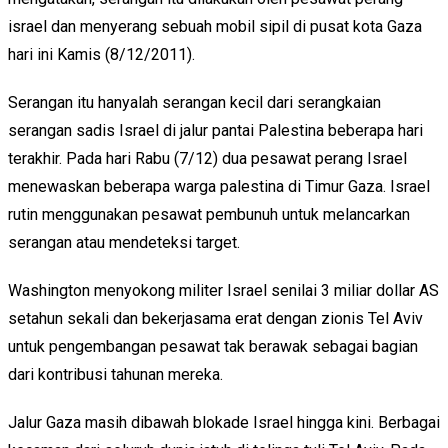
israel dan menyerang sebuah mobil sipil di pusat kota Gaza
hari ini Kamis (8/12/2011).
Serangan itu hanyalah serangan kecil dari serangkaian
serangan sadis Israel di jalur pantai Palestina beberapa hari
terakhir. Pada hari Rabu (7/12) dua pesawat perang Israel
menewaskan beberapa warga palestina di Timur Gaza. Israel
rutin menggunakan pesawat pembunuh untuk melancarkan
serangan atau mendeteksi target.
Washington menyokong militer Israel senilai 3 miliar dollar AS
setahun sekali dan bekerjasama erat dengan zionis Tel Aviv
untuk pengembangan pesawat tak berawak sebagai bagian
dari kontribusi tahunan mereka.
Jalur Gaza masih dibawah blokade Israel hingga kini. Berbagai