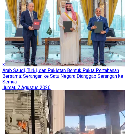
3
Arab Saudi, Turki, dan Pakistan Bentuk Pakta Pertahanan
Bersama: Serangan ke Satu Negara Dianggap Serangan ke
Semua
Jumat, 7 Agustus 2026