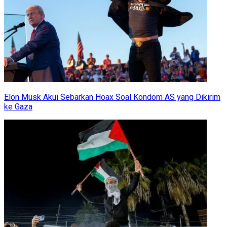
Elon Musk Akui Sebarkan Hoax Soal Kondom AS yang Dikirim
ke Gaza