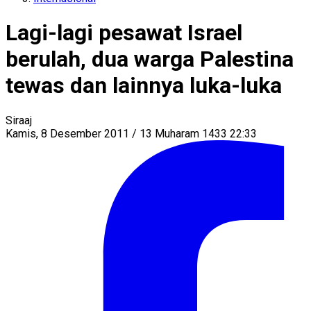
Lagi-lagi pesawat Israel
berulah, dua warga Palestina
tewas dan lainnya luka-luka
Siraaj
Kamis, 8 Desember 2011 / 13 Muharam 1433 22:33