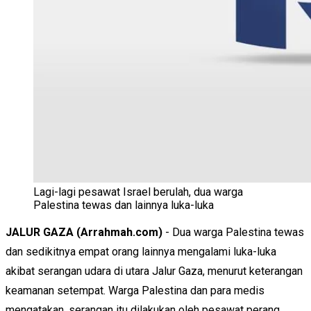
Lagi-lagi pesawat Israel berulah, dua warga
Palestina tewas dan lainnya luka-luka
JALUR GAZA (Arrahmah.com)
- Dua warga Palestina tewas
dan sedikitnya empat orang lainnya mengalami luka-luka
akibat serangan udara di utara Jalur Gaza, menurut keterangan
keamanan setempat. Warga Palestina dan para medis
mengatakan, serangan itu dilakukan oleh pesawat perang