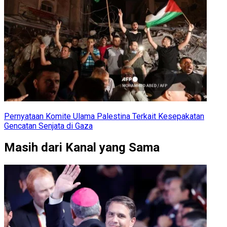
Pernyataan Komite Ulama Palestina Terkait Kesepakatan
Gencatan Senjata di Gaza
Masih dari Kanal yang Sama