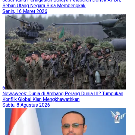
Beban Utang Negara Bisa Membengkak
Senin, 16 Maret 2026
6
Newsweek: Dunia di Ambang Perang Dunia III? Tumpukan
Konflik Global Kian Mengkhawatirkan
Sabtu, 8 Agustus 2026