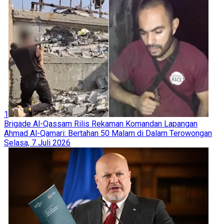
1
Brigade Al-Qassam Rilis Rekaman Komandan Lapangan
Ahmad Al-Qamari: Bertahan 50 Malam di Dalam Terowongan
Selasa, 7 Juli 2026