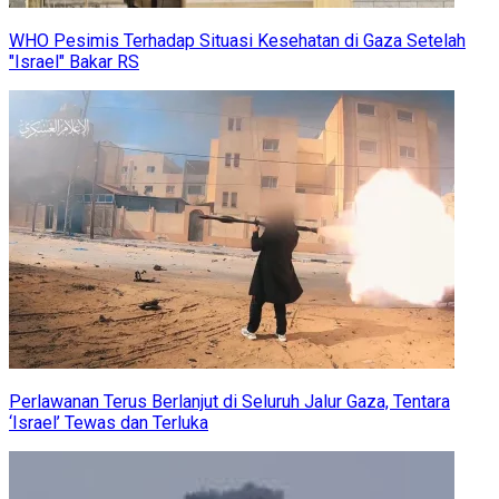
WHO Pesimis Terhadap Situasi Kesehatan di Gaza Setelah
"Israel" Bakar RS
Perlawanan Terus Berlanjut di Seluruh Jalur Gaza, Tentara
‘Israel’ Tewas dan Terluka