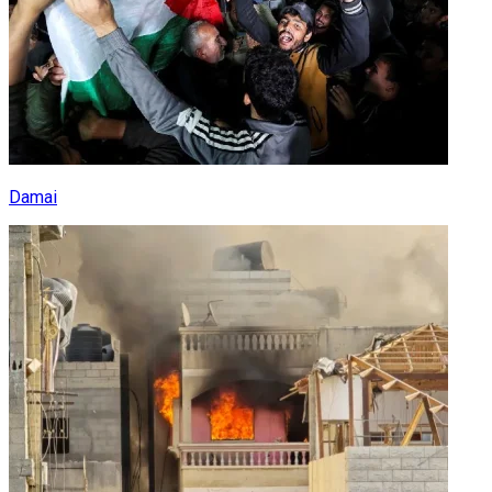
Damai