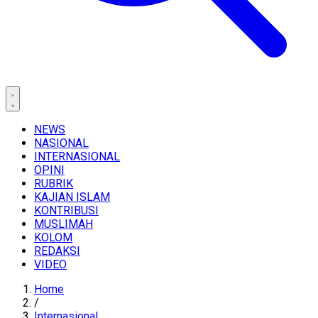
NEWS
NASIONAL
INTERNASIONAL
OPINI
RUBRIK
KAJIAN ISLAM
KONTRIBUSI
MUSLIMAH
KOLOM
REDAKSI
VIDEO
Home
/
Internasional