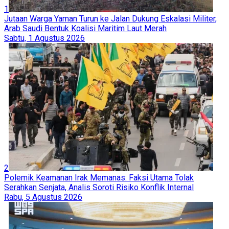
1
Jutaan Warga Yaman Turun ke Jalan Dukung Eskalasi Militer,
Arab Saudi Bentuk Koalisi Maritim Laut Merah
Sabtu, 1 Agustus 2026
2
Polemik Keamanan Irak Memanas: Faksi Utama Tolak
Serahkan Senjata, Analis Soroti Risiko Konflik Internal
Rabu, 5 Agustus 2026