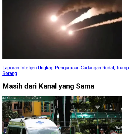
Laporan Intelijen Ungkap Pengurasan Cadangan Rudal, Trump
Berang
Masih dari Kanal yang Sama