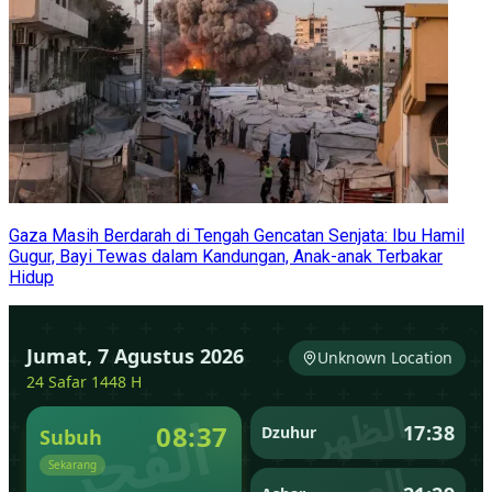
Gaza Masih Berdarah di Tengah Gencatan Senjata: Ibu Hamil
Gugur, Bayi Tewas dalam Kandungan, Anak-anak Terbakar
Hidup