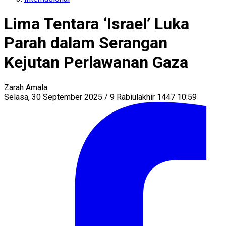
Lima Tentara ‘Israel’ Luka
Parah dalam Serangan
Kejutan Perlawanan Gaza
Zarah Amala
Selasa, 30 September 2025 / 9 Rabiulakhir 1447 10:59