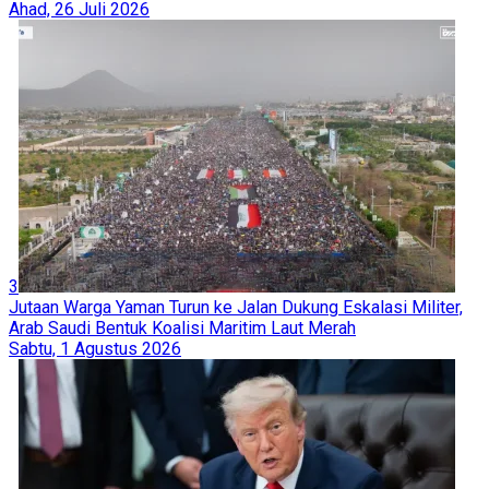
Ahad, 26 Juli 2026
3
Jutaan Warga Yaman Turun ke Jalan Dukung Eskalasi Militer,
Arab Saudi Bentuk Koalisi Maritim Laut Merah
Sabtu, 1 Agustus 2026