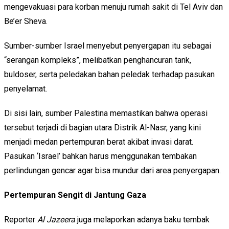
mengevakuasi para korban menuju rumah sakit di Tel Aviv dan
Be’er Sheva.
Sumber-sumber Israel menyebut penyergapan itu sebagai
“serangan kompleks”, melibatkan penghancuran tank,
buldoser, serta peledakan bahan peledak terhadap pasukan
penyelamat.
Di sisi lain, sumber Palestina memastikan bahwa operasi
tersebut terjadi di bagian utara Distrik Al-Nasr, yang kini
menjadi medan pertempuran berat akibat invasi darat.
Pasukan ‘Israel’ bahkan harus menggunakan tembakan
perlindungan gencar agar bisa mundur dari area penyergapan.
Pertempuran Sengit di Jantung Gaza
Reporter
Al Jazeera
juga melaporkan adanya baku tembak