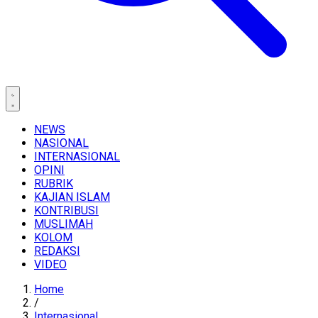
NEWS
NASIONAL
INTERNASIONAL
OPINI
RUBRIK
KAJIAN ISLAM
KONTRIBUSI
MUSLIMAH
KOLOM
REDAKSI
VIDEO
Home
/
Internasional