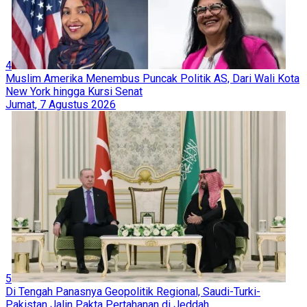
4
Muslim Amerika Menembus Puncak Politik AS, Dari Wali Kota
New York hingga Kursi Senat
Jumat, 7 Agustus 2026
5
Di Tengah Panasnya Geopolitik Regional, Saudi-Turki-
Pakistan Jalin Pakta Pertahanan di Jeddah