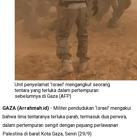
Unit penyelamat 'Israel' mengangkut seorang
tentara yang terluka dalam pertempuran
sebelumnya di Gaza (AFP)
GAZA (Arrahmah.id)
- Militer pendudukan ‘Israel’ mengakui
bahwa lima tentaranya terluka parah, termasuk dua perwira,
dalam pertempuran sengit dengan pejuang perlawanan
Palestina di barat Kota Gaza, Senin (29/9).