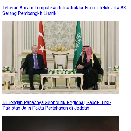
Teheran Ancam Lumpuhkan Infrastruktur Energi Teluk Jika AS
Serang Pembangkit Listrik
Di Tengah Panasnya Geopolitik Regional, Saudi-Turki-
Pakistan Jalin Pakta Pertahanan di Jeddah