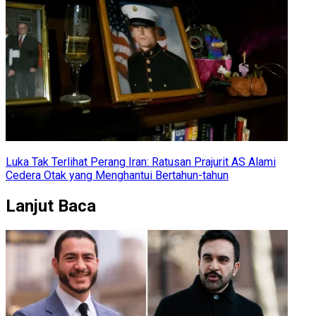
Luka Tak Terlihat Perang Iran: Ratusan Prajurit AS Alami
Cedera Otak yang Menghantui Bertahun-tahun
Lanjut Baca