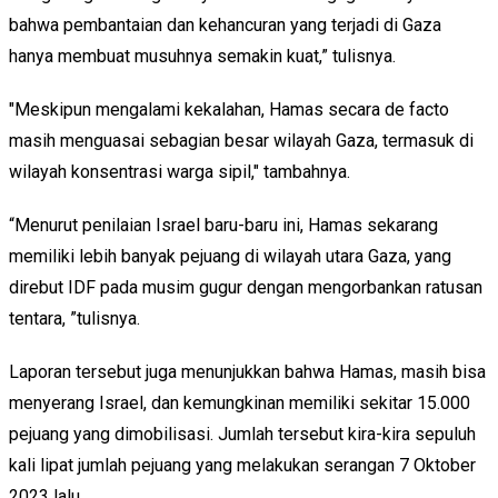
bahwa pembantaian dan kehancuran yang terjadi di Gaza
hanya membuat musuhnya semakin kuat,” tulisnya.
"Meskipun mengalami kekalahan, Hamas secara de facto
masih menguasai sebagian besar wilayah Gaza, termasuk di
wilayah konsentrasi warga sipil," tambahnya.
“Menurut penilaian Israel baru-baru ini, Hamas sekarang
memiliki lebih banyak pejuang di wilayah utara Gaza, yang
direbut IDF pada musim gugur dengan mengorbankan ratusan
tentara, ”tulisnya.
Laporan tersebut juga menunjukkan bahwa Hamas, masih bisa
menyerang Israel, dan kemungkinan memiliki sekitar 15.000
pejuang yang dimobilisasi. Jumlah tersebut kira-kira sepuluh
kali lipat jumlah pejuang yang melakukan serangan 7 Oktober
2023 lalu.