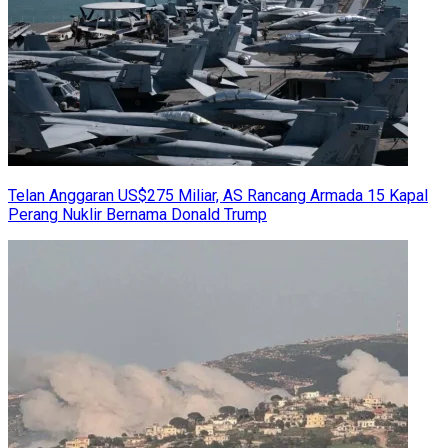
Telan Anggaran US$275 Miliar, AS Rancang Armada 15 Kapal
Perang Nuklir Bernama Donald Trump