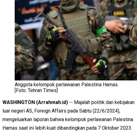
Anggota kelompok perlawanan Palestina Hamas.
[Foto: Tehran Times]
WASHINGTON (Arrahmah.id)
-- Majalah politik dan kebijakan
luar negeri AS, Foreign Affairs pada Sabtu (22/6/2024),
mengeluarkan laporan bahwa kelompok perlawanan Palestina
Hamas saat ini lebih kuat dibandingkan pada 7 Oktober 2023.