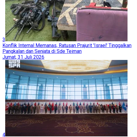
3
Konflik Internal Memanas, Ratusan Prajurit 'Israel' Tinggalkan
Pangkalan dan Senjata di Sde Teiman
Jumat, 31 Juli 2026
4