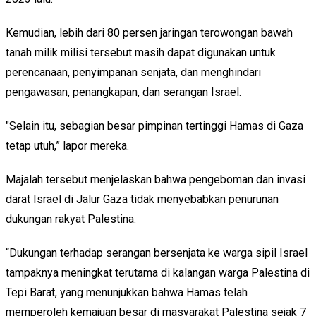
Kemudian, lebih dari 80 persen jaringan terowongan bawah
tanah milik milisi tersebut masih dapat digunakan untuk
perencanaan, penyimpanan senjata, dan menghindari
pengawasan, penangkapan, dan serangan Israel.
"Selain itu, sebagian besar pimpinan tertinggi Hamas di Gaza
tetap utuh,” lapor mereka.
Majalah tersebut menjelaskan bahwa pengeboman dan invasi
darat Israel di Jalur Gaza tidak menyebabkan penurunan
dukungan rakyat Palestina.
“Dukungan terhadap serangan bersenjata ke warga sipil Israel
tampaknya meningkat terutama di kalangan warga Palestina di
Tepi Barat, yang menunjukkan bahwa Hamas telah
memperoleh kemajuan besar di masyarakat Palestina sejak 7