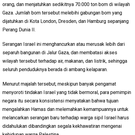
orang, dan menjatuhkan sedikitnya 70.000 ton bom di wilayah
Gaza. Jumlah bom tersebut melebihi gabungan bom yang
dijatuhkan di Kota London, Dresden, dan Hamburg sepanjang
Perang Dunia II.
Serangan Israel ini menghancurkan atau merusak lebih dari
separuh bangunan di Jalur Gaza, dan membatasi akses
wilayah tersebut terhadap air, makanan, dan listrik, sehingga
seluruh penduduknya berada di ambang kelaparan.
Menurut majalah tersebut, meskipun banyak pengamat
menyoroti tindakan Israel yang tidak bermoral, para pemimpin
negara itu secara konsistensi menyatakan bahwa tujuan
mengalahkan Hamas dan melemahkan kemampuannya untuk
melancarkan serangan baru terhadap warga sipil Israel harus
didahulukan dibandingkan segala kekhawatiran mengenai
kehidupan warga Palestina.