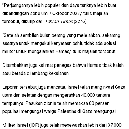
"Perjuangannya lebih populer dan daya tariknya lebih kuat
dibandingkan sebelum 7 Oktober 2023," tulis majalah
tersebut, dikutip dari
Tehran Times
(22/6).
“Setelah sembilan bulan perang yang melelahkan, sekarang
saatnya untuk mengakui kenyataan pahit, tidak ada solusi
militer untuk mengalahkan Hamas," tulis majalah tersebut.
Ditambahkan juga kalimat penegas bahwa Hamas tidak kalah
atau berada di ambang kekalahan.
Laporan tersebut juga mencatat, Israel telah menginvasi Gaza
utara dan selatan dengan mengerahkan 40.000 tentara
tempurnya. Pasukan zionis telah memaksa 80 persen
populasi mengungsi warga Palestina di Gaza mengungsi.
Militer Israel (IDF) juga telah menewaskan lebih dari 37.000