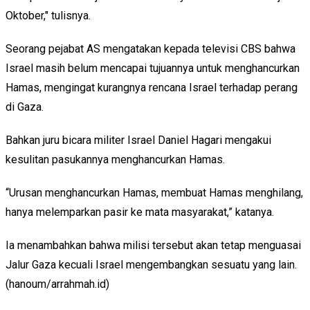
Oktober," tulisnya.
Seorang pejabat AS mengatakan kepada televisi CBS bahwa
Israel masih belum mencapai tujuannya untuk menghancurkan
Hamas, mengingat kurangnya rencana Israel terhadap perang
di Gaza.
Bahkan juru bicara militer Israel Daniel Hagari mengakui
kesulitan pasukannya menghancurkan Hamas.
“Urusan menghancurkan Hamas, membuat Hamas menghilang,
hanya melemparkan pasir ke mata masyarakat,” katanya.
Ia menambahkan bahwa milisi tersebut akan tetap menguasai
Jalur Gaza kecuali Israel mengembangkan sesuatu yang lain.
(hanoum/arrahmah.id)