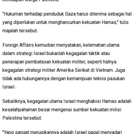
"Hukuman terhadap penduduk Gaza harus diterima sebagai hal
yang diperlukan untuk menghancurkan kekuatan Hamas," tulis
majalah tersebut.
Foreign Affairs kemudian menyatakan, kelemahan utama
dalam strategi Israel bukanlah kegagalan taktik atau
penerapan pembatasan kekuatan militer, seperti halnya
kegagalan strategi militer Amerika Serikat di Vietnam. Juga
tidak ada hubungannya dengan kemampuan teknis pasukan
Israel.
Sebaliknya, kegagalan utama Israel menghabisi Hamas adalah
kesalahpahaman besar mengenai sumber kekuatan milisi
Palestina tersebut.
"Yang sangat merugikannya adalah Israel gagal menyadari