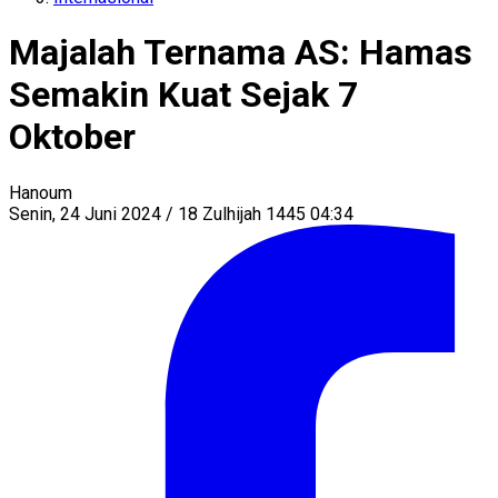
Majalah Ternama AS: Hamas
Semakin Kuat Sejak 7
Oktober
Hanoum
Senin, 24 Juni 2024 / 18 Zulhijah 1445 04:34