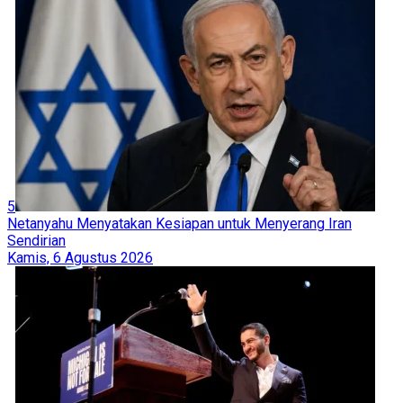
5
Netanyahu Menyatakan Kesiapan untuk Menyerang Iran
Sendirian
Kamis, 6 Agustus 2026