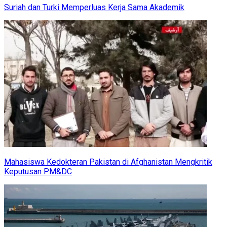
Suriah dan Turki Memperluas Kerja Sama Akademik
Mahasiswa Kedokteran Pakistan di Afghanistan Mengkritik
Keputusan PM&DC