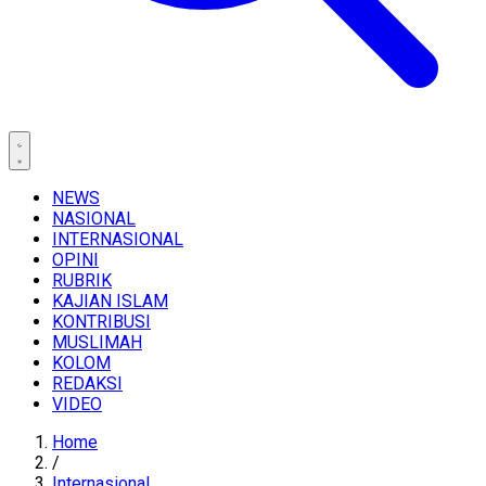
NEWS
NASIONAL
INTERNASIONAL
OPINI
RUBRIK
KAJIAN ISLAM
KONTRIBUSI
MUSLIMAH
KOLOM
REDAKSI
VIDEO
Home
/
Internasional