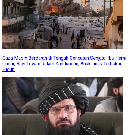
Gaza Masih Berdarah di Tengah Gencatan Senjata: Ibu Hamil
Gugur, Bayi Tewas dalam Kandungan, Anak-anak Terbakar
Hidup