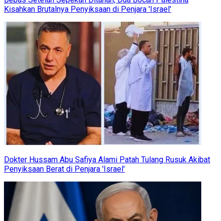
Kisahkan Brutalnya Penyiksaan di Penjara 'Israel'
Dokter Hussam Abu Safiya Alami Patah Tulang Rusuk Akibat
Penyiksaan Berat di Penjara 'Israel'