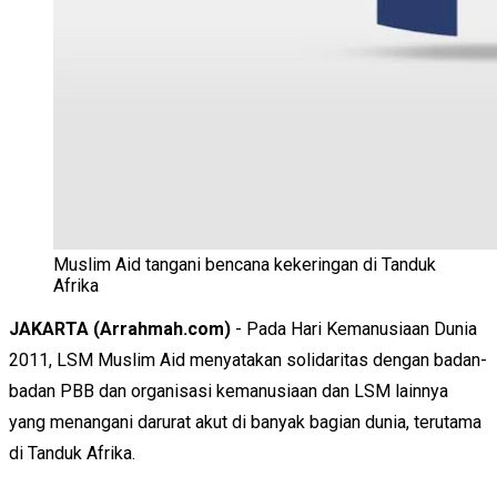
Muslim Aid tangani bencana kekeringan di Tanduk
Afrika
JAKARTA (Arrahmah.com)
- Pada Hari Kemanusiaan Dunia
2011, LSM Muslim Aid menyatakan solidaritas dengan badan-
badan PBB dan organisasi kemanusiaan dan LSM lainnya
yang menangani darurat akut di banyak bagian dunia, terutama
di Tanduk Afrika.