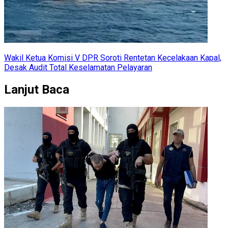
Wakil Ketua Komisi V DPR Soroti Rentetan Kecelakaan Kapal,
Desak Audit Total Keselamatan Pelayaran
Lanjut Baca