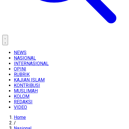
NEWS
NASIONAL
INTERNASIONAL
OPINI
RUBRIK
KAJIAN ISLAM
KONTRIBUSI
MUSLIMAH
KOLOM
REDAKSI
VIDEO
Home
/
Nasional