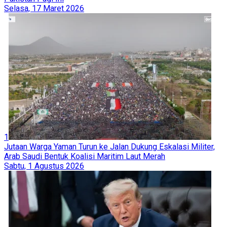
Selasa, 17 Maret 2026
1
Jutaan Warga Yaman Turun ke Jalan Dukung Eskalasi Militer,
Arab Saudi Bentuk Koalisi Maritim Laut Merah
Sabtu, 1 Agustus 2026