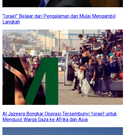
“Israel” Belajar dari Pengalaman dan Mulai Mengambil
Langkah
Al Jazeera Bongkar Operasi Tersembunyi 'Israel' untuk
Mengusir Warga Gaza ke Afrika dan Asia