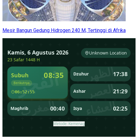
Mesir Bangun Gedung Hidrogen 240 M, Tertinggi di Afrika