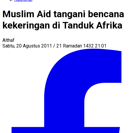
Muslim Aid tangani bencana
kekeringan di Tanduk Afrika
Althaf
Sabtu, 20 Agustus 2011 / 21 Ramadan 1432 21:01