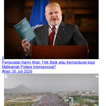
2
Pemecatan Karim Khan: Titik Balik atau Kemunduran bagi
Mahkamah Pidana Internasional?
Ahad, 26 Juli 2026