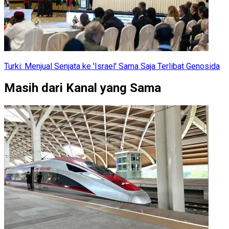
Turki: Menjual Senjata ke 'Israel' Sama Saja Terlibat Genosida
Masih dari Kanal yang Sama