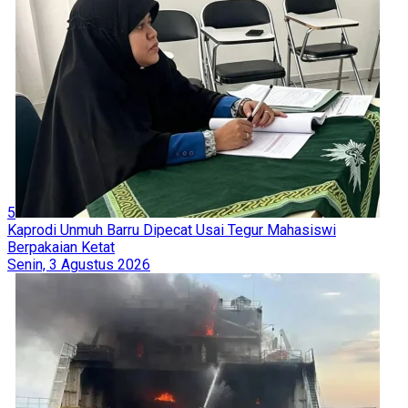
5
Kaprodi Unmuh Barru Dipecat Usai Tegur Mahasiswi
Berpakaian Ketat
Senin, 3 Agustus 2026