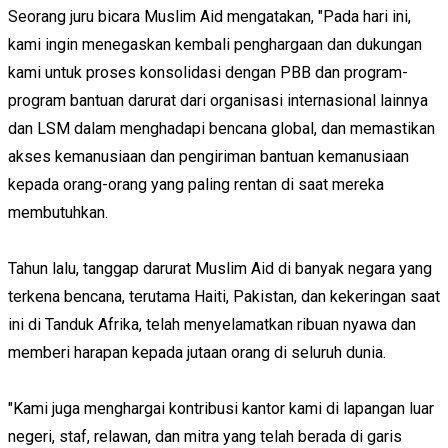
Seorang juru bicara Muslim Aid mengatakan, "Pada hari ini,
kami ingin menegaskan kembali penghargaan dan dukungan
kami untuk proses konsolidasi dengan PBB dan program-
program bantuan darurat dari organisasi internasional lainnya
dan LSM dalam menghadapi bencana global, dan memastikan
akses kemanusiaan dan pengiriman bantuan kemanusiaan
kepada orang-orang yang paling rentan di saat mereka
membutuhkan.
Tahun lalu, tanggap darurat Muslim Aid di banyak negara yang
terkena bencana, terutama Haiti, Pakistan, dan kekeringan saat
ini di Tanduk Afrika, telah menyelamatkan ribuan nyawa dan
memberi harapan kepada jutaan orang di seluruh dunia.
"Kami juga menghargai kontribusi kantor kami di lapangan luar
negeri, staf, relawan, dan mitra yang telah berada di garis