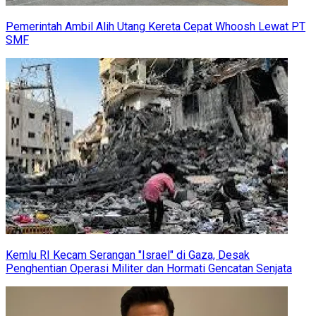
Pemerintah Ambil Alih Utang Kereta Cepat Whoosh Lewat PT
SMF
Kemlu RI Kecam Serangan "Israel" di Gaza, Desak
Penghentian Operasi Militer dan Hormati Gencatan Senjata