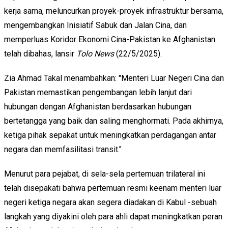
kerja sama, meluncurkan proyek-proyek infrastruktur bersama,
mengembangkan Inisiatif Sabuk dan Jalan Cina, dan
memperluas Koridor Ekonomi Cina-Pakistan ke Afghanistan
telah dibahas, lansir
Tolo News
(22/5/2025).
Zia Ahmad Takal menambahkan: "Menteri Luar Negeri Cina dan
Pakistan memastikan pengembangan lebih lanjut dari
hubungan dengan Afghanistan berdasarkan hubungan
bertetangga yang baik dan saling menghormati. Pada akhirnya,
ketiga pihak sepakat untuk meningkatkan perdagangan antar
negara dan memfasilitasi transit."
Menurut para pejabat, di sela-sela pertemuan trilateral ini
telah disepakati bahwa pertemuan resmi keenam menteri luar
negeri ketiga negara akan segera diadakan di Kabul -sebuah
langkah yang diyakini oleh para ahli dapat meningkatkan peran