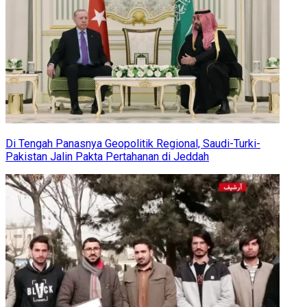
Di Tengah Panasnya Geopolitik Regional, Saudi-Turki-
Pakistan Jalin Pakta Pertahanan di Jeddah