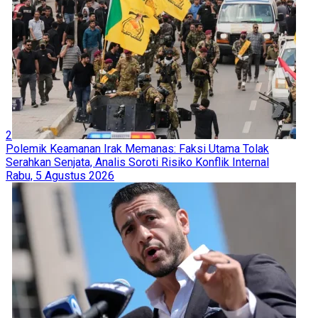
2
Polemik Keamanan Irak Memanas: Faksi Utama Tolak
Serahkan Senjata, Analis Soroti Risiko Konflik Internal
Rabu, 5 Agustus 2026