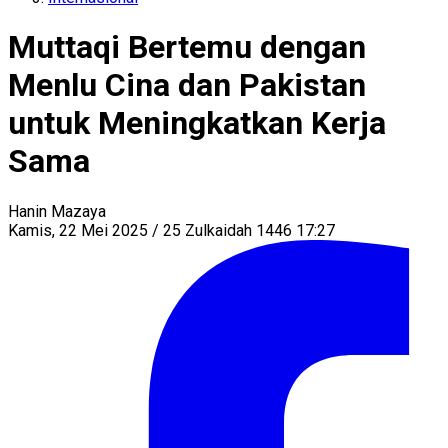
Muttaqi Bertemu dengan
Menlu Cina dan Pakistan
untuk Meningkatkan Kerja
Sama
Hanin Mazaya
Kamis, 22 Mei 2025 / 25 Zulkaidah 1446 17:27