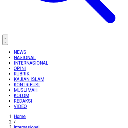
NEWS
NASIONAL
INTERNASIONAL
OPINI
RUBRIK
KAJIAN ISLAM
KONTRIBUSI
MUSLIMAH
KOLOM
REDAKSI
VIDEO
Home
/
Internasional