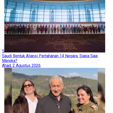
5
Saudi Bentuk Aliansi Pertahanan 14 Negara, Siapa Saja
Mereka?
Ahad, 2 Agustus 2026