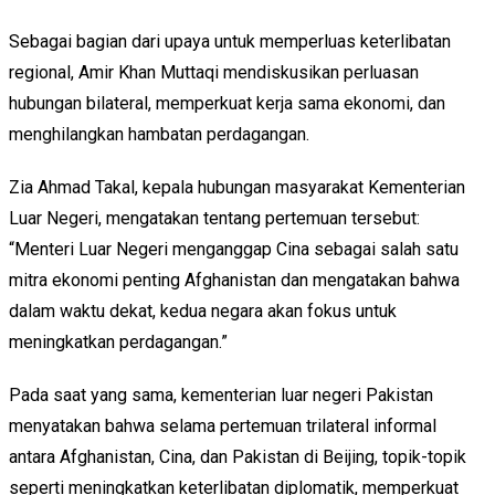
Sebagai bagian dari upaya untuk memperluas keterlibatan
regional, Amir Khan Muttaqi mendiskusikan perluasan
hubungan bilateral, memperkuat kerja sama ekonomi, dan
menghilangkan hambatan perdagangan.
Zia Ahmad Takal, kepala hubungan masyarakat Kementerian
Luar Negeri, mengatakan tentang pertemuan tersebut:
“Menteri Luar Negeri menganggap Cina sebagai salah satu
mitra ekonomi penting Afghanistan dan mengatakan bahwa
dalam waktu dekat, kedua negara akan fokus untuk
meningkatkan perdagangan.”
Pada saat yang sama, kementerian luar negeri Pakistan
menyatakan bahwa selama pertemuan trilateral informal
antara Afghanistan, Cina, dan Pakistan di Beijing, topik-topik
seperti meningkatkan keterlibatan diplomatik, memperkuat