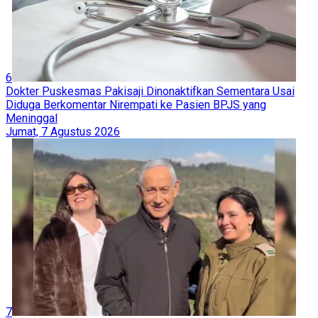
6
Dokter Puskesmas Pakisaji Dinonaktifkan Sementara Usai
Diduga Berkomentar Nirempati ke Pasien BPJS yang
Meninggal
Jumat, 7 Agustus 2026
7