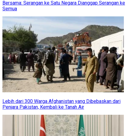
Bersama: Serangan ke Satu Negara Dianggap Serangan ke
Semua
Lebih dari 300 Warga Afghanistan yang Dibebaskan dari
Penjara Pakistan, Kembali ke Tanah Air