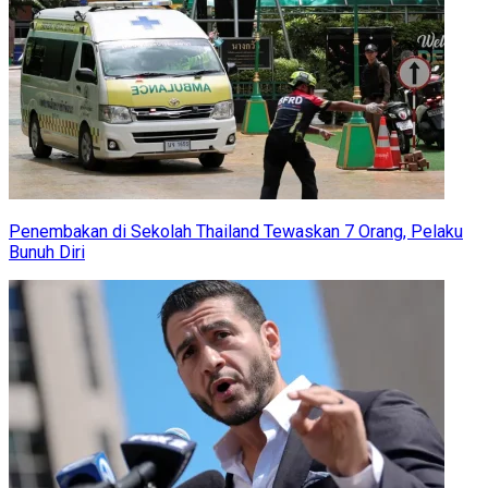
Penembakan di Sekolah Thailand Tewaskan 7 Orang, Pelaku
Bunuh Diri