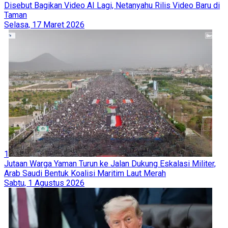
Disebut Bagikan Video AI Lagi, Netanyahu Rilis Video Baru di
Taman
Selasa, 17 Maret 2026
1
Jutaan Warga Yaman Turun ke Jalan Dukung Eskalasi Militer,
Arab Saudi Bentuk Koalisi Maritim Laut Merah
Sabtu, 1 Agustus 2026