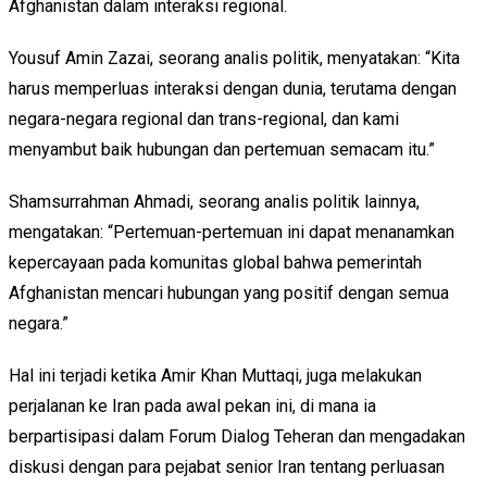
Afghanistan dalam interaksi regional.
Yousuf Amin Zazai, seorang analis politik, menyatakan: “Kita
harus memperluas interaksi dengan dunia, terutama dengan
negara-negara regional dan trans-regional, dan kami
menyambut baik hubungan dan pertemuan semacam itu.”
Shamsurrahman Ahmadi, seorang analis politik lainnya,
mengatakan: “Pertemuan-pertemuan ini dapat menanamkan
kepercayaan pada komunitas global bahwa pemerintah
Afghanistan mencari hubungan yang positif dengan semua
negara.”
Hal ini terjadi ketika Amir Khan Muttaqi, juga melakukan
perjalanan ke Iran pada awal pekan ini, di mana ia
berpartisipasi dalam Forum Dialog Teheran dan mengadakan
diskusi dengan para pejabat senior Iran tentang perluasan