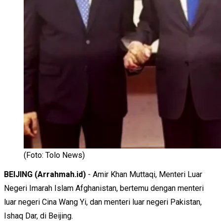
(Foto: Tolo News)
BEIJING (Arrahmah.id)
- Amir Khan Muttaqi, Menteri Luar
Negeri Imarah Islam Afghanistan, bertemu dengan menteri
luar negeri Cina Wang Yi, dan menteri luar negeri Pakistan,
Ishaq Dar, di Beijing.