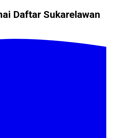
ai Daftar Sukarelawan