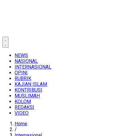
NEWS
NASIONAL
INTERNASIONAL
OPINI
RUBRIK
KAJIAN ISLAM
KONTRIBUSI
MUSLIMAH
KOLOM
REDAKSI
VIDEO
Home
/
Internasional