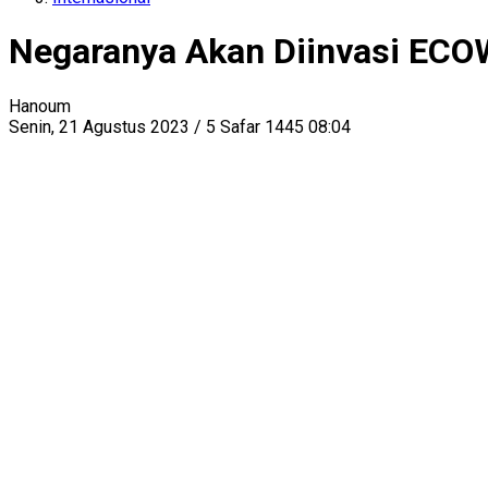
Negaranya Akan Diinvasi ECO
Hanoum
Senin, 21 Agustus 2023 / 5 Safar 1445 08:04