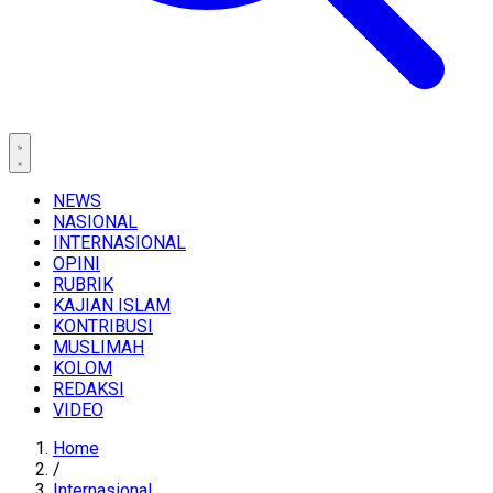
NEWS
NASIONAL
INTERNASIONAL
OPINI
RUBRIK
KAJIAN ISLAM
KONTRIBUSI
MUSLIMAH
KOLOM
REDAKSI
VIDEO
Home
/
Internasional