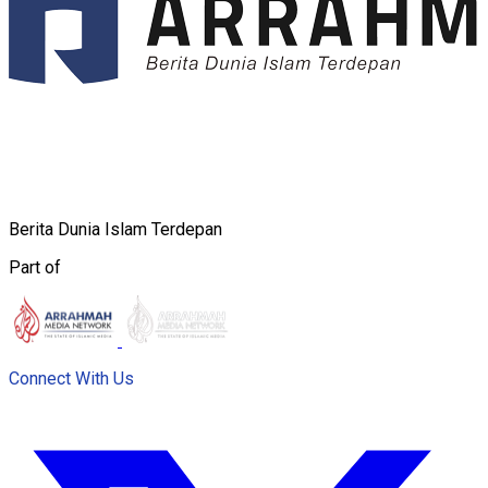
Berita Dunia Islam Terdepan
Part of
Connect With Us