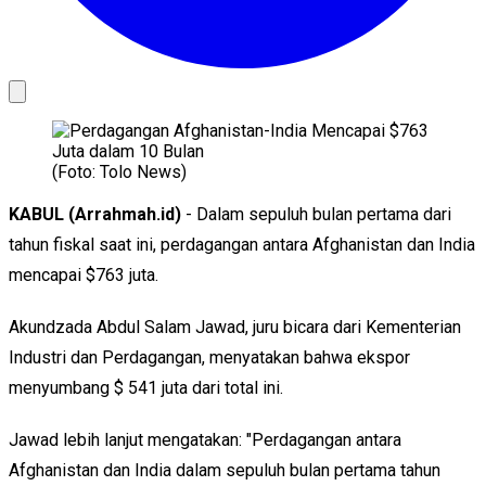
(Foto: Tolo News)
KABUL (Arrahmah.id)
- Dalam sepuluh bulan pertama dari
tahun fiskal saat ini, perdagangan antara Afghanistan dan India
mencapai $763 juta.
Akundzada Abdul Salam Jawad, juru bicara dari Kementerian
Industri dan Perdagangan, menyatakan bahwa ekspor
menyumbang $ 541 juta dari total ini.
Jawad lebih lanjut mengatakan: "Perdagangan antara
Afghanistan dan India dalam sepuluh bulan pertama tahun