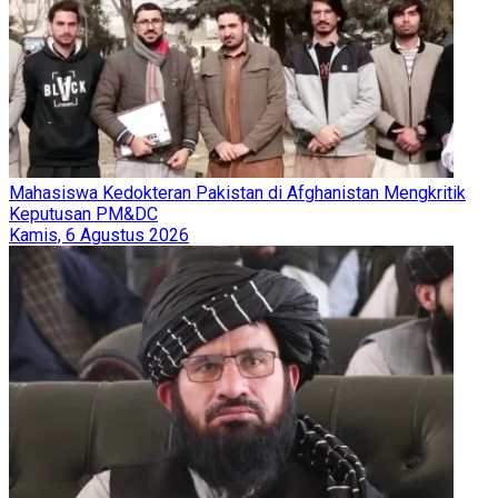
Mahasiswa Kedokteran Pakistan di Afghanistan Mengkritik
Keputusan PM&DC
Kamis, 6 Agustus 2026