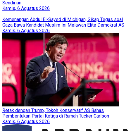
Sendirian
Kamis, 6 Agustus 2026
Kemenangan Abdul El-Sayed di Michigan, Sikap Tegas soal
Gaza Bawa Kandidat Muslim Ini Melawan Elite Demokrat AS
Kamis, 6 Agustus 2026
Retak dengan Trump, Tokoh Konservatif AS Bahas
Pembentukan Partai Ketiga di Rumah Tucker Carlson
Kamis, 6 Agustus 2026