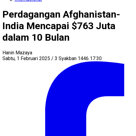
Perdagangan Afghanistan-
India Mencapai $763 Juta
dalam 10 Bulan
Hanin Mazaya
Sabtu, 1 Februari 2025 / 3 Syakban 1446 17:30