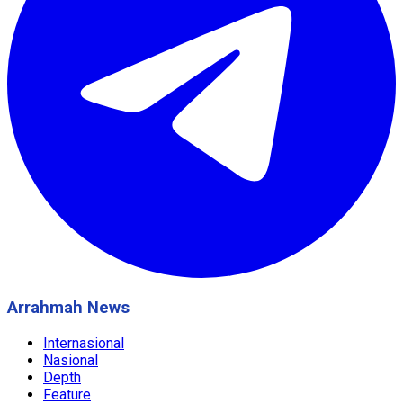
Arrahmah News
Internasional
Nasional
Depth
Feature