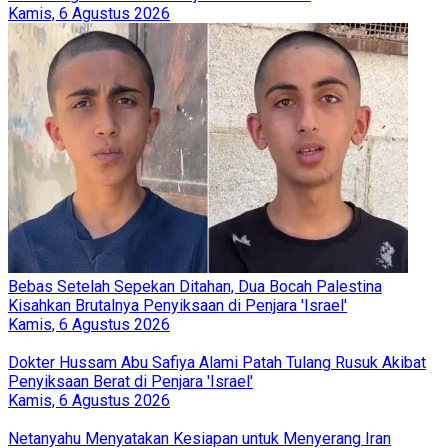
Kamis, 6 Agustus 2026
Bebas Setelah Sepekan Ditahan, Dua Bocah Palestina
Kisahkan Brutalnya Penyiksaan di Penjara 'Israel'
Kamis, 6 Agustus 2026
Dokter Hussam Abu Safiya Alami Patah Tulang Rusuk Akibat
Penyiksaan Berat di Penjara 'Israel'
Kamis, 6 Agustus 2026
Netanyahu Menyatakan Kesiapan untuk Menyerang Iran