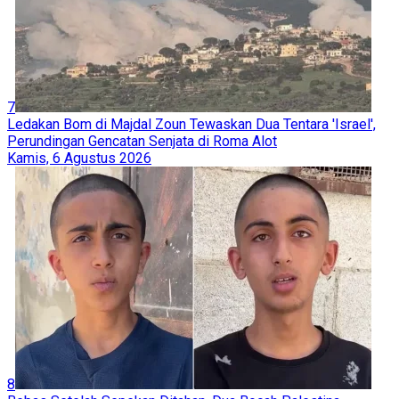
7
Ledakan Bom di Majdal Zoun Tewaskan Dua Tentara 'Israel',
Perundingan Gencatan Senjata di Roma Alot
Kamis, 6 Agustus 2026
8