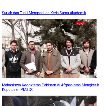
Suriah dan Turki Memperluas Kerja Sama Akademik
Mahasiswa Kedokteran Pakistan di Afghanistan Mengkritik
Keputusan PM&DC