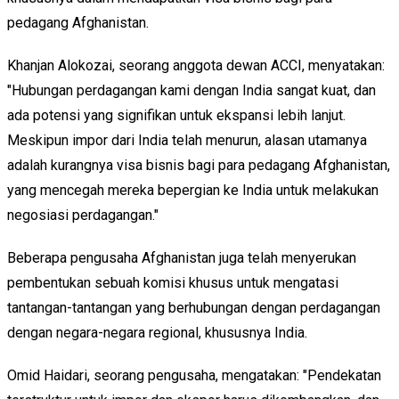
pedagang Afghanistan.
Khanjan Alokozai, seorang anggota dewan ACCI, menyatakan:
"Hubungan perdagangan kami dengan India sangat kuat, dan
ada potensi yang signifikan untuk ekspansi lebih lanjut.
Meskipun impor dari India telah menurun, alasan utamanya
adalah kurangnya visa bisnis bagi para pedagang Afghanistan,
yang mencegah mereka bepergian ke India untuk melakukan
negosiasi perdagangan."
Beberapa pengusaha Afghanistan juga telah menyerukan
pembentukan sebuah komisi khusus untuk mengatasi
tantangan-tantangan yang berhubungan dengan perdagangan
dengan negara-negara regional, khususnya India.
Omid Haidari, seorang pengusaha, mengatakan: "Pendekatan