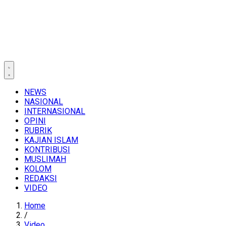
NEWS
NASIONAL
INTERNASIONAL
OPINI
RUBRIK
KAJIAN ISLAM
KONTRIBUSI
MUSLIMAH
KOLOM
REDAKSI
VIDEO
Home
/
Video