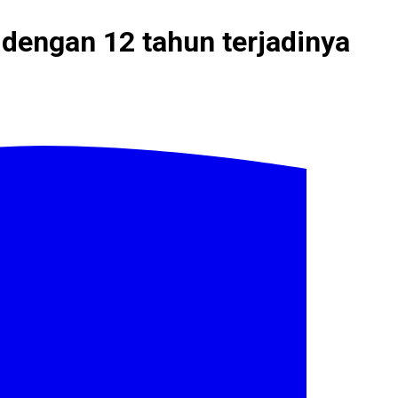
 dengan 12 tahun terjadinya