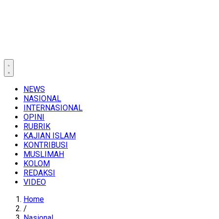
NEWS
NASIONAL
INTERNASIONAL
OPINI
RUBRIK
KAJIAN ISLAM
KONTRIBUSI
MUSLIMAH
KOLOM
REDAKSI
VIDEO
Home
/
Nasional