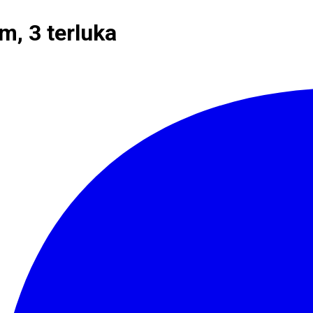
m, 3 terluka