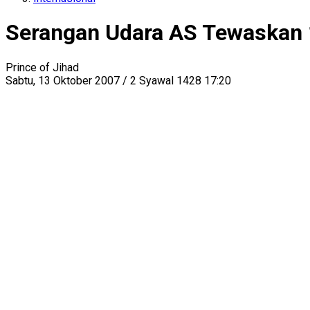
Serangan Udara AS Tewaskan 1
Prince of Jihad
Sabtu, 13 Oktober 2007 / 2 Syawal 1428 17:20