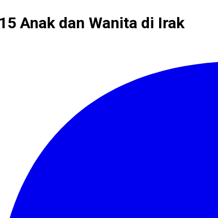
5 Anak dan Wanita di Irak