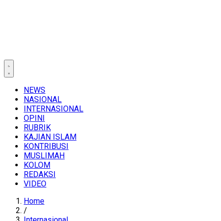
NEWS
NASIONAL
INTERNASIONAL
OPINI
RUBRIK
KAJIAN ISLAM
KONTRIBUSI
MUSLIMAH
KOLOM
REDAKSI
VIDEO
Home
/
Internasional