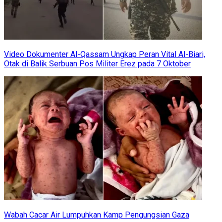
Video Dokumenter Al-Qassam Ungkap Peran Vital Al-Biari,
Otak di Balik Serbuan Pos Militer Erez pada 7 Oktober
Wabah Cacar Air Lumpuhkan Kamp Pengungsian Gaza