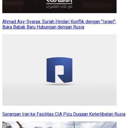
Ahmad Asy-Syaraa: Suriah Hindari Konflik dengan "Israel",
Buka Babak Baru Hubungan dengan Rusia
Serangan Iran ke Fasilitas CIA Picu Dugaan Keterlibatan Rusia