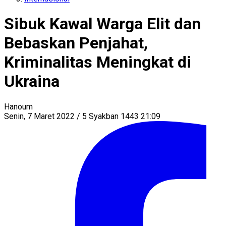
Sibuk Kawal Warga Elit dan
Bebaskan Penjahat,
Kriminalitas Meningkat di
Ukraina
Hanoum
Senin, 7 Maret 2022 / 5 Syakban 1443 21:09