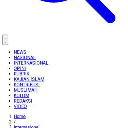
NEWS
NASIONAL
INTERNASIONAL
OPINI
RUBRIK
KAJIAN ISLAM
KONTRIBUSI
MUSLIMAH
KOLOM
REDAKSI
VIDEO
Home
/
Internasional