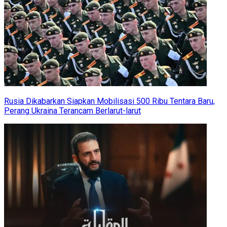
Rusia Dikabarkan Siapkan Mobilisasi 500 Ribu Tentara Baru,
Perang Ukraina Terancam Berlarut-larut