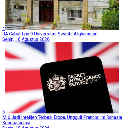
4
IIA Cabut Izin 9 Universitas Swasta Afghanistan
Senin, 10 Agustus 2026
5
MI6 Jadi Intelijen Terbaik Eropa, Ungguli Prancis: Ini Rahasia
Kehebatannya