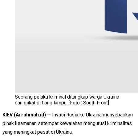
Seorang pelaku kriminal ditangkap warga Ukraina
dan diikat di tiang lampu. [Foto : South Front]
KIEV (Arrahmah.id)
-- Invasi Rusia ke Ukraina menyebabkan
pihak keamanan setempat kewalahan mengurusi kriminalitas
yang meningkat pesat di Ukraina.