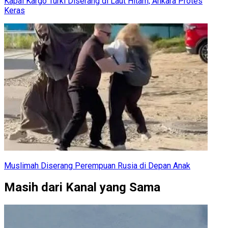
Kapal Kargo Turki Diserang di Laut Hitam, Ankara Protes
Keras
Muslimah Diserang Perempuan Rusia di Depan Anak
Masih dari Kanal yang Sama