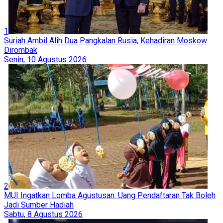
1
Suriah Ambil Alih Dua Pangkalan Rusia, Kehadiran Moskow
Dirombak
Senin, 10 Agustus 2026
2
MUI Ingatkan Lomba Agustusan: Uang Pendaftaran Tak Boleh
Jadi Sumber Hadiah
Sabtu, 8 Agustus 2026