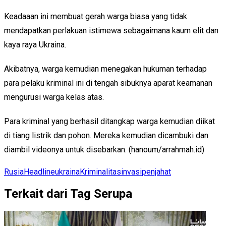
Keadaaan ini membuat gerah warga biasa yang tidak
mendapatkan perlakuan istimewa sebagaimana kaum elit dan
kaya raya Ukraina.
Akibatnya, warga kemudian menegakan hukuman terhadap
para pelaku kriminal ini di tengah sibuknya aparat keamanan
mengurusi warga kelas atas.
Para kriminal yang berhasil ditangkap warga kemudian diikat
di tiang listrik dan pohon. Mereka kemudian dicambuki dan
diambil videonya untuk disebarkan. (hanoum/arrahmah.id)
Rusia
Headline
ukraina
Kriminalitas
invasi
penjahat
Terkait dari Tag Serupa