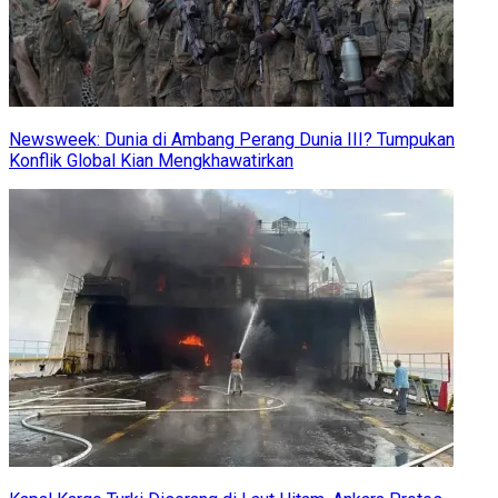
Newsweek: Dunia di Ambang Perang Dunia III? Tumpukan
Konflik Global Kian Mengkhawatirkan