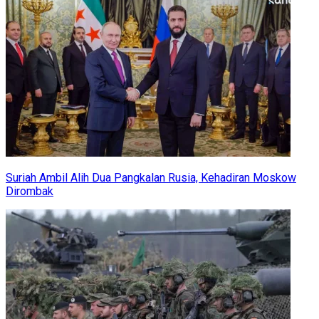
Suriah Ambil Alih Dua Pangkalan Rusia, Kehadiran Moskow
Dirombak