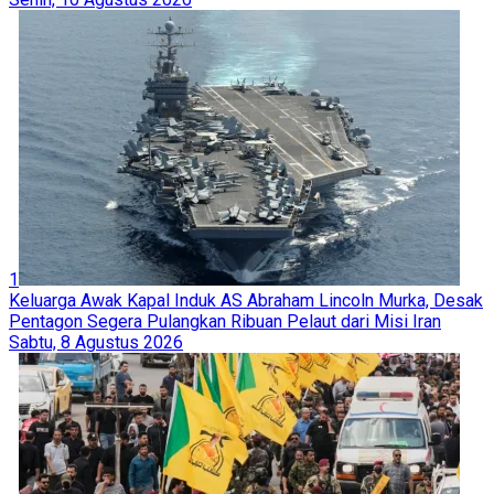
1
Keluarga Awak Kapal Induk AS Abraham Lincoln Murka, Desak
Pentagon Segera Pulangkan Ribuan Pelaut dari Misi Iran
Sabtu, 8 Agustus 2026