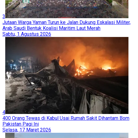
3
Jutaan Warga Yaman Turun ke Jalan Dukung Eskalasi Militer,
Arab Saudi Bentuk Koalisi Maritim Laut Merah
Sabtu, 1 Agustus 2026
4
400 Orang Tewas di Kabul Usai Rumah Sakit Dihantam Bom
Pakistan Pagi Ini
Selasa, 17 Maret 2026