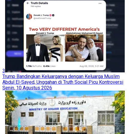
3
Trump Bandingkan Keluarganya dengan Keluarga Muslim
Abdul El-Sayed, Unggahan di Truth Social Picu Kontroversi
Senin, 10 Agustus 2026