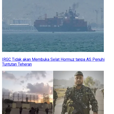
IRGC Tidak akan Membuka Selat Hormuz tanpa AS Penuhi
Tuntutan Teheran