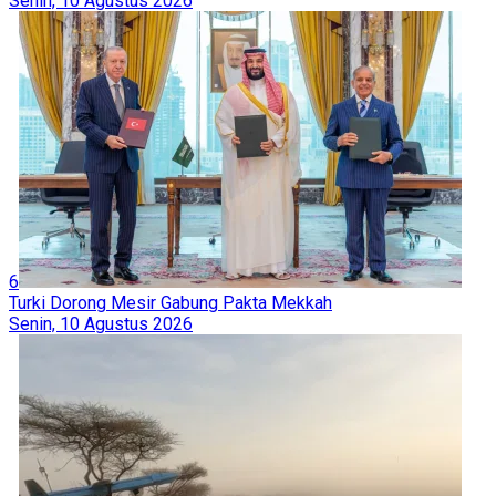
Senin, 10 Agustus 2026
6
Turki Dorong Mesir Gabung Pakta Mekkah
Senin, 10 Agustus 2026