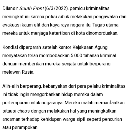
Dilansir
South Front
(6/3/2022), pemicu kriminalitas
meningkat ini karena polisi sibuk melakukan pengawalan dan
evakuasi kaum elit dan kaya raya negara itu. Tugas utama
mereka untuk menjaga ketertiban di kota dinomorduakan.
Kondisi diperparah setelah kantor Kejaksaan Agung
menyatakan telah membebaskan 5.000 tahanan kriminal
dengan memberikan mereka senjata untuk berperang
melawan Rusia.
Alih-alih berperang, kebanyakan dari para pelaku kriminalitas
ini tidak ingin mengorbankan hidup mereka dalam
pertempuran untuk negaranya. Mereka malah memanfaatkan
sitausi chaos dengan melakukan hal yang meningkatkan
ancaman terhadap kehidupan warga sipil seperti pencurian
atau perampokan.