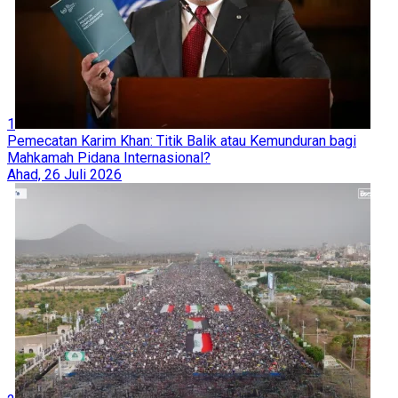
1
Pemecatan Karim Khan: Titik Balik atau Kemunduran bagi
Mahkamah Pidana Internasional?
Ahad, 26 Juli 2026