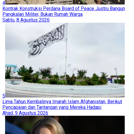
4
Kontrak Konstruksi Perdana Board of Peace Justru Bangun
Pangkalan Militer, Bukan Rumah Warga
Sabtu, 8 Agustus 2026
5
Lima Tahun Kembalinya Imarah Islam Afghanistan, Berikut
Pencapaian dan Tantangan yang Mereka Hadapi
Ahad, 9 Agustus 2026