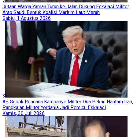
2
Jutaan Warga Yaman Turun ke Jalan Dukung Eskalasi Militer,
Arab Saudi Bentuk Koalisi Maritim Laut Merah
Sabtu, 1 Agustus 2026
3
AS Godok Rencana Kampanye Militer Dua Pekan Hantam Iran,
Pangkalan Militer Yordania Jadi Pemicu Eskalasi
Kamis, 30 Juli 2026