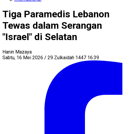
Tiga Paramedis Lebanon
Tewas dalam Serangan
"Israel" di Selatan
Hanin Mazaya
Sabtu, 16 Mei 2026 / 29 Zulkaidah 1447 16:39