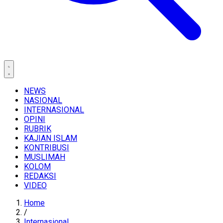
NEWS
NASIONAL
INTERNASIONAL
OPINI
RUBRIK
KAJIAN ISLAM
KONTRIBUSI
MUSLIMAH
KOLOM
REDAKSI
VIDEO
Home
/
Internasional