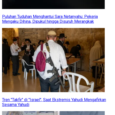
Puluhan Tuduhan Menghantui Sara Netanyahu: Pekerja
Mengaku Dihina, Dipukul hingga Disuruh Merangkak
Tren "Takfir" di "Israel", Saat Ekstremis Yahudi Mengafirkan
Sesama Yahudi