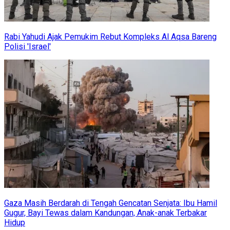
Rabi Yahudi Ajak Pemukim Rebut Kompleks Al Aqsa Bareng
Polisi 'Israel'
Gaza Masih Berdarah di Tengah Gencatan Senjata: Ibu Hamil
Gugur, Bayi Tewas dalam Kandungan, Anak-anak Terbakar
Hidup