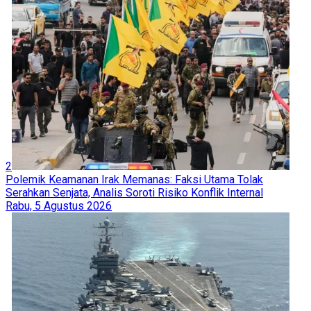
2
Polemik Keamanan Irak Memanas: Faksi Utama Tolak
Serahkan Senjata, Analis Soroti Risiko Konflik Internal
Rabu, 5 Agustus 2026