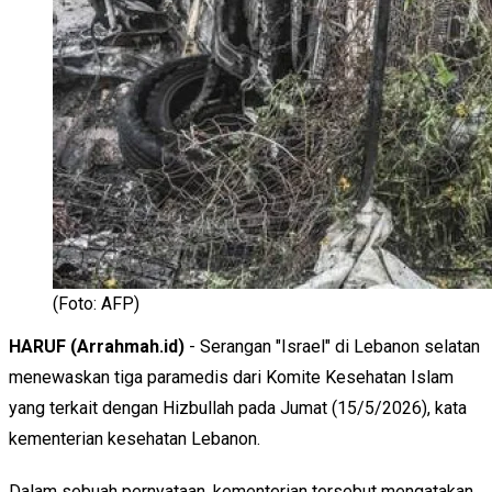
(Foto: AFP)
HARUF (Arrahmah.id)
- Serangan "Israel" di Lebanon selatan
menewaskan tiga paramedis dari Komite Kesehatan Islam
yang terkait dengan Hizbullah pada Jumat (15/5/2026), kata
kementerian kesehatan Lebanon.
Dalam sebuah pernyataan, kementerian tersebut mengatakan