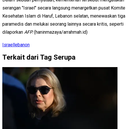
serangan "Israel" secara langsung menargetkan pusat Komite
Kesehatan Islam di Haruf, Lebanon selatan, menewaskan tiga
paramedis dan melukai seorang lainnya secara kritis, seperti
dilaporkan
AFP.
(haninmazaya/arrahmah.id)
Israel
lebanon
Terkait dari Tag Serupa