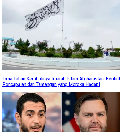
Lima Tahun Kembalinya Imarah Islam Afghanistan, Berikut
Pencapaian dan Tantangan yang Mereka Hadapi