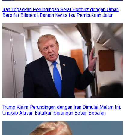
Iran Tegaskan Perundingan Selat Hormuz dengan Oman
Bersifat Bilateral, Bantah Keras Isu Pembukaan Jalur
Trump Klaim Perundingan dengan Iran Dimulai Malam Ini,
Ungkap Alasan Batalkan Serangan Besar-Besaran