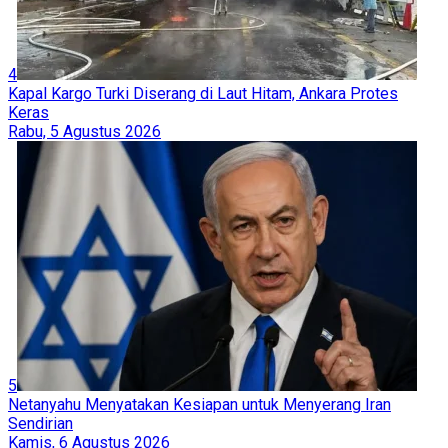
4
Kapal Kargo Turki Diserang di Laut Hitam, Ankara Protes
Keras
Rabu, 5 Agustus 2026
5
Netanyahu Menyatakan Kesiapan untuk Menyerang Iran
Sendirian
Kamis, 6 Agustus 2026