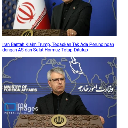
Iran Bantah Klaim Trump, Tegaskan Tak Ada Perundingan
dengan AS dan Selat Hormuz Tetap Ditutup