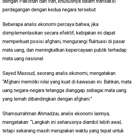
dengan Pakistan dan Iran, khususnya dalam transaksi
perdagangan dengan kedua negara tersebut.
Beberapa analis ekonomi percaya bahwa, jika
diimplementasikan secara efektif, kebijakan ini dapat
memperkuat posisi afghani, mengurangi fluktuasi di pasar
mata uang, dan meningkatkan kepercayaan publik terhadap
mata uang nasional.
Sayed Masoud, seorang analis ekonomi, mengatakan:
“Afghani memiliki nilai yang kuat di kawasan ini. Bahkan, mata
uang negara-negara tetangga dianggap sebagai mata uang
yang lemah dibandingkan dengan afghani.”
Shamsurrahman Ahmadzai, analis ekonomi lainnya,
mengatakan: “Langkah ini seharusnya diambil lebih awal,
tetapi sekarang masih merupakan waktu yang tepat untuk