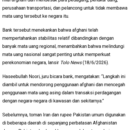
perusahaan transportasi, dan pelancong untuk tidak membawa
mata uang tersebut ke negara itu.
Bank tersebut menekankan bahwa afghani telah
mempertahankan stabilitas relatif dibandingkan dengan
banyak mata uang regional, menambahkan bahwa melindungi
mata uang nasional sangat penting untuk memperkuat
perekonomian negara, lansir
Tolo News
(18/6/2026).
Haseebullah Noori, juru bicara bank, mengatakan: “Langkah ini
diambil untuk mendorong penggunaan afghani dan mencegah
penggunaan mata uang asing dalam transaksi perdagangan
dengan negara-negara di kawasan dan sekitarnya.”
Sebelumnya, toman Iran dan rupee Pakistan umum digunakan
di beberapa daerah di sepanjang perbatasan Afghanistan