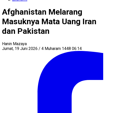
Afghanistan Melarang
Masuknya Mata Uang Iran
dan Pakistan
Hanin Mazaya
Jumat, 19 Juni 2026 / 4 Muharam 1448 06:14