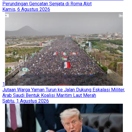
Perundingan Gencatan Senjata di Roma Alot
Kamis, 6 Agustus 2026
1
Jutaan Warga Yaman Turun ke Jalan Dukung Eskalasi Militer,
Arab Saudi Bentuk Koalisi Maritim Laut Merah
Sabtu, 1 Agustus 2026