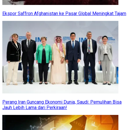
Ekspor Saffron Afghanistan ke Pasar Global Meningkat Tajam
Perang Iran Guncang Ekonomi Dunia, Saudi: Pemulihan Bisa
Jauh Lebih Lama dari Perkiraan!