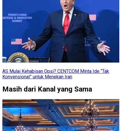
AS Mulai Kehabisan Opsi? CENTCOM Minta Ide “Tak
Konvensional” untuk Menekan Iran
Masih dari Kanal yang Sama