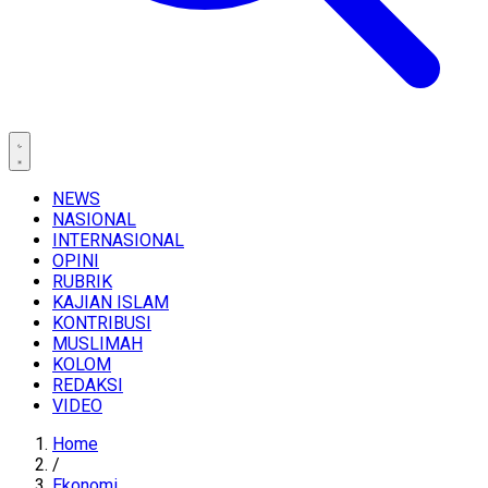
NEWS
NASIONAL
INTERNASIONAL
OPINI
RUBRIK
KAJIAN ISLAM
KONTRIBUSI
MUSLIMAH
KOLOM
REDAKSI
VIDEO
Home
/
Ekonomi