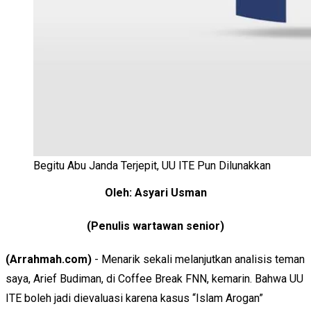
Begitu Abu Janda Terjepit, UU ITE Pun Dilunakkan
Oleh: Asyari Usman
(Penulis wartawan senior)
(Arrahmah.com)
- Menarik sekali melanjutkan analisis teman
saya, Arief Budiman, di Coffee Break FNN, kemarin. Bahwa UU
ITE boleh jadi dievaluasi karena kasus “Islam Arogan”