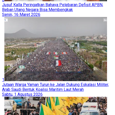
Jusuf Kalla Peringatkan Bahaya Pelebaran Defisit APBN,
Beban Utang Negara Bisa Membengkak
Senin, 16 Maret 2026
1
Jutaan Warga Yaman Turun ke Jalan Dukung Eskalasi Militer,
Arab Saudi Bentuk Koalisi Maritim Laut Merah
Sabtu, 1 Agustus 2026