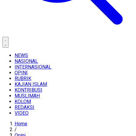
NEWS
NASIONAL
INTERNASIONAL
OPINI
RUBRIK
KAJIAN ISLAM
KONTRIBUSI
MUSLIMAH
KOLOM
REDAKSI
VIDEO
Home
/
Opini