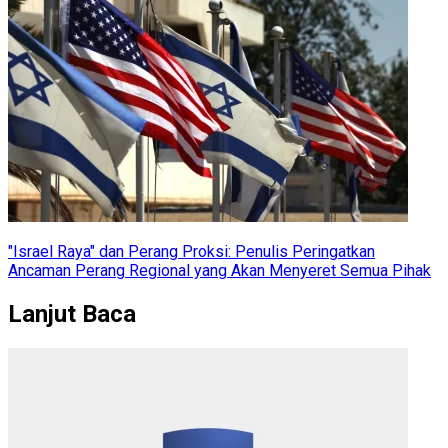
"Israel Raya" dan Perang Proksi: Penulis Peringatkan
Ancaman Perang Regional yang Akan Menyeret Semua Pihak
Lanjut Baca