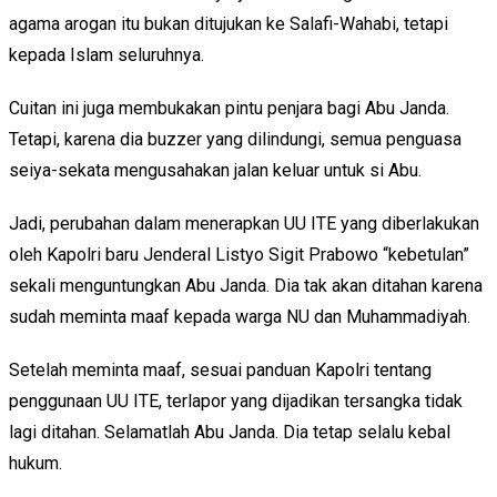
agama arogan itu bukan ditujukan ke Salafi-Wahabi, tetapi
kepada Islam seluruhnya.
Cuitan ini juga membukakan pintu penjara bagi Abu Janda.
Tetapi, karena dia buzzer yang dilindungi, semua penguasa
seiya-sekata mengusahakan jalan keluar untuk si Abu.
Jadi, perubahan dalam menerapkan UU ITE yang diberlakukan
oleh Kapolri baru Jenderal Listyo Sigit Prabowo “kebetulan”
sekali menguntungkan Abu Janda. Dia tak akan ditahan karena
sudah meminta maaf kepada warga NU dan Muhammadiyah.
Setelah meminta maaf, sesuai panduan Kapolri tentang
penggunaan UU ITE, terlapor yang dijadikan tersangka tidak
lagi ditahan. Selamatlah Abu Janda. Dia tetap selalu kebal
hukum.