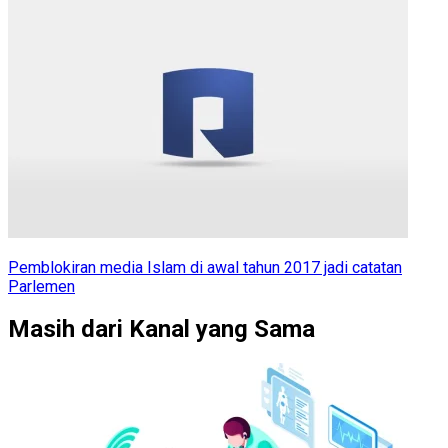
Pemblokiran media Islam di awal tahun 2017 jadi catatan
Parlemen
Masih dari Kanal yang Sama