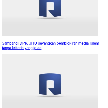
Sambangi DPR, JITU sayangkan pemblokiran media Islam
tanpa kriteria yang jelas