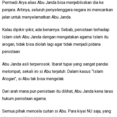
Permadi Arya alias Abu Janda bisa menjebloskan dia ke
penjara. Artinya, seluruh penyelenggara negara ini mencarikan
jalan untuk menyelamatkan Abu Janda.
Kalau dipikir-pikir, ada benarnya. Sebab, penistaan terhadap
Islam oleh Abu Janda dengan mengatakan agama Islam itu
arogan, tidak bisa diolah lagi agar tidak menjadi pidana
penistaan.
Abu Janda asli terperosok. Ibarat tupai yang sangat pandai
melompat, sekali ini si Abu terjatuh. Dalam kasus “Islam
Arogan”, si Abu tak bisa mengelak.
Dari arah mana pun penistaan itu dilihat, Abu Janda kena laras
hukum penistaan agama.
Semua pihak mencela cuitan si Abu. Para kiyai NU saja, yang