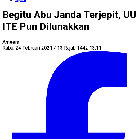
Begitu Abu Janda Terjepit, UU
ITE Pun Dilunakkan
Ameera
Rabu, 24 Februari 2021 / 13 Rajab 1442 13:11