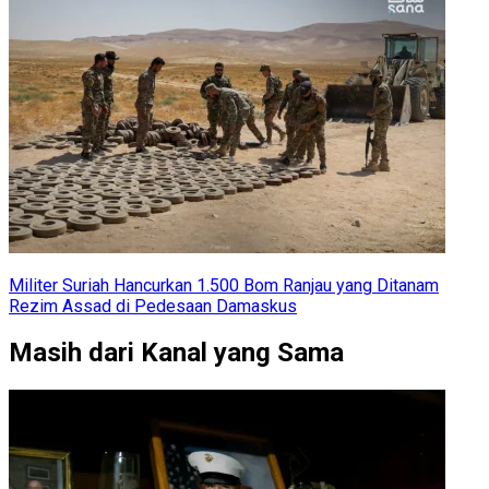
Militer Suriah Hancurkan 1.500 Bom Ranjau yang Ditanam
Rezim Assad di Pedesaan Damaskus
Masih dari Kanal yang Sama