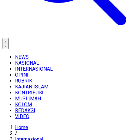
NEWS
NASIONAL
INTERNASIONAL
OPINI
RUBRIK
KAJIAN ISLAM
KONTRIBUSI
MUSLIMAH
KOLOM
REDAKSI
VIDEO
Home
/
Internasional