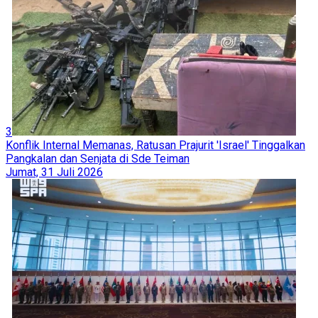
3
Konflik Internal Memanas, Ratusan Prajurit 'Israel' Tinggalkan
Pangkalan dan Senjata di Sde Teiman
Jumat, 31 Juli 2026