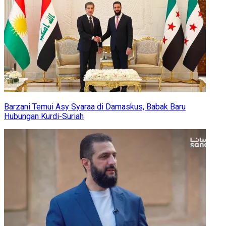
Barzani Temui Asy Syaraa di Damaskus, Babak Baru
Hubungan Kurdi-Suriah