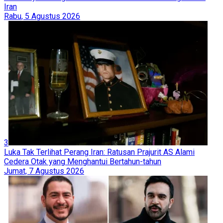
Iran
Rabu, 5 Agustus 2026
3
Luka Tak Terlihat Perang Iran: Ratusan Prajurit AS Alami
Cedera Otak yang Menghantui Bertahun-tahun
Jumat, 7 Agustus 2026