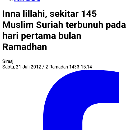
Inna lillahi, sekitar 145
Muslim Suriah terbunuh pada
hari pertama bulan
Ramadhan
Siraaj
Sabtu, 21 Juli 2012 / 2 Ramadan 1433 15:14