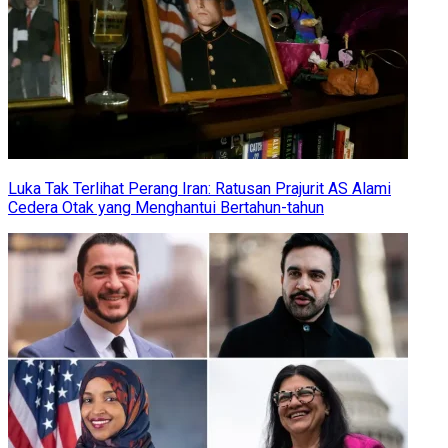
Luka Tak Terlihat Perang Iran: Ratusan Prajurit AS Alami
Cedera Otak yang Menghantui Bertahun-tahun