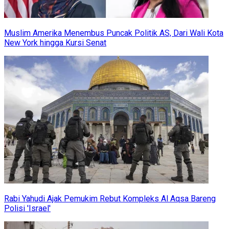
Muslim Amerika Menembus Puncak Politik AS, Dari Wali Kota
New York hingga Kursi Senat
Rabi Yahudi Ajak Pemukim Rebut Kompleks Al Aqsa Bareng
Polisi 'Israel'