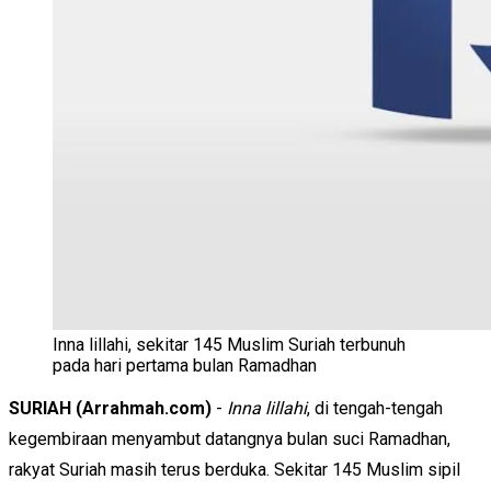
Inna lillahi, sekitar 145 Muslim Suriah terbunuh
pada hari pertama bulan Ramadhan
SURIAH (Arrahmah.com)
-
Inna lillahi
, di tengah-tengah
kegembiraan menyambut datangnya bulan suci Ramadhan,
rakyat Suriah masih terus berduka. Sekitar 145 Muslim sipil