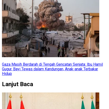
Gaza Masih Berdarah di Tengah Gencatan Senjata: Ibu Hamil
Gugur, Bayi Tewas dalam Kandungan, Anak-anak Terbakar
Hidup
Lanjut Baca