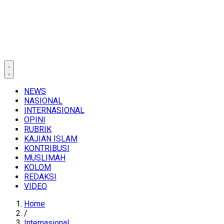
NEWS
NASIONAL
INTERNASIONAL
OPINI
RUBRIK
KAJIAN ISLAM
KONTRIBUSI
MUSLIMAH
KOLOM
REDAKSI
VIDEO
Home
/
Internasional