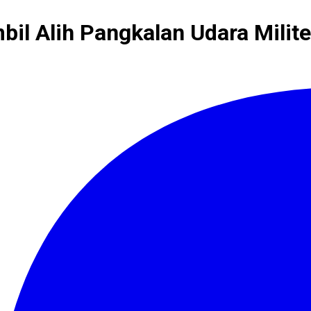
bil Alih Pangkalan Udara Milite