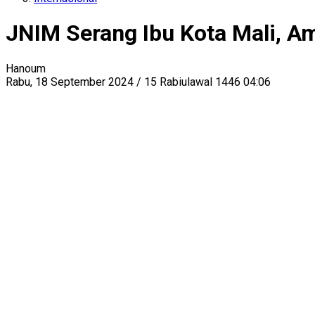
JNIM Serang Ibu Kota Mali, Am
Hanoum
Rabu, 18 September 2024 / 15 Rabiulawal 1446 04:06