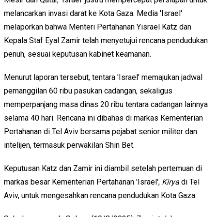
melancarkan invasi darat ke Kota Gaza. Media 'Israel'
melaporkan bahwa Menteri Pertahanan Yisrael Katz dan
Kepala Staf Eyal Zamir telah menyetujui rencana pendudukan
penuh, sesuai keputusan kabinet keamanan.
Menurut laporan tersebut, tentara 'Israel' memajukan jadwal
pemanggilan 60 ribu pasukan cadangan, sekaligus
memperpanjang masa dinas 20 ribu tentara cadangan lainnya
selama 40 hari. Rencana ini dibahas di markas Kementerian
Pertahanan di Tel Aviv bersama pejabat senior militer dan
intelijen, termasuk perwakilan Shin Bet.
Keputusan Katz dan Zamir ini diambil setelah pertemuan di
markas besar Kementerian Pertahanan 'Israel',
Kirya
di Tel
Aviv, untuk mengesahkan rencana pendudukan Kota Gaza.