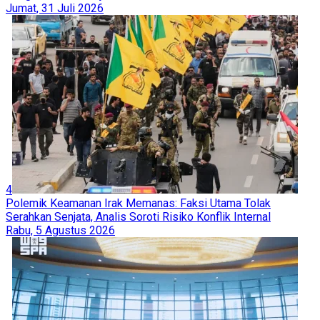
Jumat, 31 Juli 2026
4
Polemik Keamanan Irak Memanas: Faksi Utama Tolak
Serahkan Senjata, Analis Soroti Risiko Konflik Internal
Rabu, 5 Agustus 2026