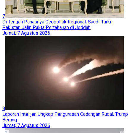
7
Di Tengah Panasnya Geopolitik Regional, Saudi-Turki-
Pakistan Jalin Pakta Pertahanan di Jeddah
Jumat, 7 Agustus 2026
8
Laporan Intelijen Ungkap Pengurasan Cadangan Rudal, Trump
Berang
Jumat, 7 Agustus 2026