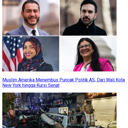
Muslim Amerika Menembus Puncak Politik AS, Dari Wali Kota
New York hingga Kursi Senat