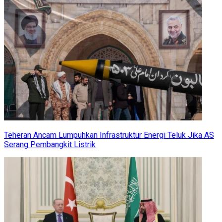
Teheran Ancam Lumpuhkan Infrastruktur Energi Teluk Jika AS
Serang Pembangkit Listrik