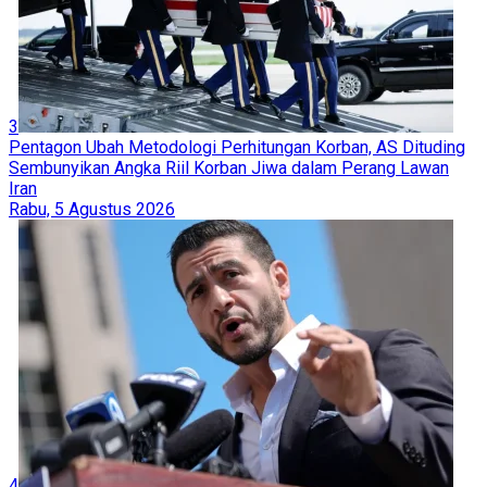
3
Pentagon Ubah Metodologi Perhitungan Korban, AS Dituding
Sembunyikan Angka Riil Korban Jiwa dalam Perang Lawan
Iran
Rabu, 5 Agustus 2026
4