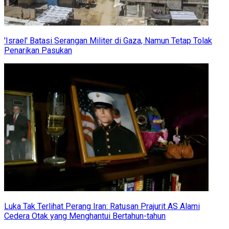
'Israel' Batasi Serangan Militer di Gaza, Namun Tetap Tolak
Penarikan Pasukan
Luka Tak Terlihat Perang Iran: Ratusan Prajurit AS Alami
Cedera Otak yang Menghantui Bertahun-tahun