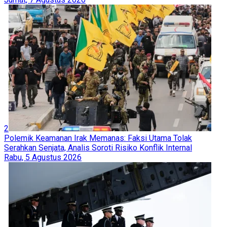
2
Polemik Keamanan Irak Memanas: Faksi Utama Tolak
Serahkan Senjata, Analis Soroti Risiko Konflik Internal
Rabu, 5 Agustus 2026