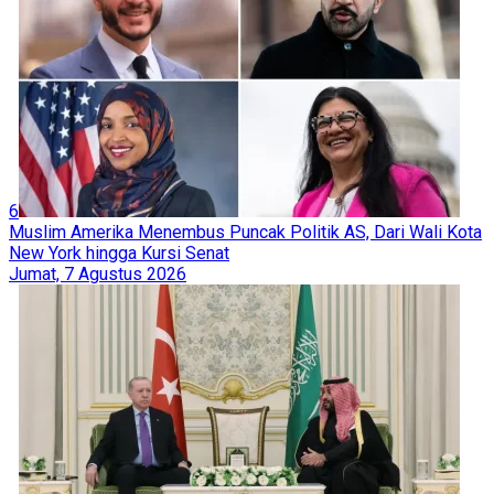
6
Muslim Amerika Menembus Puncak Politik AS, Dari Wali Kota
New York hingga Kursi Senat
Jumat, 7 Agustus 2026