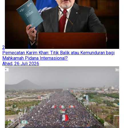
2
Pemecatan Karim Khan: Titik Balik atau Kemunduran bagi
Mahkamah Pidana Internasional?
Ahad, 26 Juli 2026