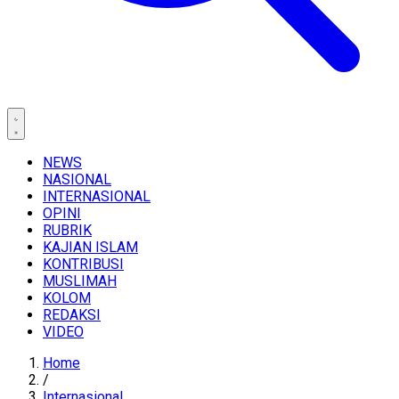
NEWS
NASIONAL
INTERNASIONAL
OPINI
RUBRIK
KAJIAN ISLAM
KONTRIBUSI
MUSLIMAH
KOLOM
REDAKSI
VIDEO
Home
/
Internasional