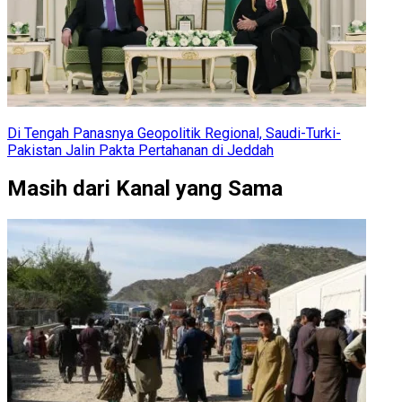
Di Tengah Panasnya Geopolitik Regional, Saudi-Turki-
Pakistan Jalin Pakta Pertahanan di Jeddah
Masih dari Kanal yang Sama