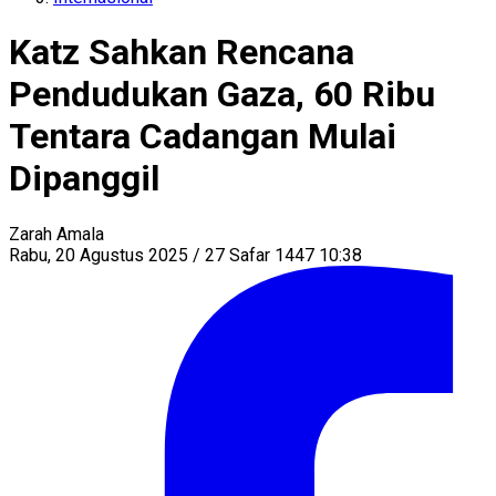
Katz Sahkan Rencana
Pendudukan Gaza, 60 Ribu
Tentara Cadangan Mulai
Dipanggil
Zarah Amala
Rabu, 20 Agustus 2025 / 27 Safar 1447 10:38