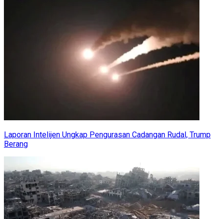
Laporan Intelijen Ungkap Pengurasan Cadangan Rudal, Trump
Berang